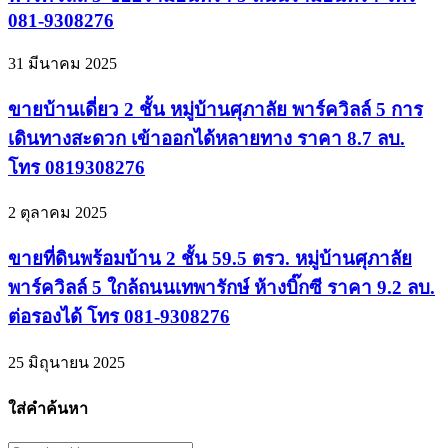
081-9308276
31 มีนาคม 2025
ขายบ้านเดี่ยว 2 ชั้น หมู่บ้านศุภาลัย พาร์ควิลล์ 5 การ
เดินทางสะดวก เข้าออกได้หลายทาง ราคา 8.7 ลบ.
โทร 0819308276
2 ตุลาคม 2025
ขายที่ดินพร้อมบ้าน 2 ชั้น 59.5 ตรว. หมู่บ้านศุภาลัย
พาร์ควิลล์ 5 ใกล้ถนนเทพารักษ์ ห้างบิ๊กซี ราคา 9.2 ลบ.
ต่อรองได้ โทร 081-9308276
25 มิถุนายน 2025
ใส่คำค้นหา