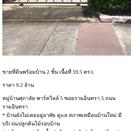
.
ขายที่ดินพร้อมบ้าน 2 ชั้น เนื้อที่ 59.5 ตรว.
ราคา 9.2 ล้าน
หมู่บ้านศุภาลัย พาร์ควิลล์ 5 ซอยรามอินทรา 5 ถนน
รามอินทรา
* บ้านยังไม่เคยอยู่อาศัย ดูแล สภาพเหมือนบ้านใหม่ มี
บริเวณปลูกต้นไม้รอบบ้าน