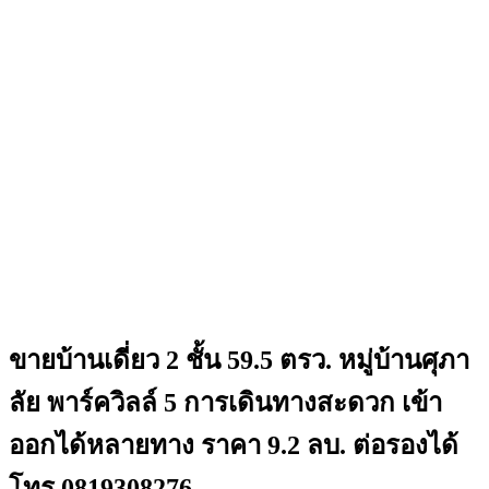
ขายบ้านเดี่ยว 2 ชั้น 59.5 ตรว. หมู่บ้านศุภา
ลัย พาร์ควิลล์ 5 การเดินทางสะดวก เข้า
ออกได้หลายทาง ราคา 9.2 ลบ. ต่อรองได้
โทร 0819308276