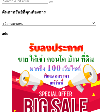
ค้นหาทรัพย์ที่คุณต้องการ
ค้นหา
ทรัพย์
ads
ที่
คุณ
ต้องการ