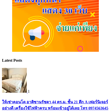
Latest Posts
1
ให้เช่าคอนโด อาติซานรัชดา 44 ตร.ม. ชั้น 21 ตึก A เฟอร์นิเจอร์
อย่างดี เครื่องใช้ไฟฟ้าครบ พร้อมเข้าอยู่ได้เลย โทร 0974563645