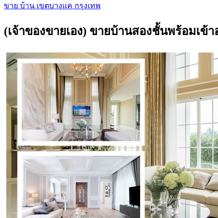
ขาย บ้าน เขตบางแค กรุงเทพ
(เจ้าของขายเอง) ขายบ้านสองชั้นพร้อมเข้