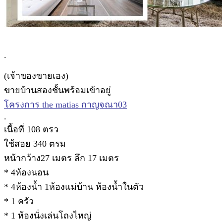
.
(เจ้าของขายเอง)
ขายบ้านสองชั้นพร้อมเข้าอยู่
โครงการ the matias กาญจณา03
.
เนื้อที่ 108 ตรว
ใช้สอย 340 ตรม
หน้ากว้าง27 เมตร ลึก 17 เมตร
* 4ห้องนอน
* 4ห้องน้ำ 1ห้องแม่บ้าน ห้องน้ำในตัว
* 1 ครัว
* 1 ห้องนั่งเล่นโถงไหญ่