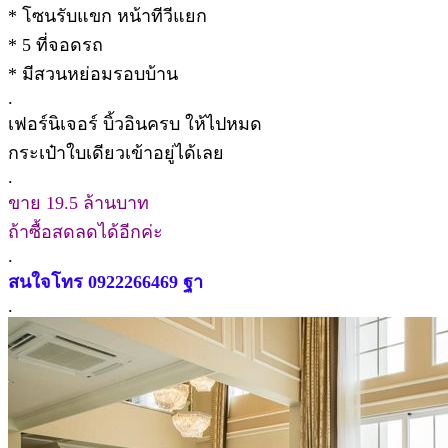
* โซนรับแขก หน้าทีวีแยก
* 5 ที่จอดรถ
* มีสวนหย่อมรอบบ้าน
.
เฟอร์นิเจอร์ บิ้วอินครบ ให้ไปหมด
กระเป๋าใบเดียวเข้าอยู่ได้เลย
.
ขาย 19.5 ล้านบาท
ถ้าซื้อสดลดได้อีกค่ะ
.
สนใจโทร 0922266469 ฐา
.