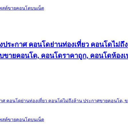
โพสต์ขายคอนโดบนเน็ต
ลงประกาศ คอนโดย่านท่องเที่ยว คอนโดไม่
็บขายคอนโด, คอนโดราคาถูก, คอนโดห้องเป
กาศ คอนโดย่านท่องเที่ยว คอนโดไม่ถึงล้าน ประกาศขายคอนโด, 
โพสต์ขายคอนโดบนเน็ต