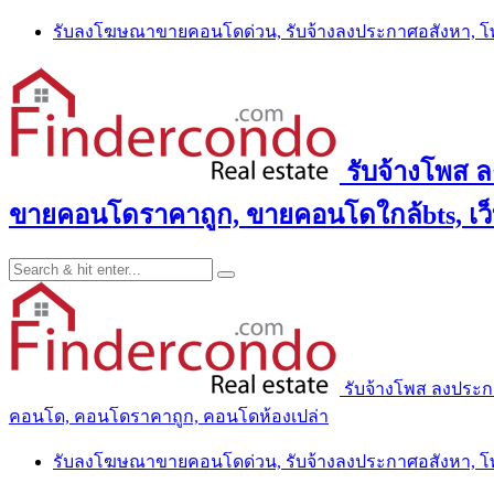
Skip
รับลงโฆษณาขายคอนโดด่วน, รับจ้างลงประกาศอสังหา, 
to
content
รับจ้างโพส 
ขายคอนโดราคาถูก, ขายคอนโดใกล้bts, เว
รับจ้างโพส ลงประ
คอนโด, คอนโดราคาถูก, คอนโดห้องเปล่า
รับลงโฆษณาขายคอนโดด่วน, รับจ้างลงประกาศอสังหา, 