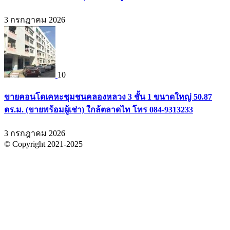
3 กรกฎาคม 2026
10
ขายคอนโดเคหะชุมชนคลองหลวง 3 ชั้น 1 ขนาดใหญ่ 50.87
ตร.ม. (ขายพร้อมผู้เช่า) ใกล้ตลาดไท โทร 084-9313233
3 กรกฎาคม 2026
© Copyright 2021-2025