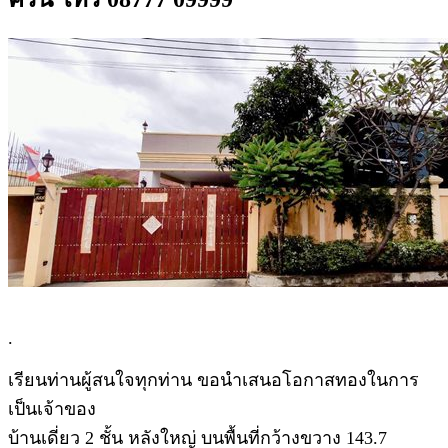
.
เรียนท่านผู้สนใจทุกท่าน ขอนำเสนอโอกาสทองในการ
เป็นเจ้าของ
บ้านเดี่ยว 2 ชั้น หลังใหญ่ บนพื้นที่กว้างขวาง 143.7