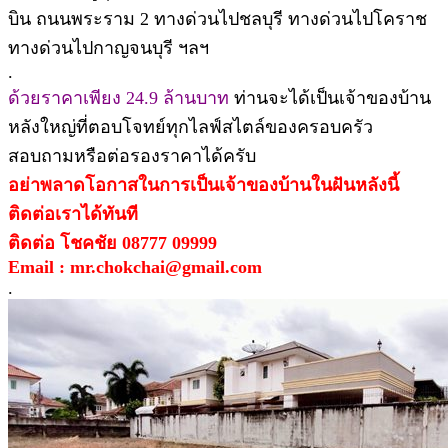
บิน ถนนพระราม 2 ทางด่วนไปชลบุรี ทางด่วนไปโคราช
ทางด่วนไปกาญจนบุรี ฯลฯ
.
ด้วยราคาเพียง 24.9 ล้านบาท
ท่านจะได้เป็นเจ้าของบ้าน
หลังใหญ่ที่ตอบโจทย์ทุกไลฟ์สไตล์ของครอบครัว
สอบถามหรือต่อรองราคาได้ครับ
อย่าพลาดโอกาสในการเป็นเจ้าของบ้านในฝันหลังนี้
ติดต่อเราได้ทันที
ติดต่อ โชคชัย 08777 09999
Email : mr.chokchai@gmail.com
.