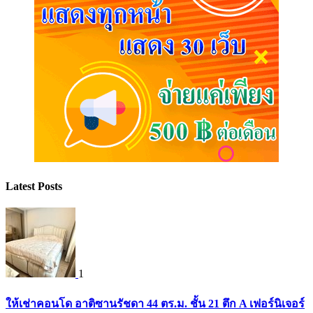
Latest Posts
1
ให้เช่าคอนโด อาติซานรัชดา 44 ตร.ม. ชั้น 21 ตึก A เฟอร์นิเจอร์