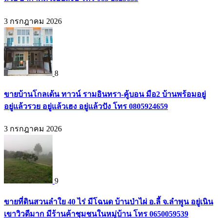
3 กรกฎาคม 2026
8
ขายบ้านโกลเด้น ทาวน์ รามอินทรา-คู้บอน มือ2 บ้านพร้อมอยู่
อยู่แล้วรวย อยู่แล้วเฮง อยู่แล้วปัง โทร 0805924659
3 กรกฎาคม 2026
9
ขายที่ดินสวนลำใย 40 ไร่ มีโฉนด บ้านป่าไผ่ อ.ลี้ จ.ลำพูน อยู่เนิน
เขาวิวดีมาก มีร้านค้าชุมชนในหมู่บ้าน โทร 0650059539