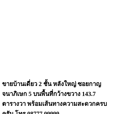
ขายบ้านเดี่ยว 2 ชั้น หลังใหญ่ ซอยกาญ
จนาภิเษก 5 บนพื้นที่กว้างขวาง 143.7
ตารางวา พร้อมเส้นทางความสะดวกครบ
ครัน โทร 08777 09999