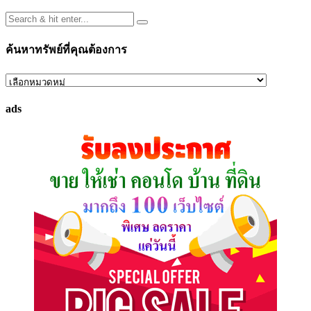
ค้นหาทรัพย์ที่คุณต้องการ
ค้นหา
ทรัพย์
ads
ที่
คุณ
ต้องการ