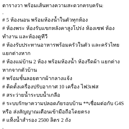
ตารางวา พร้อมเส้นทางความสะดวกครบครัน:
.
# 5 ห้องนอน พร้อมห้องน้ำในตัวทุกห้อง
# ห้องพระ ห้องรับแขกหลังคาสูงโปร่ง ห้องเซฟ ห้อง
ทำงาน และห้องดูทีวี
# ห้องรับประทานอาหารพร้อมครัวในตัว และครัวไทย
แยกต่างหาก
# ห้องแม่บ้าน 2 ห้อง พร้อมห้องน้ำ ห้องรีดผ้า แยกต่าง
หากจากตัวบ้าน
# พร้อมชั้นลอยตากผ้ากลางแจ้ง
# ติดตั้งเครื่องปรับอากาศ 10 เครื่อง ไฟ3เฟส
# สระว่ายน้ำระบบน้ำเกลือ
# ระบบรักษาความปลอดภัยรอบบ้าน **เชื่อมต่อกับ G4S
หรือ ส่งสัญญาณเตือนเข้ามือถือโดยตรง
# แท็งน้ำสำรอง 2500 ลิตร 2 ถัง
.