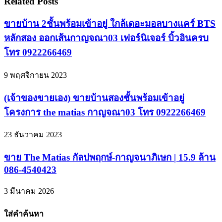
Related Posts
ขายบ้าน 2ชั้นพร้อมเข้าอยู่ ใกล้เดอะมอลบางแคร์ BTS
หลักสอง ออกเส้นกาญจณา03 เฟอร์นิเจอร์ บิ้วอินครบ
โทร 0922266469
9 พฤศจิกายน 2023
(เจ้าของขายเอง) ขายบ้านสองชั้นพร้อมเข้าอยู่
โครงการ the matias กาญจณา03 โทร 0922266469
23 ธันวาคม 2023
ขาย The Matias กัลปพฤกษ์-กาญจนาภิเษก | 15.9 ล้าน
086-4540423
3 มีนาคม 2026
ใส่คำค้นหา