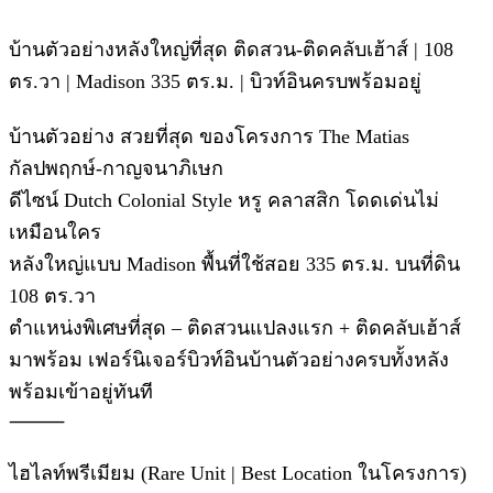
บ้านตัวอย่างหลังใหญ่ที่สุด ติดสวน-ติดคลับเฮ้าส์ | 108
ตร.วา | Madison 335 ตร.ม. | บิวท์อินครบพร้อมอยู่
บ้านตัวอย่าง สวยที่สุด ของโครงการ The Matias
กัลปพฤกษ์-กาญจนาภิเษก
ดีไซน์ Dutch Colonial Style หรู คลาสสิก โดดเด่นไม่
เหมือนใคร
หลังใหญ่แบบ Madison พื้นที่ใช้สอย 335 ตร.ม. บนที่ดิน
108 ตร.วา
ตำแหน่งพิเศษที่สุด – ติดสวนแปลงแรก + ติดคลับเฮ้าส์
มาพร้อม เฟอร์นิเจอร์บิวท์อินบ้านตัวอย่างครบทั้งหลัง
พร้อมเข้าอยู่ทันที
⸻
ไฮไลท์พรีเมียม (Rare Unit | Best Location ในโครงการ)