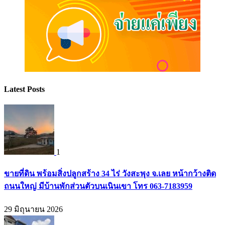
Latest Posts
1
ขายที่ดิน พร้อมสิ่งปลูกสร้าง 34 ไร่ วังสะพุง จ.เลย หน้ากว้างติด
ถนนใหญ่ มีบ้านพักส่วนตัวบนเนินเขา โทร 063-7183959
29 มิถุนายน 2026