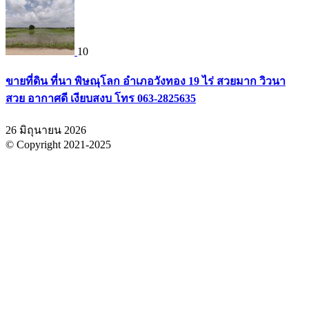
10
ขายที่ดิน ที่นา พิษณุโลก อำเภอวังทอง 19 ไร่ สวยมาก วิวนา
สวย อากาศดี เงียบสงบ โทร 063-2825635
26 มิถุนายน 2026
© Copyright 2021-2025