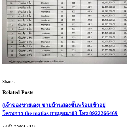
Share :
Related Posts
(เจ้าของขายเอง) ขายบ้านสองชั้นพร้อมเข้าอยู่
โครงการ the matias กาญจณา03 โทร 0922266469
23 ธันวาคม 2023