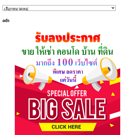
ค้นหา
ทรัพย์
ads
ที่
คุณ
ต้องการ