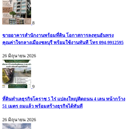
8
ขายอาคารสำนักงานพร้อมที่ดิน โอกาสการลงทุนอันทรง
คุณค่าใจกลางเมืองชลบุรี พร้อมใช้งานทันที โทร 094-9912595
26 มิถุนายน 2026
9
ที่ดินทำเลธุรกิจโคราช 5 ไร่ แปลงใหญ่ติดถนน 4 เลน หน้ากว้าง
51 เมตร ถมแล้ว พร้อมสร้างธุรกิจได้ทันที
26 มิถุนายน 2026