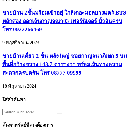
ขายบ้าน 2ชั้นพร้อมเข้าอยู่ ใกล้เดอะมอลบางแคร์ BTS
หลักสอง ออกเส้นกาญจณา03 เฟอร์นิเจอร์ บิ้วอินครบ
โทร 0922266469
9 พฤศจิกายน 2023
ขายบ้านเดี่ยว 2 ชั้น หลังใหญ่ ซอยกาญจนาภิเษก 5 บน
พื้นที่กว้างขวาง 143.7 ตารางวา พร้อมเส้นทางความ
สะดวกครบครัน โทร 08777 09999
18 มิถุนายน 2024
ใส่คำค้นหา
ค้นหาทรัพย์ที่คุณต้องการ