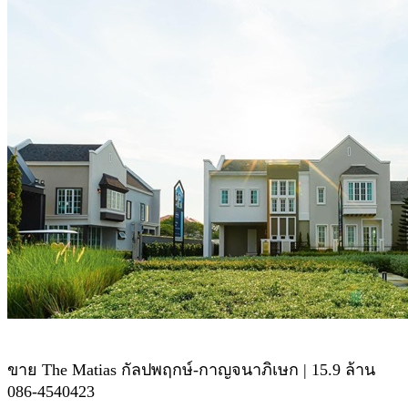
ขาย The Matias กัลปพฤกษ์-กาญจนาภิเษก | 15.9 ล้าน
086-4540423