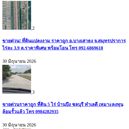
2
ขายด่วน! ที่ดินแปลงงาม ราคาถูก อ.บางเสาธง จ.สมุทรปราการ
ไร่ละ 3.9 ล.ราคาพิเศษ พร้อมโอน โทร 092-6869618
30 มิถุนายน 2026
3
ขายด่วนราคาถูก ที่ดิน 5 ไร่ บ้านบึง ชลบุรี ทำเลดี เหมาะลงทุน
ล้อมรั้วแล้ว โทร 0984282935
30 มิถุนายน 2026