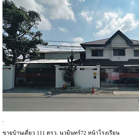
.
ขายบ้านเดี่ยว 111 ตรว. นวมินทร์72 หน้าโรงเรียน