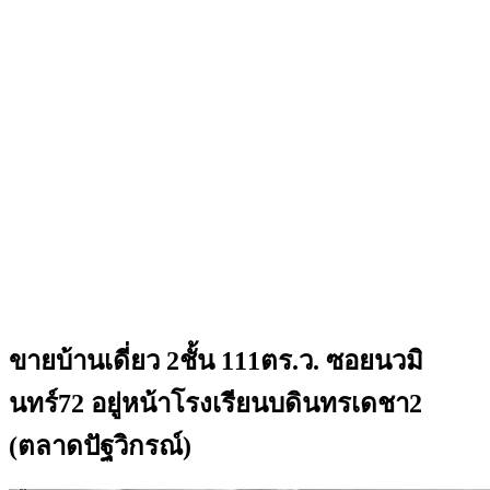
ขายบ้านเดี่ยว 2ชั้น 111ตร.ว. ซอยนวมิ
นทร์72 อยู่หน้าโรงเรียนบดินทรเดชา2
(ตลาดปัฐวิกรณ์)