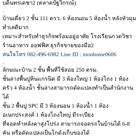
บดินทรเดชา2 (ตลาดปัฐวิกรณ์)
.
บ้านเดี่ยว 2 ชั้น 111 ตรว. 6 ห้องนอน 5 ห้องน้ำ หลังหัวมุม
ทำเลดีมาก
เหมาะสำหรับทำธุรกิจพร้อมอยู่อาศัย โรงเรียนกวดวิชา
ร้านอาหาร ออฟฟิศ ธุรกิจขายของมือ2
สนใจโทร 082-496-6982 Line ID : monhome0606
.
ลักษณะบ้าน 2 ชั้น พื้นที่ใช้สอย 250 ตรม.
ชั้นล่างพื้นปูหินแกรนิต มี 3 ห้องใหญ่ 1 ห้องโถง 1 ห้อง
ครัว 4 ห้องน้ำ ชั้นล่างสามารถดัดแปลงทำเป็นสำนักงาน
ได้
ชั้น 2 พื้นปู SPC มี 3 ห้องนอน 1 ห้องน้ำ 1 ห้อง
อเนกประสงค์ 1 ห้องโถงใหญ่ มีระเบียง
ที่จอดทำหลังคาสูงโปร่ง สามารถจอดรถในบ้านได้ 6-8
คัน หรือดัดแปลงเป็นโกดังเก็บของได้