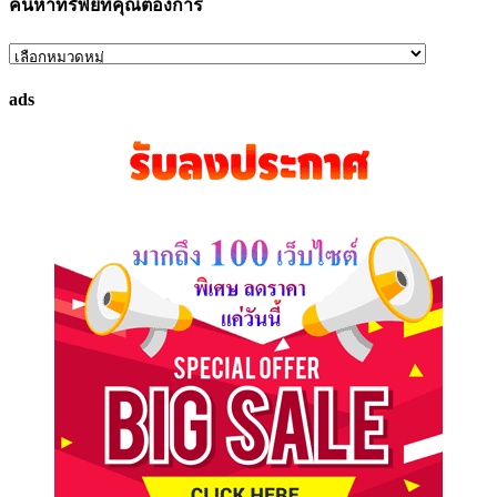
ค้นหาทรัพย์ที่คุณต้องการ
ค้นหา
ทรัพย์
ads
ที่
คุณ
ต้องการ