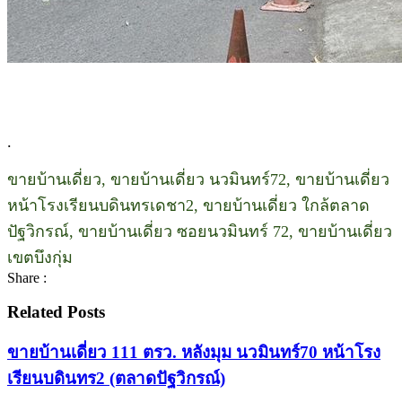
.
ขายบ้านเดี่ยว, ขายบ้านเดี่ยว นวมินทร์72, ขายบ้านเดี่ยว
หน้าโรงเรียนบดินทรเดชา2, ขายบ้านเดี่ยว ใกล้ตลาด
ปัฐวิกรณ์, ขายบ้านเดี่ยว ซอยนวมินทร์ 72, ขายบ้านเดี่ยว
เขตบึงกุ่ม
Share :
Related Posts
ขายบ้านเดี่ยว 111 ตรว. หลังมุม นวมินทร์70 หน้าโรง
เรียนบดินทร2 (ตลาดปัฐวิกรณ์)