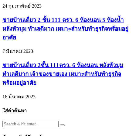
24 กุมภาพันธ์ 2023
ขายบ้านเดี่ยว 2 ชั้น 111 ตรว. 6 ห้องนอน 5 ห้องน้ำ
หลังหัวมุม ทำเลดีมาก เหมาะสำหรับทำธุรกิจพร้อมอยู่
อาศัย
7 มีนาคม 2023
ขายบ้านเดี่ยว 2ชั้น 111ตรว. 6 ห้องนอน หลังหัวมุม
ทำเลดีมาก เจ้าของขายเอง เหมาะสำหรับทำธุรกิจ
พร้อมอยู่อาศัย
16 มีนาคม 2023
ใส่คำค้นหา