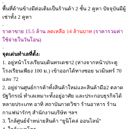
.
พื้นที่ด้านข้างมีต่อเติมเป็นร้านค้า 2 ชั้น 2 คูหา ปัจจุบันมีผู้
เช่าทั้ง 2 คูหา
.
ราคาขาย 15.5 ล้าน
ลดเหลือ 14 ล้านบาท
(ราคารวมค่า
ใช้จ่ายในวันโอน)
.
จุดเด่นทำเลที่ตั้ง:
1. อยู่หน้าโรงเรียนบดินทรเดชา2 (ห่างจากหน้าประตู
โรงเรียนเพียง 100 ม.) เข้าออกได้ทางซอย นวมินทร์ 70
และ 72
2. อยู่ย่านศูนย์การค้าทั้งสินค้าใหม่และสินค้ามือ2 ตลาด
ปัฐวิกรณ์ ทำเลเหมาะทั้งอยู่อาศัย และประกอบธุรกิจได้
หลายประเภท อาทิ สถาบันกวดวิชา ร้านอาหาร ร้าน
กาแฟน่ารักๆ สำนักงานบริษัท ฯลฯ
3. ใกล้ศูนย์จำหน่ายสินค้า “ยูนิโคล่ ออนไลน์”