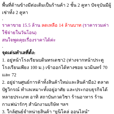
พื้นที่ด้านข้างมีต่อเติมเป็นร้านค้า 2 ชั้น 2 คูหา ปัจจุบันมีผู้
เช่าทั้ง 2 คูหา
.
ราคาขาย 15.5 ล้าน
ลดเหลือ 14 ล้านบาท
(ราคารวมค่า
ใช้จ่ายในวันโอน)
สนใจพูดคุยเรื่องราคาได้ค่ะ
.
จุดเด่นทำเลที่ตั้ง:
1. อยู่หน้าโรงเรียนบดินทรเดชา2 (ห่างจากหน้าประตู
โรงเรียนเพียง 100 ม.) เข้าออกได้ทางซอย นวมินทร์ 70
และ 72
2. อยู่ย่านศูนย์การค้าทั้งสินค้าใหม่และสินค้ามือ2 ตลาด
ปัฐวิกรณ์ ทำเลเหมาะทั้งอยู่อาศัย และประกอบธุรกิจได้
หลายประเภท อาทิ สถาบันกวดวิชา ร้านอาหาร ร้าน
กาแฟน่ารักๆ สำนักงานบริษัท ฯลฯ
3. ใกล้ศูนย์จำหน่ายสินค้า “ยูนิโคล่ ออนไลน์”