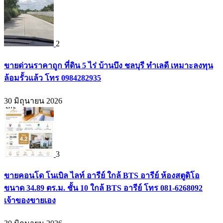
2
ขายด่วนราคาถูก ที่ดิน 5 ไร่ บ้านบึง ชลบุรี ทำเลดี เหมาะลงทุน
ล้อมรั้วแล้ว โทร 0984282935
30 มิถุนายน 2026
3
ขายคอนโด โนเบิล ไลท์ อารีย์ ใกล้ BTS อารีย์ ห้องสตูดิโอ
ขนาด 34.89 ตร.ม. ชั้น 10 ใกล้ BTS อารีย์ โทร 081-6268092
เจ้าของขายเอง