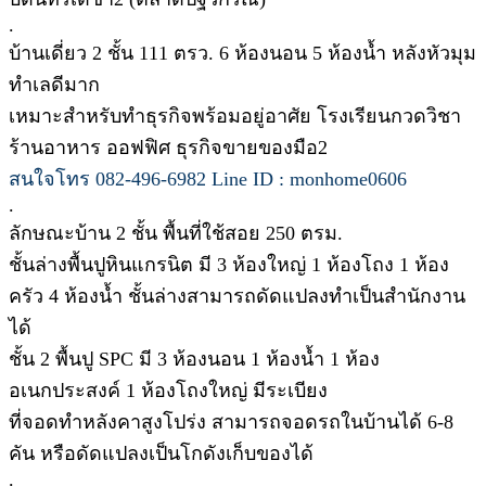
.
บ้านเดี่ยว 2 ชั้น 111 ตรว. 6 ห้องนอน 5 ห้องน้ำ หลังหัวมุม
ทำเลดีมาก
เหมาะสำหรับทำธุรกิจพร้อมอยู่อาศัย โรงเรียนกวดวิชา
ร้านอาหาร ออฟฟิศ ธุรกิจขายของมือ2
สนใจโทร 082-496-6982 Line ID : monhome0606
.
ลักษณะบ้าน 2 ชั้น พื้นที่ใช้สอย 250 ตรม.
ชั้นล่างพื้นปูหินแกรนิต มี 3 ห้องใหญ่ 1 ห้องโถง 1 ห้อง
ครัว 4 ห้องน้ำ ชั้นล่างสามารถดัดแปลงทำเป็นสำนักงาน
ได้
ชั้น 2 พื้นปู SPC มี 3 ห้องนอน 1 ห้องน้ำ 1 ห้อง
อเนกประสงค์ 1 ห้องโถงใหญ่ มีระเบียง
ที่จอดทำหลังคาสูงโปร่ง สามารถจอดรถในบ้านได้ 6-8
คัน หรือดัดแปลงเป็นโกดังเก็บของได้
.