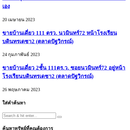
เอง
20 เมษายน 2023
ขายบ้านเดี่ยว 111 ตรว. นวมินทร์72 หน้าโรงเรียน
บดินทรเดชา2 (ตลาดปัฐวิกรณ์)
24 กุมภาพันธ์ 2023
ขายบ้านเดี่ยว 2ชั้น 111ตร.ว. ซอยนวมินทร์72 อยู่หน้า
โรงเรียนบดินทรเดชา2 (ตลาดปัฐวิกรณ์)
26 พฤษภาคม 2023
ใส่คำค้นหา
ค้นหาทรัพย์ที่คุณต้องการ