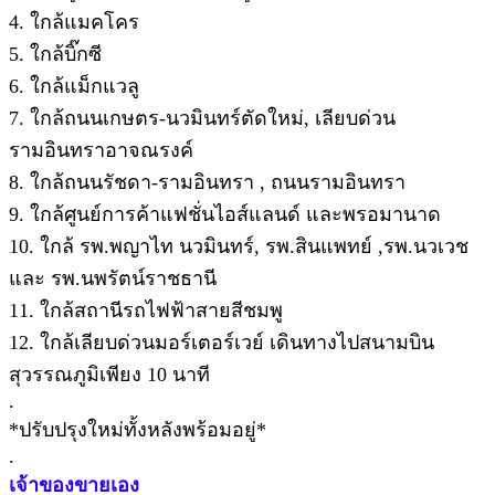
4. ใกล้แมคโคร
5. ใกล้บิ๊กซี
6. ใกล้แม็กแวลู
7. ใกล้ถนนเกษตร-นวมินทร์ตัดใหม่, เลียบด่วน
รามอินทราอาจณรงค์
8. ใกล้ถนนรัชดา-รามอินทรา , ถนนรามอินทรา
9. ใกล้ศูนย์การค้าแฟชั่นไอส์แลนด์ และพรอมานาด
10. ใกล้ รพ.พญาไท นวมินทร์, รพ.สินแพทย์ ,รพ.นวเวช
และ รพ.นพรัตน์ราชธานี
11. ใกล้สถานีรถไฟฟ้าสายสีชมพู
12. ใกล้เลียบด่วนมอร์เตอร์เวย์ เดินทางไปสนามบิน
สุวรรณภูมิเพียง 10 นาที
.
*ปรับปรุงใหม่ทั้งหลังพร้อมอยู่*
.
เจ้าของขายเอง