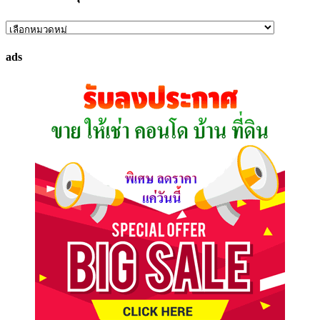
ค้นหา
ทรัพย์
ads
ที่
คุณ
ต้องการ