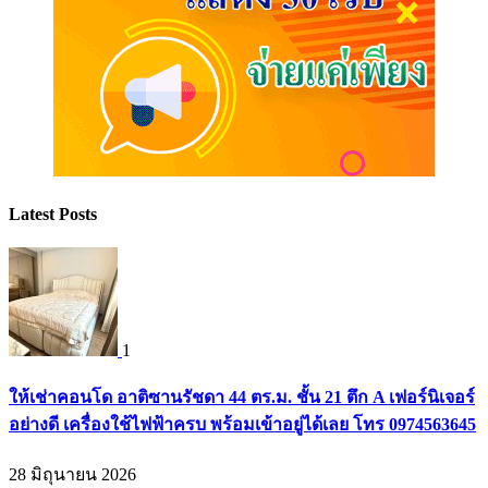
Latest Posts
1
ให้เช่าคอนโด อาติซานรัชดา 44 ตร.ม. ชั้น 21 ตึก A เฟอร์นิเจอร์
อย่างดี เครื่องใช้ไฟฟ้าครบ พร้อมเข้าอยู่ได้เลย โทร 0974563645
28 มิถุนายน 2026