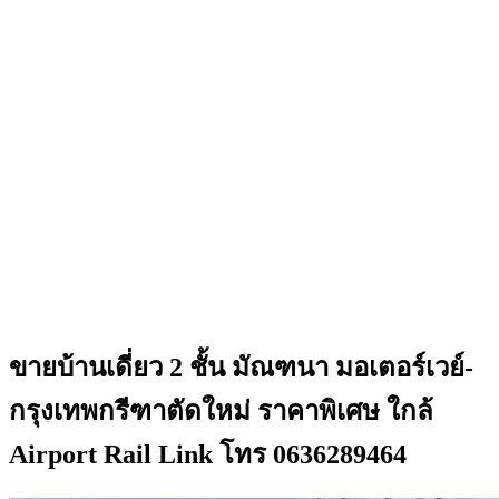
ขายบ้านเดี่ยว 2 ชั้น มัณฑนา มอเตอร์เวย์-
กรุงเทพกรีฑาตัดใหม่ ราคาพิเศษ ใกล้
Airport Rail Link โทร 0636289464