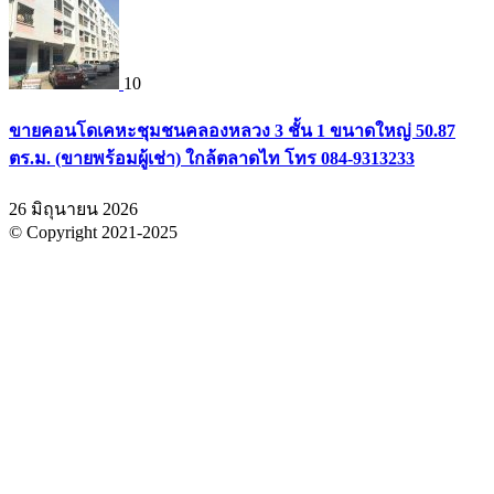
10
ขายคอนโดเคหะชุมชนคลองหลวง 3 ชั้น 1 ขนาดใหญ่ 50.87
ตร.ม. (ขายพร้อมผู้เช่า) ใกล้ตลาดไท โทร 084-9313233
26 มิถุนายน 2026
© Copyright 2021-2025