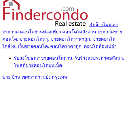
รับจ้างโพส ลง
ประกาศ คอนโดย่านท่องเที่ยว คอนโดไม่ถึงล้าน ประกาศขาย
คอนโด, ขายคอนโดหรู, ขายคอนโดราคาถูก, ขายคอนโด
ใกล้bts, เว็บขายคอนโด, คอนโดราคาถูก, คอนโดห้องเปล่า
รับลงโฆษณาขายคอนโดด่วน, รับจ้างลงประกาศอสังหา,
โพสต์ขายคอนโดบนเน็ต
ขาย บ้าน เขตลาดกระบัง กรุงเทพ