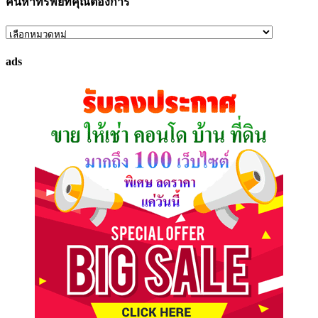
ค้นหาทรัพย์ที่คุณต้องการ
ค้นหา
ทรัพย์
ads
ที่
คุณ
ต้องการ