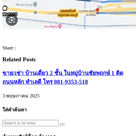
Share :
Related Posts
ขาย/เช่า บ้านเดี่ยว 2 ชั้น ในหมู่บ้านชัยพฤกษ์ 1 ติด
ถนนหลัก ทำเลดี โทร 081-9353-518
3 พฤษภาคม 2025
ใส่คำค้นหา