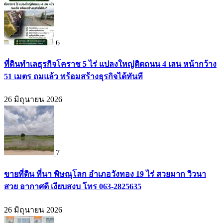
6
ที่ดินทำเลธุรกิจโคราช 5 ไร่ แปลงใหญ่ติดถนน 4 เลน หน้ากว้าง
51 เมตร ถมแล้ว พร้อมสร้างธุรกิจได้ทันที
26 มิถุนายน 2026
7
ขายที่ดิน ที่นา พิษณุโลก อำเภอวังทอง 19 ไร่ สวยมาก วิวนา
สวย อากาศดี เงียบสงบ โทร 063-2825635
26 มิถุนายน 2026