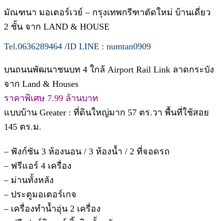
มัณฑนา มอเตอร์เวย์ – กรุงเทพกรีฑาตัดใหม่ บ้านเดี่ยว
2 ชั้น จาก LAND & HOUSE
Tel.0636289464 /ID LINE : numtan0909
บนถนนพัฒนาชนบท 4 ใกล้ Airport Rail Link ลาดกระบัง
จาก Land & Houses
ราคาพิเศษ 7.99 ล้านบาท
แบบบ้าน Greater : ที่ดินใหญ่มาก 57 ตร.วา พื้นที่ใช้สอย
145 ตร.ม.
– ฟังก์ชัน 3 ห้องนอน / 3 ห้องน้ำ / 2 ที่จอดรถ
– ฟรีแอร์ 4 เครื่อง
– ม่านทั้งหลัง
– ประตูมอเตอร์เกจ
– เครื่องทำน้ำอุ่น 2 เครื่อง