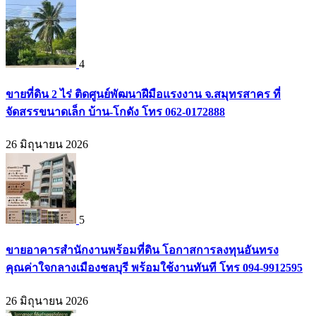
4
ขายที่ดิน 2 ไร่ ติดศูนย์พัฒนาฝีมือแรงงาน จ.สมุทรสาคร ที่
จัดสรรขนาดเล็ก บ้าน-โกดัง โทร 062-0172888
26 มิถุนายน 2026
5
ขายอาคารสำนักงานพร้อมที่ดิน โอกาสการลงทุนอันทรง
คุณค่าใจกลางเมืองชลบุรี พร้อมใช้งานทันที โทร 094-9912595
26 มิถุนายน 2026