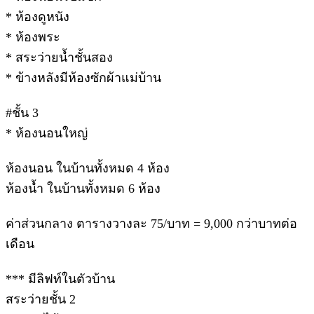
* ห้องดูหนัง
* ห้องพระ
* สระว่ายน้ำชั้นสอง
* ข้างหลังมีห้องซักผ้าแม่บ้าน
#ชั้น 3
* ห้องนอนใหญ่
ห้องนอน ในบ้านทั้งหมด 4 ห้อง
ห้องน้ำ ในบ้านทั้งหมด 6 ห้อง
ค่าส่วนกลาง ตารางวางละ 75/บาท = 9,000 กว่าบาทต่อ
เดือน
*** มีลิฟท์ในตัวบ้าน
สระว่ายชั้น 2