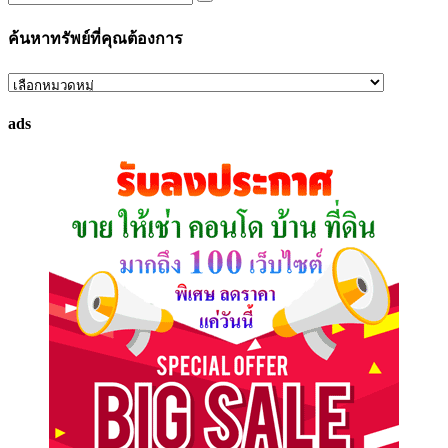
ค้นหาทรัพย์ที่คุณต้องการ
ค้นหา
ทรัพย์
ads
ที่
คุณ
ต้องการ