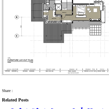
Share :
Related Posts