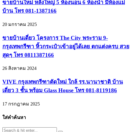
ขายบ้านใหม่ หลังใหญ่ 5 ห้องนอน 6 ห้องน้ำ มีห้องแม่
บ้าน โทร 081-1387166
20 มกราคม 2025
ขายบ้านเดี่ยว โครงการ The City พระราม 9-
กรุงเทพกรีฑา หิ้วกระเป๋าเข้าอยู่ได้เลย ตกแต่งครบ สวย
สุดๆ โทร 0811387166
26 สิงหาคม 2024
VIVE กรุงเทพกรีฑาตัดใหม่ ใกล้ รร.นานาชาติ บ้าน
เดี่ยว 3 ชั้น พร้อม Glass House โทร 081-8119186
17 กรกฎาคม 2025
ใส่คำค้นหา