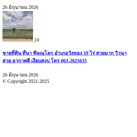
26 มิถุนายน 2026
10
ขายที่ดิน ที่นา พิษณุโลก อำเภอวังทอง 19 ไร่ สวยมาก วิวนา
สวย อากาศดี เงียบสงบ โทร 063-2825635
26 มิถุนายน 2026
© Copyright 2021-2025