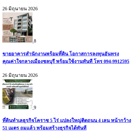
26 มิถุนายน 2026
8
ขายอาคารสำนักงานพร้อมที่ดิน โอกาสการลงทุนอันทรง
คุณค่าใจกลางเมืองชลบุรี พร้อมใช้งานทันที โทร 094-9912595
26 มิถุนายน 2026
9
ที่ดินทำเลธุรกิจโคราช 5 ไร่ แปลงใหญ่ติดถนน 4 เลน หน้ากว้าง
51 เมตร ถมแล้ว พร้อมสร้างธุรกิจได้ทันที