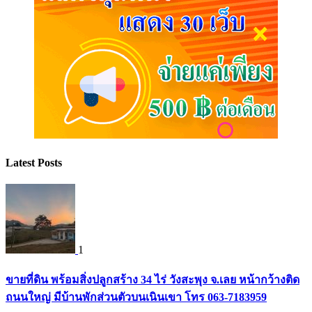
Latest Posts
1
ขายที่ดิน พร้อมสิ่งปลูกสร้าง 34 ไร่ วังสะพุง จ.เลย หน้ากว้างติด
ถนนใหญ่ มีบ้านพักส่วนตัวบนเนินเขา โทร 063-7183959