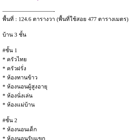
—————————-
พื้นที่ : 124.6 ตารางวา (พื้นที่ใช้สอย 477 ตารางเมตร)
บ้าน 3 ชั้น
#ชั้น 1
* ครัวไทย
* ครัวฝรั่ง
* ห้องทานข้าว
* ห้องนอนผู้สูงอายุ
* ห้องนั่งเล่น
* ห้องแม่บ้าน
#ชั้น 2
* ห้องนอนเด็ก
* ห้องนอนรับแขก