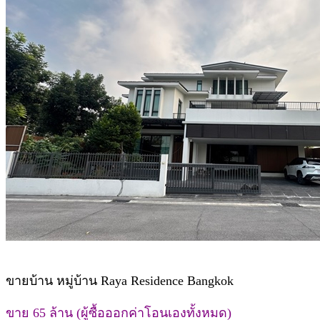
ขายบ้าน หมู่บ้าน Raya Residence Bangkok
ขาย 65 ล้าน (ผู้ซื้อออกค่าโอนเองทั้งหมด)