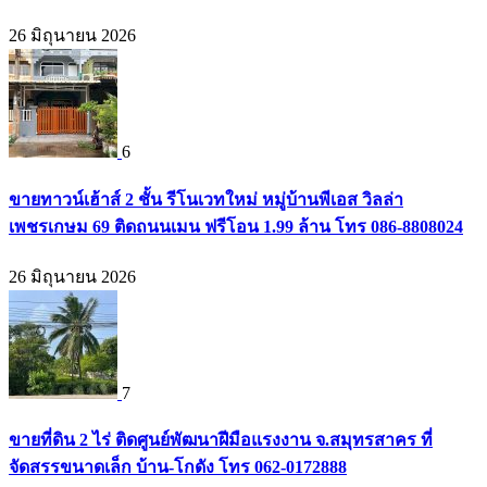
26 มิถุนายน 2026
6
ขายทาวน์เฮ้าส์ 2 ชั้น รีโนเวทใหม่ หมู่บ้านพีเอส วิลล่า
เพชรเกษม 69 ติดถนนเมน ฟรีโอน 1.99 ล้าน โทร 086-8808024
26 มิถุนายน 2026
7
ขายที่ดิน 2 ไร่ ติดศูนย์พัฒนาฝีมือแรงงาน จ.สมุทรสาคร ที่
จัดสรรขนาดเล็ก บ้าน-โกดัง โทร 062-0172888