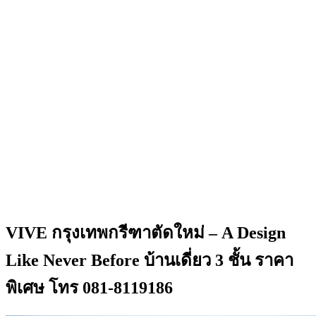
VIVE กรุงเทพกรีฑาตัดใหม่ – A Design
Like Never Before บ้านเดี่ยว 3 ชั้น ราคา
พิเศษ โทร 081-8119186