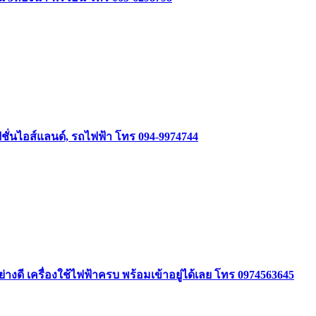
ชั่นไอส์แลนด์, รถไฟฟ้า โทร 094-9974744
ย่างดี เครื่องใช้ไฟฟ้าครบ พร้อมเข้าอยู่ได้เลย โทร 0974563645