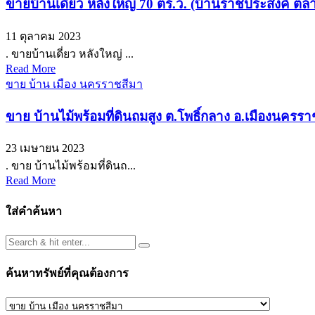
ขายบ้านเดี่ยว หลังใหญ่ 70 ตร.ว. (บ้านราชประสงค์ ต
11 ตุลาคม 2023
. ขายบ้านเดี่ยว หลังใหญ่ ...
Read More
ขาย บ้าน เมือง นครราชสีมา
ขาย บ้านไม้พร้อมที่ดินถมสูง ต.โพธิ์กลาง อ.เมืองนค
23 เมษายน 2023
. ขาย บ้านไม้พร้อมที่ดินถ...
Read More
ใส่คำค้นหา
ค้นหาทรัพย์ที่คุณต้องการ
ค้นหา