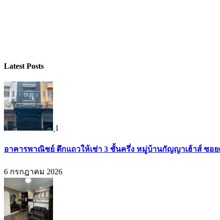
Latest Posts
1
อาคารพาณิชย์ ตึกแถวให้เช่า 3 ชั้นครึ่ง หมู่บ้านกัญญาเฮ้าส์ ซ
6 กรกฎาคม 2026