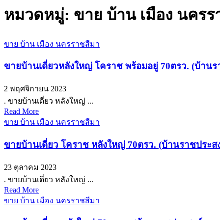
หมวดหมู่:
ขาย บ้าน เมือง นครร
ขาย บ้าน เมือง นครราชสีมา
ขายบ้านเดี่ยวหลังใหญ่ โคราช พร้อมอยู่ 70ตรว. (บ้
2 พฤศจิกายน 2023
. ขายบ้านเดี่ยว หลังใหญ่ ...
Read More
ขาย บ้าน เมือง นครราชสีมา
ขายบ้านเดี่ยว โคราช หลังใหญ่ 70ตรว. (บ้านราชประส
23 ตุลาคม 2023
. ขายบ้านเดี่ยว หลังใหญ่ ...
Read More
ขาย บ้าน เมือง นครราชสีมา