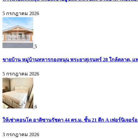
5 กรกฎาคม 2026
5
ขายบ้าน หมู่บ้านทหารกองหนุน พระยาสุเรนทร์ 28 ใกล้ตลาด, แฟ
5 กรกฎาคม 2026
6
ให้เช่าคอนโด อาติซานรัชดา 44 ตร.ม. ชั้น 21 ตึก A เฟอร์นิเจอร์อ
3 กรกฎาคม 2026