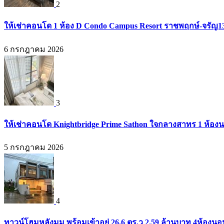
2
ให้เช่าคอนโด 1 ห้อง D Condo Campus Resort ราชพฤกษ์-จรัญ1
6 กรกฎาคม 2026
3
ให้เช่าคอนโด Knightbridge Prime Sathon ใจกลางสาทร 1 ห้องนอน
5 กรกฎาคม 2026
4
ทาวน์โฮมหลังมุม พร้อมเข้าอยู่ 26.6 ตร.ว 2.59 ล้านบาท 4ห้องน