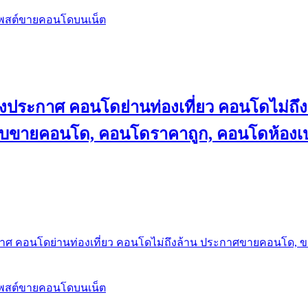
โพสต์ขายคอนโดบนเน็ต
ลงประกาศ คอนโดย่านท่องเที่ยว คอนโดไม่
็บขายคอนโด, คอนโดราคาถูก, คอนโดห้องเป
กาศ คอนโดย่านท่องเที่ยว คอนโดไม่ถึงล้าน ประกาศขายคอนโด, 
โพสต์ขายคอนโดบนเน็ต