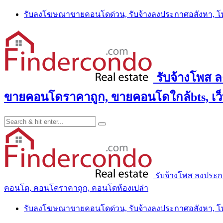
Skip
รับลงโฆษณาขายคอนโดด่วน, รับจ้างลงประกาศอสังหา, 
to
content
รับจ้างโพส 
ขายคอนโดราคาถูก, ขายคอนโดใกล้bts, เว
รับจ้างโพส ลงประ
คอนโด, คอนโดราคาถูก, คอนโดห้องเปล่า
รับลงโฆษณาขายคอนโดด่วน, รับจ้างลงประกาศอสังหา, 