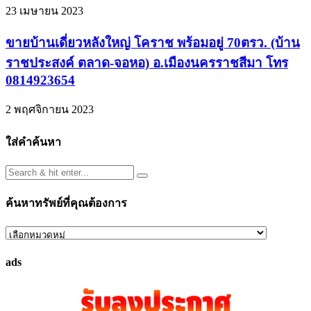
23 เมษายน 2023
ขายบ้านเดี่ยวหลังใหญ่ โคราช พร้อมอยู่ 70ตรว. (บ้าน
ราชประสงค์ ตลาด-จอหอ) อ.เมืองนครราชสีมา โทร
0814923654
2 พฤศจิกายน 2023
ใส่คำค้นหา
ค้นหาทรัพย์ที่คุณต้องการ
ค้นหา
ทรัพย์
ads
ที่
คุณ
ต้องการ