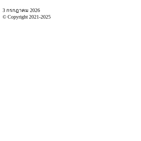
3 กรกฎาคม 2026
© Copyright 2021-2025