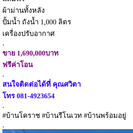
ผ้าม่านทั้งหลัง
ปั้มน้ำ ถังน้ำ 1,000 ลิตร
เครื่องปรับอากาศ
.
ขาย 1,690,000บาท
ฟรีค่าโอน
.
สนใจติดต่อได้ที่ คุณศวิตา
โทร
081-4923654
.
#บ้านโคราช #บ้านรีโนเวท #บ้านพร้อมอยู่
.