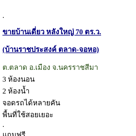
.
ขายบ้านเดี่ยว หลังใหญ่ 70 ตร.ว.
(บ้านราชประสงค์ ตลาด-จอหอ)
ต.ตลาด อ.เมือง จ.นครราชสีมา
3 ห้องนอน
2 ห้องน้ำ
จอดรถได้หลายคัน
พื้นที่ใช้สอยเยอะ
.
แถมฟรี