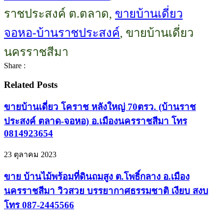
ราชประสงค์ ต.ตลาด,
ขายบ้านเดี่ยว
จอหอ-บ้านราชประสงค์
, ขายบ้านเดี่ยว
นครราชสีมา
Share :
Related Posts
ขายบ้านเดี่ยว โคราช หลังใหญ่ 70ตรว. (บ้านราช
ประสงค์ ตลาด-จอหอ) อ.เมืองนครราชสีมา โทร
0814923654
23 ตุลาคม 2023
ขาย บ้านไม้พร้อมที่ดินถมสูง ต.โพธิ์กลาง อ.เมือง
นครราชสีมา วิวสวย บรรยากาศธรรมชาติ เงียบ สงบ
โทร 087-2445566