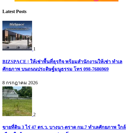
Latest Posts
1
BIZSPACE | ให้เช่าพื้นที่ธุรกิจ พร้อมสำนักงานให้เช่า ทำเล
ศักยภาพ บนถนนประดิษฐ์มนูธรรม โทร 098-7686969
8 กรกฎาคม 2026
2
ขายที่ดิน 3 ไร่ 47 ตร.ว. บางนา-ตราด กม.7 ทำเลศักยภาพ ใกล้