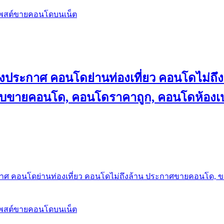
โพสต์ขายคอนโดบนเน็ต
ลงประกาศ คอนโดย่านท่องเที่ยว คอนโดไม่
็บขายคอนโด, คอนโดราคาถูก, คอนโดห้องเป
กาศ คอนโดย่านท่องเที่ยว คอนโดไม่ถึงล้าน ประกาศขายคอนโด, 
โพสต์ขายคอนโดบนเน็ต