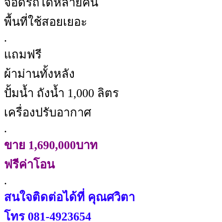
จอดรถได้หลายคัน
พื้นที่ใช้สอยเยอะ
.
แถมฟรี
ผ้าม่านทั้งหลัง
ปั้มน้ำ ถังน้ำ 1,000 ลิตร
เครื่องปรับอากาศ
.
ขาย 1,690,000บาท
ฟรีค่าโอน
.
สนใจติดต่อได้ที่ คุณศวิตา
โทร
081-4923654