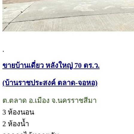
.
ขายบ้านเดี่ยว หลังใหญ่ 70 ตร.ว.
(บ้านราชประสงค์ ตลาด-จอหอ)
ต.ตลาด อ.เมือง จ.นครราชสีมา
3 ห้องนอน
2 ห้องน้ำ