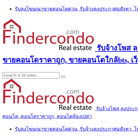
Skip
รับลงโฆษณาขายคอนโดด่วน, รับจ้างลงประกาศอสังหา, 
to
content
รับจ้างโพส 
ขายคอนโดราคาถูก, ขายคอนโดใกล้bts, เว
รับจ้างโพส ลงประ
คอนโด, คอนโดราคาถูก, คอนโดห้องเปล่า
รับลงโฆษณาขายคอนโดด่วน, รับจ้างลงประกาศอสังหา, 