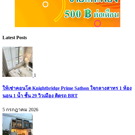
Latest Posts
1
ให้เช่าคอนโด Knightbridge Prime Sathon ใจกลางสาทร 1 ห้อง
นอน 1 น้ำ ชั้น 29 วิวเมือง ติดรถ BRT
5 กรกฎาคม 2026