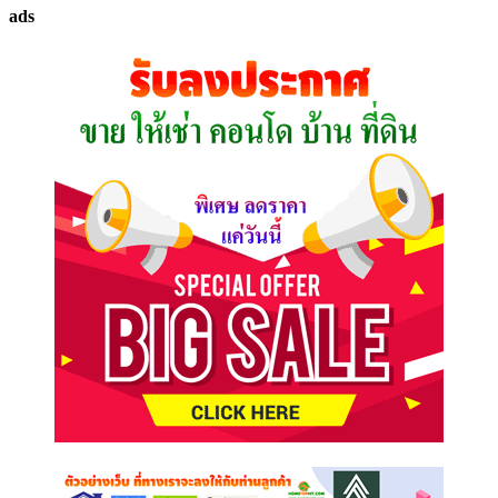
ทรัพย์
ads
ที่
คุณ
ต้องการ