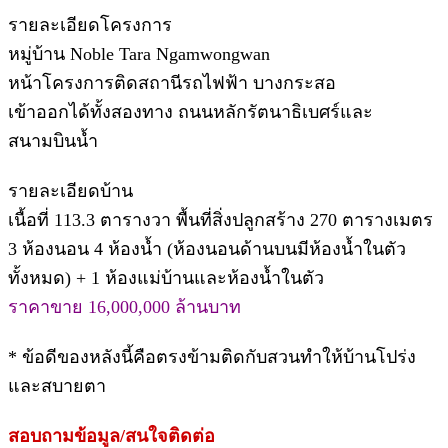
รายละเอียดโครงการ
หมู่บ้าน Noble Tara Ngamwongwan
หน้าโครงการติดสถานีรถไฟฟ้า บางกระสอ
เข้าออกได้ทั้งสองทาง ถนนหลักรัตนาธิเบศร์และ
สนามบินน้ำ
รายละเอียดบ้าน
เนื้อที่ 113.3 ตารางวา พื้นที่สิ่งปลูกสร้าง 270 ตารางเมตร
3 ห้องนอน 4 ห้องน้ำ (ห้องนอนด้านบนมีห้องน้ำในตัว
ทั้งหมด) + 1 ห้องแม่บ้านและห้องน้ำในตัว
ราคาขาย 16,000,000 ล้านบาท
* ข้อดีของหลังนี้คือตรงข้ามติดกับสวนทำให้บ้านโปร่ง
และสบายตา
สอบถามข้อมูล/สนใจติดต่อ