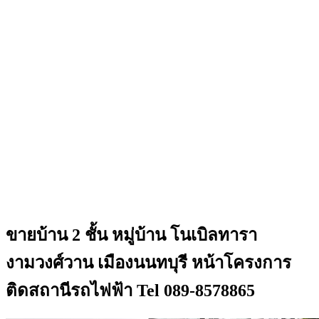
ขายบ้าน 2 ชั้น หมู่บ้าน โนเบิลทารา
งามวงศ์วาน เมืองนนทบุรี หน้าโครงการ
ติดสถานีรถไฟฟ้า Tel 089-8578865