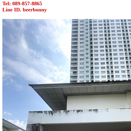
Tel: 089-857-8865
Line ID. beerbonny