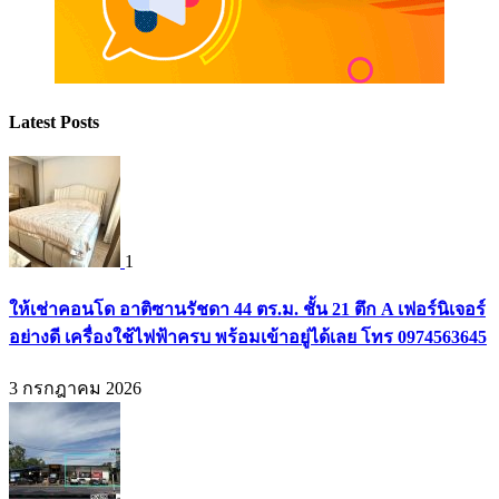
Latest Posts
1
ให้เช่าคอนโด อาติซานรัชดา 44 ตร.ม. ชั้น 21 ตึก A เฟอร์นิเจอร์
อย่างดี เครื่องใช้ไฟฟ้าครบ พร้อมเข้าอยู่ได้เลย โทร 0974563645
3 กรกฎาคม 2026