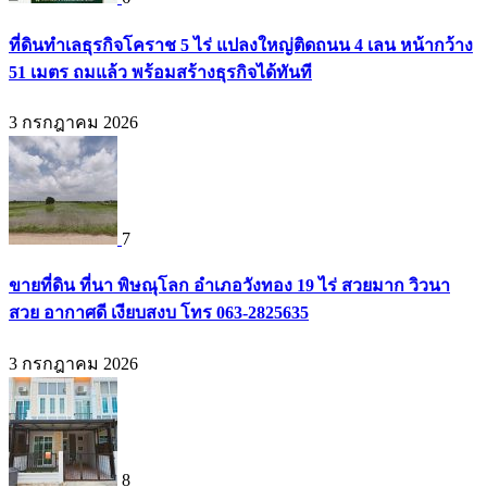
ที่ดินทำเลธุรกิจโคราช 5 ไร่ แปลงใหญ่ติดถนน 4 เลน หน้ากว้าง
51 เมตร ถมแล้ว พร้อมสร้างธุรกิจได้ทันที
3 กรกฎาคม 2026
7
ขายที่ดิน ที่นา พิษณุโลก อำเภอวังทอง 19 ไร่ สวยมาก วิวนา
สวย อากาศดี เงียบสงบ โทร 063-2825635
3 กรกฎาคม 2026
8