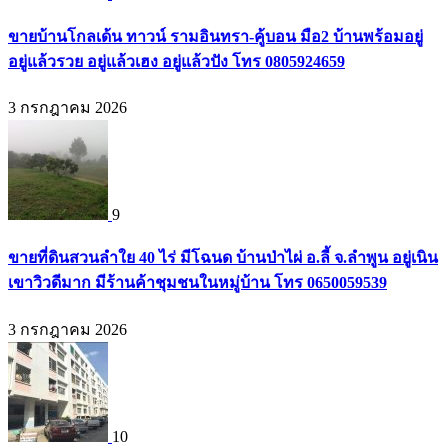
ขายบ้านโกลเด้น ทาวน์ รามอินทรา-คู้บอน มือ2 บ้านพร้อมอยู่
อยู่แล้วรวย อยู่แล้วเฮง อยู่แล้วปัง โทร 0805924659
3 กรกฎาคม 2026
9
ขายที่ดินสวนลำใย 40 ไร่ มีโฉนด บ้านป่าไผ่ อ.ลี้ จ.ลำพูน อยู่เนิน
เขาวิวดีมาก มีร้านค้าชุมชนในหมู่บ้าน โทร 0650059539
3 กรกฎาคม 2026
10