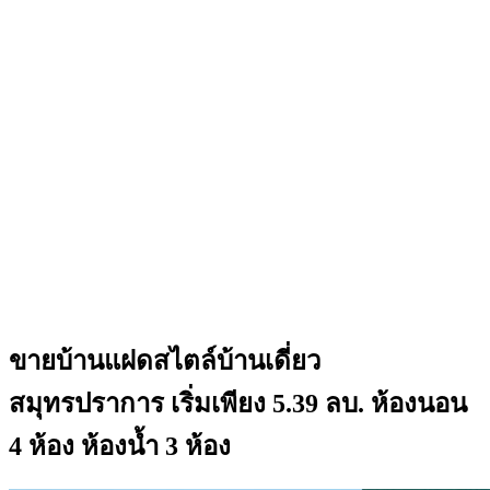
ขายบ้านแฝดสไตล์บ้านเดี่ยว
สมุทรปราการ เริ่มเพียง 5.39 ลบ. ห้องนอน
4 ห้อง ห้องน้ำ 3 ห้อง