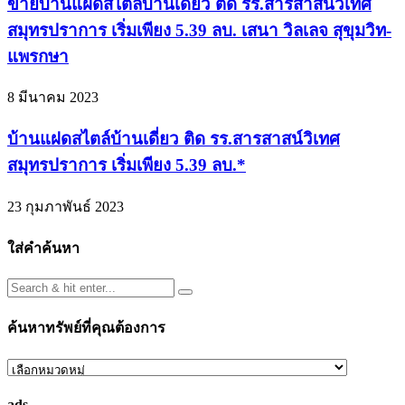
ขายบ้านแฝดสไตล์บ้านเดี่ยว ติด รร.สารสาสน์วิเทศ
สมุทรปราการ เริ่มเพียง 5.39 ลบ. เสนา วิลเลจ สุขุมวิท-
แพรกษา
8 มีนาคม 2023
บ้านแฝดสไตล์บ้านเดี่ยว ติด รร.สารสาสน์วิเทศ
สมุทรปราการ เริ่มเพียง 5.39 ลบ.*
23 กุมภาพันธ์ 2023
ใส่คำค้นหา
ค้นหาทรัพย์ที่คุณต้องการ
ค้นหา
ทรัพย์
ads