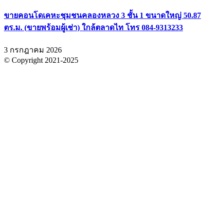
ขายคอนโดเคหะชุมชนคลองหลวง 3 ชั้น 1 ขนาดใหญ่ 50.87
ตร.ม. (ขายพร้อมผู้เช่า) ใกล้ตลาดไท โทร 084-9313233
3 กรกฎาคม 2026
© Copyright 2021-2025