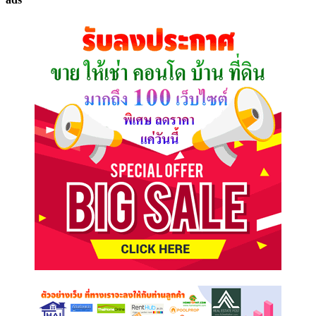
ที่
คุณ
ต้องการ