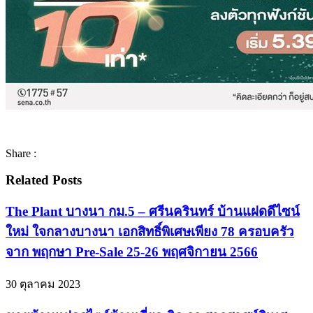
Share :
Related Posts
The Plant บางนา กม.5 – ศรีนครินทร์ บ้านแฝดดีไซน์
ใหม่ ใจกลางบางนา เอกสิทธิ์พิเศษเพียง 78 ครอบครัว
จาก พฤกษา Pre-Sale 25-26 พฤศจิกายน 2566
30 ตุลาคม 2023