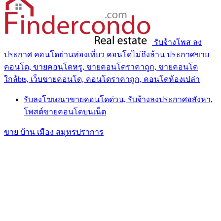
รับจ้างโพส ลง
ประกาศ คอนโดย่านท่องเที่ยว คอนโดไม่ถึงล้าน ประกาศขาย
คอนโด, ขายคอนโดหรู, ขายคอนโดราคาถูก, ขายคอนโด
ใกล้bts, เว็บขายคอนโด, คอนโดราคาถูก, คอนโดห้องเปล่า
รับลงโฆษณาขายคอนโดด่วน, รับจ้างลงประกาศอสังหา,
โพสต์ขายคอนโดบนเน็ต
ขาย บ้าน เมือง สมุทรปราการ