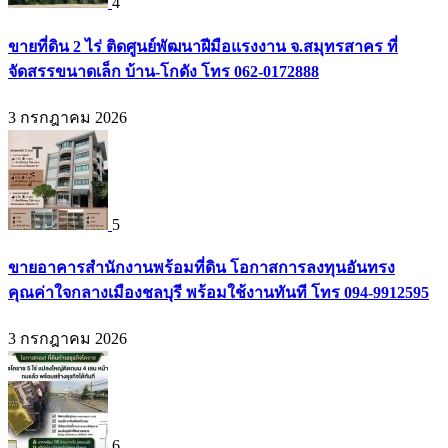
4
ขายที่ดิน 2 ไร่ ติดศูนย์พัฒนาฝีมือแรงงาน จ.สมุทรสาคร ที่
จัดสรรขนาดเล็ก บ้าน-โกดัง โทร 062-0172888
3 กรกฎาคม 2026
5
ขายอาคารสำนักงานพร้อมที่ดิน โอกาสการลงทุนอันทรง
คุณค่าใจกลางเมืองชลบุรี พร้อมใช้งานทันที โทร 094-9912595
3 กรกฎาคม 2026
6