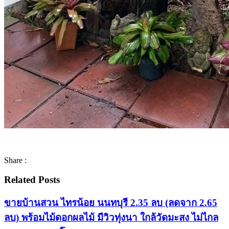
Share :
Related Posts
ขายบ้านสวน ไทรน้อย นนทบุรี 2.35 ลบ (ลดจาก 2.65
ลบ) พร้อมไม้ดอกผลไม้ มีวิวทุ่งนา ใกล้วัดมะสง ไม่ไกล