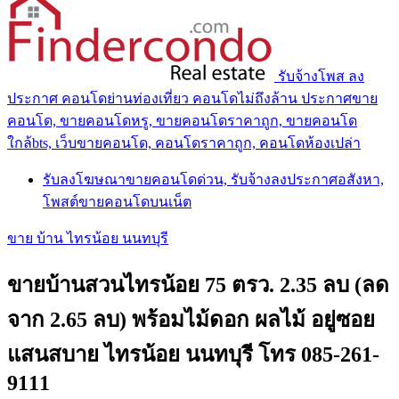
รับจ้างโพส ลง
ประกาศ คอนโดย่านท่องเที่ยว คอนโดไม่ถึงล้าน ประกาศขาย
คอนโด, ขายคอนโดหรู, ขายคอนโดราคาถูก, ขายคอนโด
ใกล้bts, เว็บขายคอนโด, คอนโดราคาถูก, คอนโดห้องเปล่า
รับลงโฆษณาขายคอนโดด่วน, รับจ้างลงประกาศอสังหา,
โพสต์ขายคอนโดบนเน็ต
ขาย บ้าน ไทรน้อย นนทบุรี
ขายบ้านสวนไทรน้อย 75 ตรว. 2.35 ลบ (ลด
จาก 2.65 ลบ) พร้อมไม้ดอก ผลไม้ อยู่ซอย
แสนสบาย ไทรน้อย นนทบุรี โทร 085-261-
9111