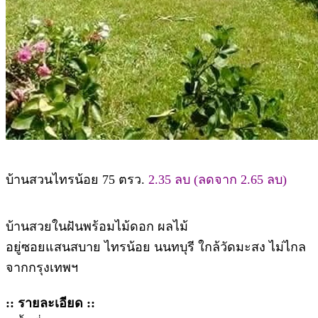
บ้านสวนไทรน้อย 75 ตรว.
2.35 ลบ (ลดจาก 2.65 ลบ)
บ้านสวยในฝันพร้อมไม้ดอก ผลไม้
อยู่ซอยแสนสบาย ไทรน้อย นนทบุรี ใกล้วัดมะสง ไม่ไกล
จากกรุงเทพฯ
:: รายละเอียด ::