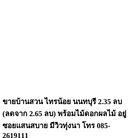
ขายบ้านสวน ไทรน้อย นนทบุรี 2.35 ลบ
(ลดจาก 2.65 ลบ) พร้อมไม้ดอกผลไม้ อยู่
ซอยแสนสบาย มีวิวทุ่งนา โทร 085-
2619111