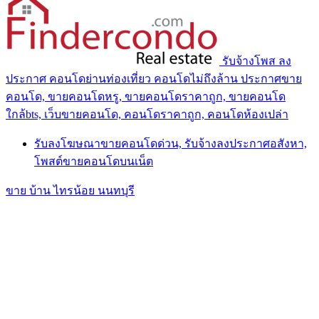
รับจ้างโพส ลง
ประกาศ คอนโดย่านท่องเที่ยว คอนโดไม่ถึงล้าน ประกาศขาย
คอนโด, ขายคอนโดหรู, ขายคอนโดราคาถูก, ขายคอนโด
ใกล้bts, เว็บขายคอนโด, คอนโดราคาถูก, คอนโดห้องเปล่า
รับลงโฆษณาขายคอนโดด่วน, รับจ้างลงประกาศอสังหา,
โพสต์ขายคอนโดบนเน็ต
ขาย บ้าน ไทรน้อย นนทบุรี