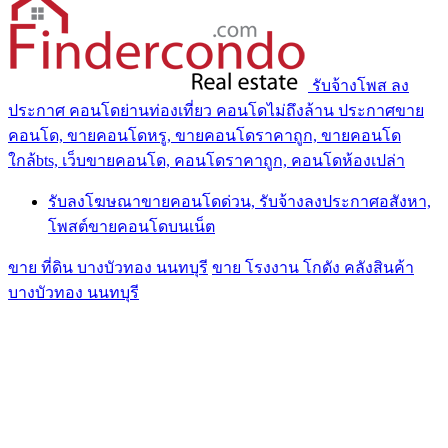
รับจ้างโพส ลง
ประกาศ คอนโดย่านท่องเที่ยว คอนโดไม่ถึงล้าน ประกาศขาย
คอนโด, ขายคอนโดหรู, ขายคอนโดราคาถูก, ขายคอนโด
ใกล้bts, เว็บขายคอนโด, คอนโดราคาถูก, คอนโดห้องเปล่า
รับลงโฆษณาขายคอนโดด่วน, รับจ้างลงประกาศอสังหา,
โพสต์ขายคอนโดบนเน็ต
ขาย ที่ดิน บางบัวทอง นนทบุรี
ขาย โรงงาน โกดัง คลังสินค้า
บางบัวทอง นนทบุรี