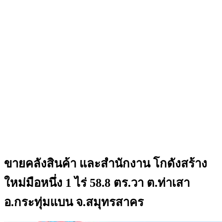
ขายคลังสินค้า และสำนักงาน โกดังสร้าง
ใหม่มือหนึ่ง 1 ไร่ 58.8 ตร.วา ต.ท่าเสา
อ.กระทุ่มแบน จ.สมุทรสาคร