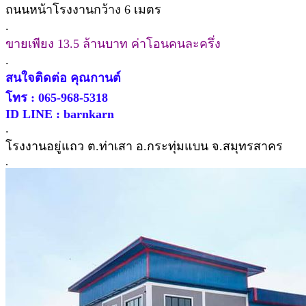
ถนนหน้าโรงงานกว้าง 6 เมตร
.
ขายเพียง 13.5 ล้านบาท ค่าโอนคนละครึ่ง
.
สนใจติดต่อ คุณกานต์
โทร : 065-968-5318
ID LINE : barnkarn
.
โรงงานอยู่แถว ต.ท่าเสา อ.กระทุ่มแบน จ.สมุทรสาคร
.