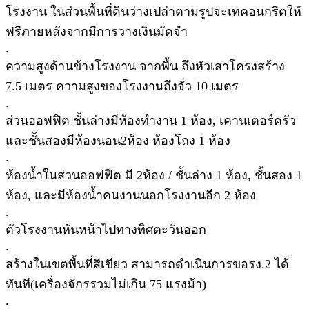
โรงงาน ในส่วนพื้นที่ดินว่างเปล่าตามรูปจะเทคอนกรีตให้
ฟรีภายหลังจากมีการวางเงินมัดจำ
.
ความสูงด้านข้างโรงงาน จากพื้น ถึงหัวเสาโครงสร้าง
7.5 เมตร ความสูงของโรงงานถึงจั่ว 10 เมตร
.
ส่วนออฟฟิต ชั้นล่างมีห้องทำงาน 1 ห้อง, เคานเตอร์ครัว
และชั้นสองมีห้องนอน2ห้อง ห้องโถง 1 ห้อง
.
ห้องน้ำในส่วนออฟฟิต มี 2ห้อง / ชั้นล่าง 1 ห้อง, ชั้นสอง 1
ห้อง, และมีห้องน้ำคนงานนอกโรงงานอีก 2 ห้อง
.
ตัวโรงงานหันหน้าไปทางทิศตะวันออก
.
สร้างในเขตพื้นที่สีเขียว สามารถดำเนินการขอรง.2 ได้
ทันที(เครื่องจักรรวมไม่เกิน 75 แรงม้า)
.