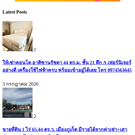
Latest Posts
1
ให้เช่าคอนโด อาติซานรัชดา 44 ตร.ม. ชั้น 21 ตึก A เฟอร์นิเจอร์
อย่างดี เครื่องใช้ไฟฟ้าครบ พร้อมเข้าอยู่ได้เลย โทร 0974563645
3 กรกฎาคม 2026
2
ขายที่ดิน 1 ไร่ 65.44 ตร.ว. เมืองภูเก็ต มีรายได้จากค่าเช่า+เสา