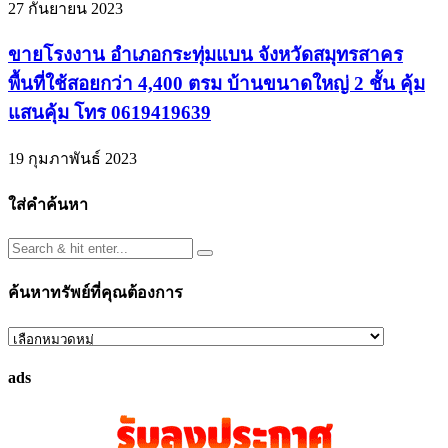
27 กันยายน 2023
ขายโรงงาน อำเภอกระทุ่มแบน จังหวัดสมุทรสาคร
พื้นที่ใช้สอยกว่า 4,400 ตรม บ้านขนาดใหญ่ 2 ชั้น คุ้ม
แสนคุ้ม โทร 0619419639
19 กุมภาพันธ์ 2023
ใส่คำค้นหา
ค้นหาทรัพย์ที่คุณต้องการ
ค้นหา
ทรัพย์
ads
ที่
คุณ
ต้องการ