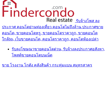
รับจ้างโพส ลง
ประกาศ คอนโดย่านท่องเที่ยว คอนโดไม่ถึงล้าน ประกาศขาย
คอนโด, ขายคอนโดหรู, ขายคอนโดราคาถูก, ขายคอนโด
ใกล้bts, เว็บขายคอนโด, คอนโดราคาถูก, คอนโดห้องเปล่า
รับลงโฆษณาขายคอนโดด่วน, รับจ้างลงประกาศอสังหา,
โพสต์ขายคอนโดบนเน็ต
ขาย โรงงาน โกดัง คลังสินค้า กระทุ่มแบน สมุทรสาคร