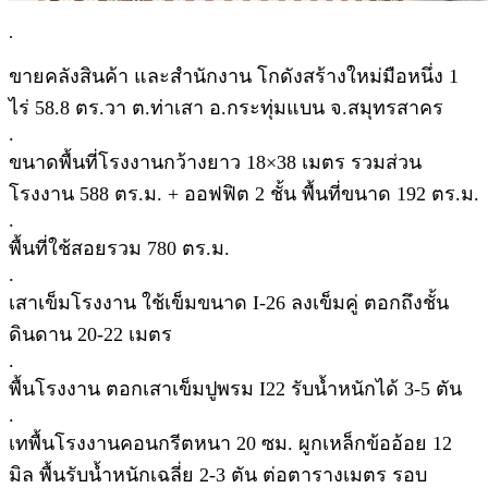
.
ขายคลังสินค้า และสำนักงาน โกดังสร้างใหม่มือหนึ่ง 1
ไร่ 58.8 ตร.วา ต.ท่าเสา อ.กระทุ่มแบน จ.สมุทรสาคร
.
ขนาดพื้นที่โรงงานกว้างยาว 18×38 เมตร รวมส่วน
โรงงาน 588 ตร.ม. + ออฟฟิต 2 ชั้น พื้นที่ขนาด 192 ตร.ม.
.
พื้นที่ใช้สอยรวม 780 ตร.ม.
.
เสาเข็มโรงงาน ใช้เข็มขนาด I-26 ลงเข็มคู่ ตอกถึงชั้น
ดินดาน 20-22 เมตร
.
พื้นโรงงาน ตอกเสาเข็มปูพรม I22 รับน้ำหนักได้ 3-5 ตัน
.
เทพื้นโรงงานคอนกรีตหนา 20 ซม. ผูกเหล็กข้ออ้อย 12
มิล พื้นรับน้ำหนักเฉลี่ย 2-3 ตัน ต่อตารางเมตร รอบ