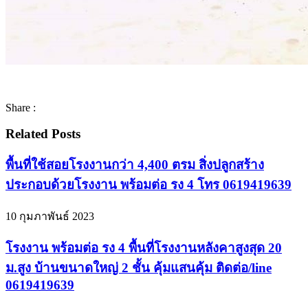
Share :
Related Posts
พื้นที่ใช้สอยโรงงานกว่า 4,400 ตรม สิ่งปลูกสร้าง
ประกอบด้วยโรงงาน พร้อมต่อ รง 4 โทร 0619419639
10 กุมภาพันธ์ 2023
โรงงาน พร้อมต่อ รง 4 พื้นที่โรงงานหลังคาสูงสุด 20
ม.สูง บ้านขนาดใหญ่ 2 ชั้น คุ้มแสนคุ้ม ติดต่อ/line
0619419639