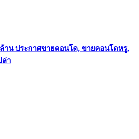
ถึงล้าน ประกาศขายคอนโด, ขายคอนโดหรู,
ล่า