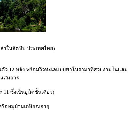
ลล่าในสัตหีบ ประเทศไทย)
่วนตัว 12 หลัง พร้อมวิวทะเลแบบพาโนรามาที่สวยงามในแสม
าดแสมสาร
11 ซึ่งเป็นยูนิตชั้นเดียว)
ือหมู่บ้านเกษียณอายุ