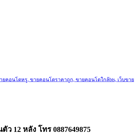
ขายคอนโดหรู, ขายคอนโดราคาถูก, ขายคอนโดใกล้bts, เว็บขาย
นตัว 12 หลัง โทร 0887649875