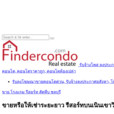
รับจ้างโพส ลงประ
คอนโด, คอนโดราคาถูก, คอนโดห้องเปล่า
รับลงโฆษณาขายคอนโดด่วน, รับจ้างลงประกาศอสังหา, 
ขาย โรงแรม รีสอร์ท สัตหีบ ชลบุรี
ขายหรือให้เช่าระยะยาว รีสอร์ทบนเนินเขาวิ