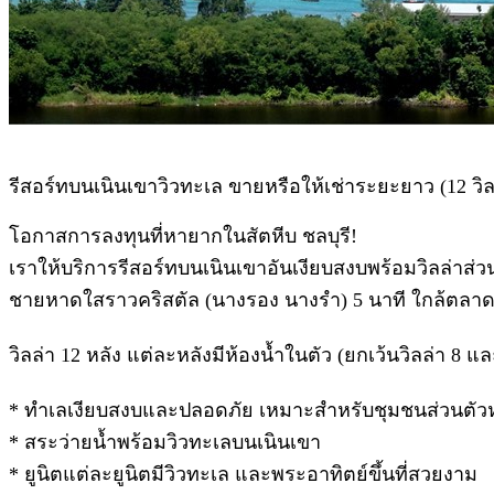
รีสอร์ทบนเนินเขาวิวทะเล ขายหรือให้เช่าระยะยาว (12 วิ
โอกาสการลงทุนที่หายากในสัตหีบ ชลบุรี!
เราให้บริการรีสอร์ทบนเนินเขาอันเงียบสงบพร้อมวิลล่าส
ชายหาดใสราวคริสตัล (นางรอง นางรำ) 5 นาที ใกล้ตล
วิลล่า 12 หลัง แต่ละหลังมีห้องน้ำในตัว (ยกเว้นวิลล่า 8 และ 
* ทำเลเงียบสงบและปลอดภัย เหมาะสำหรับชุมชนส่วนตัวหร
* สระว่ายน้ำพร้อมวิวทะเลบนเนินเขา
* ยูนิตแต่ละยูนิตมีวิวทะเล และพระอาทิตย์ขึ้นที่สวยงาม