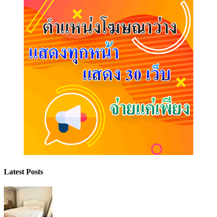
Latest Posts