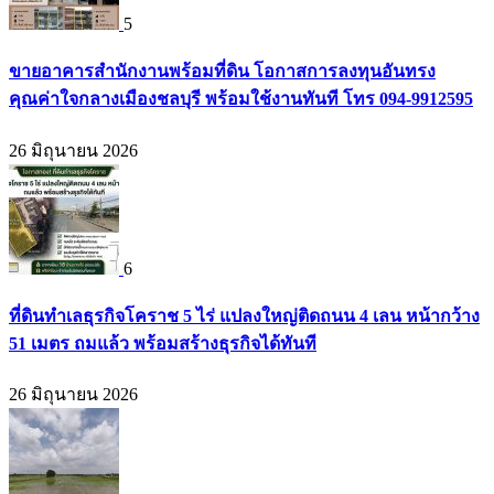
5
ขายอาคารสำนักงานพร้อมที่ดิน โอกาสการลงทุนอันทรง
คุณค่าใจกลางเมืองชลบุรี พร้อมใช้งานทันที โทร 094-9912595
26 มิถุนายน 2026
6
ที่ดินทำเลธุรกิจโคราช 5 ไร่ แปลงใหญ่ติดถนน 4 เลน หน้ากว้าง
51 เมตร ถมแล้ว พร้อมสร้างธุรกิจได้ทันที
26 มิถุนายน 2026