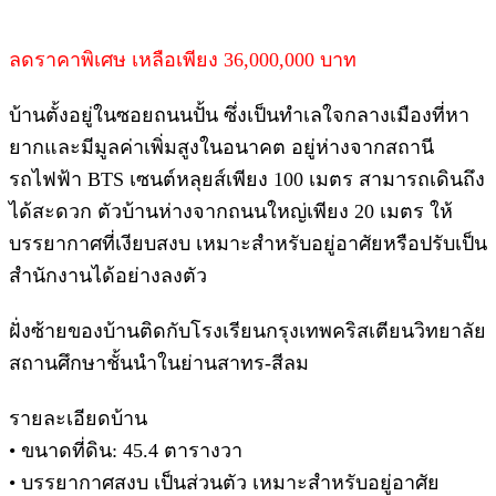
ลดราคาพิเศษ เหลือเพียง 36,000,000 บาท
บ้านตั้งอยู่ในซอยถนนปั้น ซึ่งเป็นทำเลใจกลางเมืองที่หา
ยากและมีมูลค่าเพิ่มสูงในอนาคต อยู่ห่างจากสถานี
รถไฟฟ้า BTS เซนต์หลุยส์เพียง 100 เมตร สามารถเดินถึง
ได้สะดวก ตัวบ้านห่างจากถนนใหญ่เพียง 20 เมตร ให้
บรรยากาศที่เงียบสงบ เหมาะสำหรับอยู่อาศัยหรือปรับเป็น
สำนักงานได้อย่างลงตัว
ฝั่งซ้ายของบ้านติดกับโรงเรียนกรุงเทพคริสเตียนวิทยาลัย
สถานศึกษาชั้นนำในย่านสาทร-สีลม
รายละเอียดบ้าน
• ขนาดที่ดิน: 45.4 ตารางวา
• บรรยากาศสงบ เป็นส่วนตัว เหมาะสำหรับอยู่อาศัย