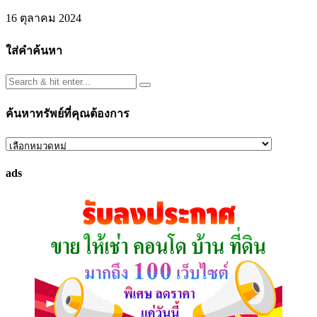
16 ตุลาคม 2024
ใส่คำค้นหา
ค้นหาทรัพย์ที่คุณต้องการ
ค้นหา
ทรัพย์
ads
ที่
คุณ
ต้องการ