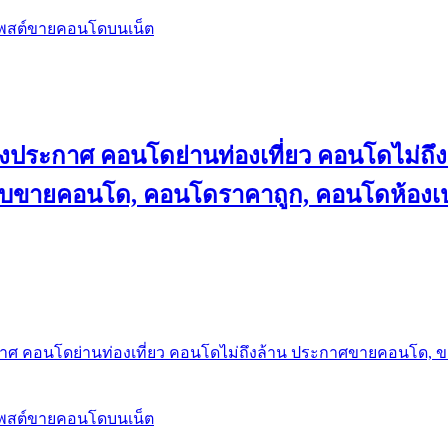
โพสต์ขายคอนโดบนเน็ต
ลงประกาศ คอนโดย่านท่องเที่ยว คอนโดไม่
็บขายคอนโด, คอนโดราคาถูก, คอนโดห้องเป
กาศ คอนโดย่านท่องเที่ยว คอนโดไม่ถึงล้าน ประกาศขายคอนโด, 
โพสต์ขายคอนโดบนเน็ต