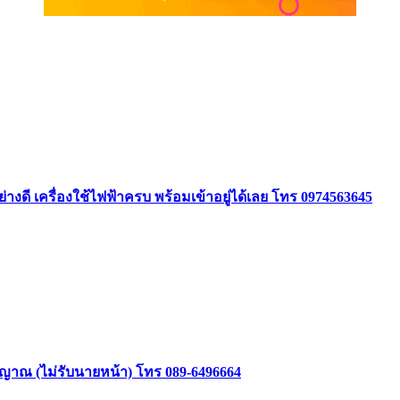
ย่างดี เครื่องใช้ไฟฟ้าครบ พร้อมเข้าอยู่ได้เลย โทร 0974563645
าสัญญาณ (ไม่รับนายหน้า) โทร 089-6496664