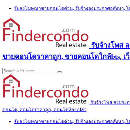
Skip
รับลงโฆษณาขายคอนโดด่วน, รับจ้างลงประกาศอสังหา, 
to
content
รับจ้างโพส 
ขายคอนโดราคาถูก, ขายคอนโดใกล้bts, เว
รับจ้างโพส ลงประ
คอนโด, คอนโดราคาถูก, คอนโดห้องเปล่า
รับลงโฆษณาขายคอนโดด่วน, รับจ้างลงประกาศอสังหา, 