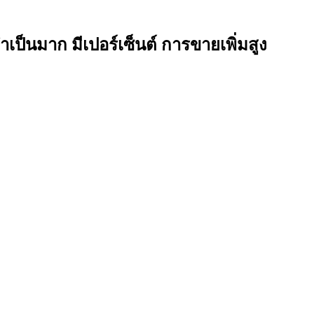
ำเป็นมาก มีเปอร์เซ็นต์ การขายเพิ่มสูง