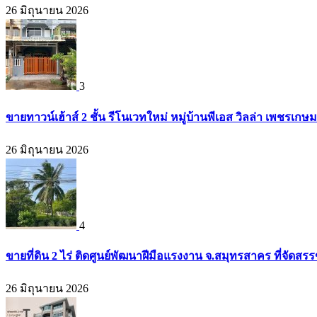
26 มิถุนายน 2026
3
ขายทาวน์เฮ้าส์ 2 ชั้น รีโนเวทใหม่ หมู่บ้านพีเอส วิลล่า เพชรเก
26 มิถุนายน 2026
4
ขายที่ดิน 2 ไร่ ติดศูนย์พัฒนาฝีมือแรงงาน จ.สมุทรสาคร ที่จัดส
26 มิถุนายน 2026