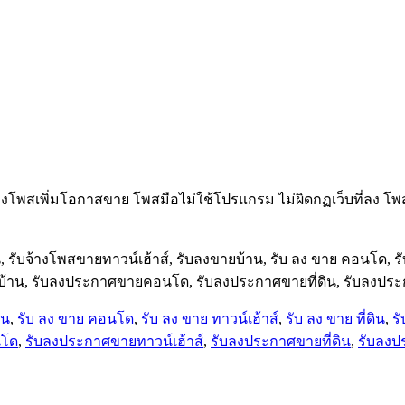
างโพสเพิ่มโอกาสขาย โพสมือไม่ใช้โปรแกรม ไม่ผิดกฏเว็บที่ลง โพสเ
น, รับจ้างโพสขายทาวน์เฮ้าส์, รับลงขายบ้าน, รับ ลง ขาย คอนโด, รับ
ขายบ้าน, รับลงประกาศขายคอนโด, รับลงประกาศขายที่ดิน, รับลงปร
าน
,
รับ ลง ขาย คอนโด
,
รับ ลง ขาย ทาวน์เฮ้าส์
,
รับ ลง ขาย ที่ดิน
,
ร
นโด
,
รับลงประกาศขายทาวน์เฮ้าส์
,
รับลงประกาศขายที่ดิน
,
รับลงป