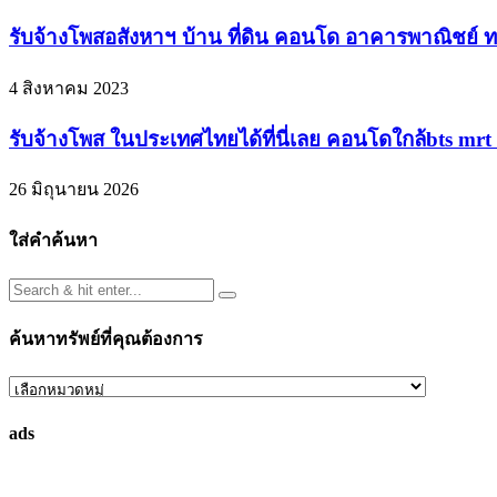
รับจ้างโพสอสังหาฯ บ้าน ที่ดิน คอนโด อาคารพาณิชย์ ทา
4 สิงหาคม 2023
รับจ้างโพส ในประเทศไทยได้ที่นี่เลย คอนโดใกล้bts mr
26 มิถุนายน 2026
ใส่คำค้นหา
ค้นหาทรัพย์ที่คุณต้องการ
ค้นหา
ทรัพย์
ads
ที่
คุณ