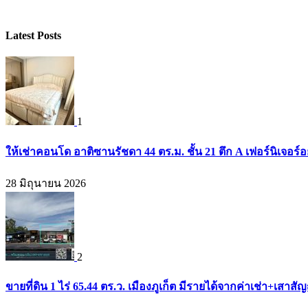
Latest Posts
1
ให้เช่าคอนโด อาติซานรัชดา 44 ตร.ม. ชั้น 21 ตึก A เฟอร์นิเจอร์อ
28 มิถุนายน 2026
2
ขายที่ดิน 1 ไร่ 65.44 ตร.ว. เมืองภูเก็ต มีรายได้จากค่าเช่า+เส