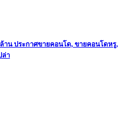
ถึงล้าน ประกาศขายคอนโด, ขายคอนโดหรู,
ล่า