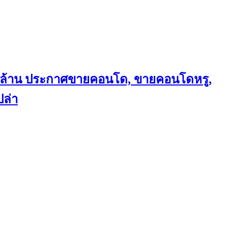
ถึงล้าน ประกาศขายคอนโด, ขายคอนโดหรู,
ล่า