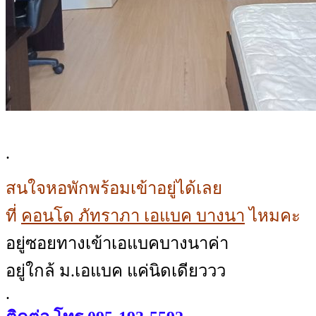
.
สนใจหอพักพร้อมเข้าอยู่ได้เลย
ที่
คอนโด ภัทราภา เอแบค บางนา
ไหมคะ
อยู่ซอยทางเข้าเอแบคบางนาค่า
อยู่ใกล้ ม.เอแบค แค่นิดเดียววว
.