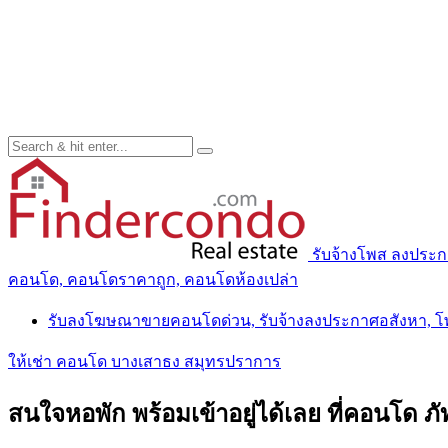
รับจ้างโพส ลงประ
คอนโด, คอนโดราคาถูก, คอนโดห้องเปล่า
รับลงโฆษณาขายคอนโดด่วน, รับจ้างลงประกาศอสังหา, 
ให้เช่า คอนโด บางเสาธง สมุทรปราการ
สนใจหอพัก พร้อมเข้าอยู่ได้เลย ที่คอนโ