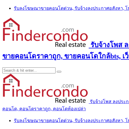
Skip
รับลงโฆษณาขายคอนโดด่วน, รับจ้างลงประกาศอสังหา, 
to
content
รับจ้างโพส 
ขายคอนโดราคาถูก, ขายคอนโดใกล้bts, เว
รับจ้างโพส ลงประ
คอนโด, คอนโดราคาถูก, คอนโดห้องเปล่า
รับลงโฆษณาขายคอนโดด่วน, รับจ้างลงประกาศอสังหา, 