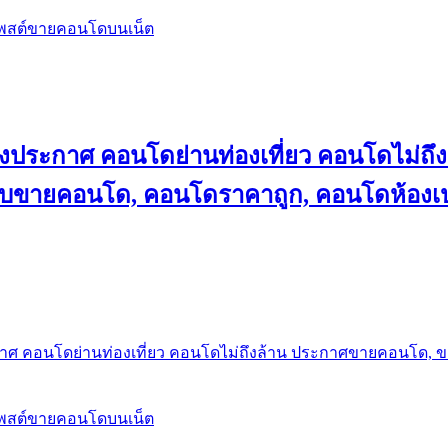
โพสต์ขายคอนโดบนเน็ต
ลงประกาศ คอนโดย่านท่องเที่ยว คอนโดไม่
็บขายคอนโด, คอนโดราคาถูก, คอนโดห้องเป
กาศ คอนโดย่านท่องเที่ยว คอนโดไม่ถึงล้าน ประกาศขายคอนโด, 
โพสต์ขายคอนโดบนเน็ต