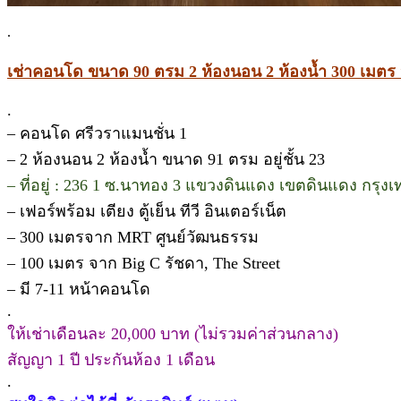
.
เช่าคอนโด ขนาด 90 ตรม 2 ห้องนอน 2 ห้องน้ำ 300 เมต
.
– คอนโด ศรีวราแมนชั่น 1
– 2 ห้องนอน 2 ห้องน้ำ ขนาด 91 ตรม อยู่ชั้น 23
– ที่อยู่ : 236 1 ซ.นาทอง 3 แขวงดินแดง เขตดินแดง กรุ
– เฟอร์พร้อม เตียง ตู้เย็น ทีวี อินเตอร์เน็ต
– 300 เมตรจาก MRT ศูนย์วัฒนธรรม
– 100 เมตร จาก Big C รัชดา, The Street
– มี 7-11 หน้าคอนโด
.
ให้เช่าเดือนละ 20,000 บาท (ไม่รวมค่าส่วนกลาง)
สัญญา 1 ปี ประกันห้อง 1 เดือน
.