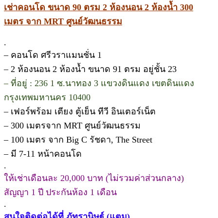
เช่าคอนโด ขนาด 90 ตรม 2 ห้องนอน 2 ห้องน้ำ 300
เมตร จาก MRT ศูนย์วัฒนธรรม
.
– คอนโด ศรีวราแมนชั่น 1
– 2 ห้องนอน 2 ห้องน้ำ ขนาด 91 ตรม อยู่ชั้น 23
– ที่อยู่ : 236 1 ซ.นาทอง 3 แขวงดินแดง เขตดินแดง
กรุงเทพมหานคร 10400
– เฟอร์พร้อม เตียง ตู้เย็น ทีวี อินเตอร์เน็ต
– 300 เมตรจาก MRT ศูนย์วัฒนธรรม
– 100 เมตร จาก Big C รัชดา, The Street
– มี 7-11 หน้าคอนโด
.
ให้เช่าเดือนละ 20,000 บาท (ไม่รวมค่าส่วนกลาง)
สัญญา 1 ปี ประกันห้อง 1 เดือน
.
สนใจติดต่อได้ที่ ภัทรานิษฐ์ (แตม)