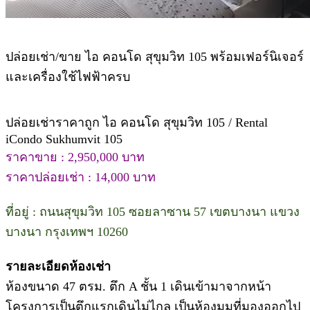
ปล่อยเช่า/ขาย ไอ คอนโด สุขุมวิท 105 พร้อมเฟอร์นิเจอร์
และเครื่องใช้ไฟฟ้าครบ
ปล่อยเช่าราคาถูก ไอ คอนโด สุขุมวิท 105 / Rental
iCondo Sukhumvit 105
ราคาขาย : 2,950,000 บาท
ราคาปล่อยเช่า : 14,000 บาท
ที่อยู่ : ถนนสุขุมวิท 105 ซอยลาซาน 57 เขตบางนา แขวง
บางนา กรุงเทพฯ 10260
รายละเอียดห้องเช่า
ห้องขนาด 47 ตรม. ตึก A ชั้น 1 เดินเข้ามาจากหน้า
โครงการเป็นตึกแรกเดินไม่ไกล เป็นห้องมุมที่มองออกไป