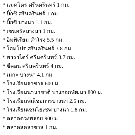
* แมคโคร ศรีนครินทร์ 1 กม.
* บิ๊กซี ศรีนครินทร์ 1 กม.
* บิ๊กซี บางนา 1.1 กม.
* เซนทรัลบางนา 1 กม.
* อิมพิเรียม สำโรง 5.5 กม.
* โฮมโปร ศรีนครินทร์ 3.8 กม.
* พาราไดร์ ศรีนครินทร์ 3.7 กม.
* ซีคอน ศรีนครินทร์ 4 กม.
* เมกะ บางนา 4.1 กม
* โรงเรียนลาซาล 600 ม.
* โรงเรียนนานาชาติ บางกอกพัฒนา 800 ม.
* โรงเรียนพณิชยการบางนา 2.5 กม.
* โรงเรียนเซนโยเซฟ บางนา 1.8 กม.
* ตลาดดวงพลอย 900 ม.
* ตลาดสดลาซาล 1 กม.