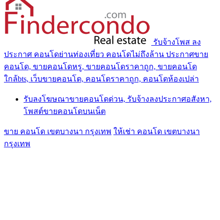
รับจ้างโพส ลง
ประกาศ คอนโดย่านท่องเที่ยว คอนโดไม่ถึงล้าน ประกาศขาย
คอนโด, ขายคอนโดหรู, ขายคอนโดราคาถูก, ขายคอนโด
ใกล้bts, เว็บขายคอนโด, คอนโดราคาถูก, คอนโดห้องเปล่า
รับลงโฆษณาขายคอนโดด่วน, รับจ้างลงประกาศอสังหา,
โพสต์ขายคอนโดบนเน็ต
ขาย คอนโด เขตบางนา กรุงเทพ
ให้เช่า คอนโด เขตบางนา
กรุงเทพ