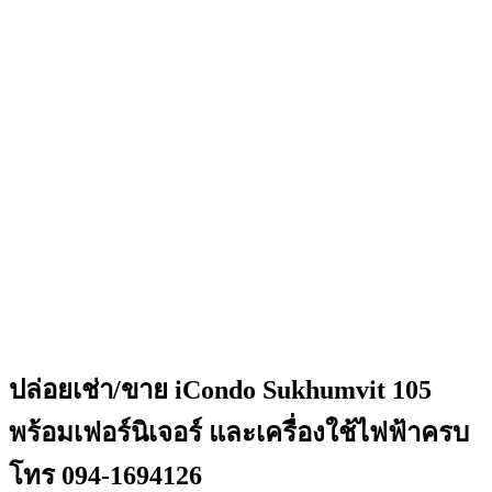
ปล่อยเช่า/ขาย iCondo Sukhumvit 105
พร้อมเฟอร์นิเจอร์ และเครื่องใช้ไฟฟ้าครบ
โทร 094-1694126