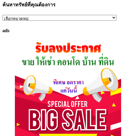
ค้นหาทรัพย์ที่คุณต้องการ
ค้นหา
ทรัพย์
ads
ที่
คุณ
ต้องการ