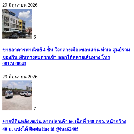
29 มิถุนายน 2026
6
ขายอาคารพาณิชย์ 4 ชั้น ใจกลางเมืองขอนแก่น ทำเล ศูนย์รวม
ของกิน เดินทางสะดวกเข้า-ออกได้หลายเส้นทาง โทร
0817420943
29 มิถุนายน 2026
7
ขายที่ดินหลังเซเว่น ลาดปลาเค้า 66 เนื้อที่ 168 ตรว. หน้ากว้าง
40 ม. แบ่งได้ ติดต่อ line id @hta6240f