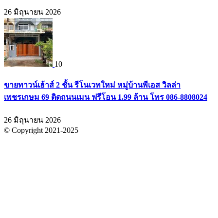
26 มิถุนายน 2026
10
ขายทาวน์เฮ้าส์ 2 ชั้น รีโนเวทใหม่ หมู่บ้านพีเอส วิลล่า
เพชรเกษม 69 ติดถนนเมน ฟรีโอน 1.99 ล้าน โทร 086-8808024
26 มิถุนายน 2026
© Copyright 2021-2025