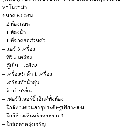
พาโนราม่า
ขนาด 60 ตรม.
– 2 ห้องนอน
– 1 ห้องน้ำ
– 1 ที่จอดรถส่วนตัว
– แอร์ 3 เครื่อง
– ทีวี 2 เครื่อง
– ตู้เย็น 1 เครื่อง
– เครื่องซักผ้า 1 เครื่อง
– เครื่องทำน้ำอุ่น
– ผ้าม่าน3ชั้น
– เฟอร์นิเจอร์บิ้วอินท์ทั้งห้อง
– ใกล้ทางด่วนสาธุประดิษฐ์เพียง200ม.
– ใกล้ห้างเซ็นทรัลพระราม3
– ใกล้ตลาดรุ่งเจริญ