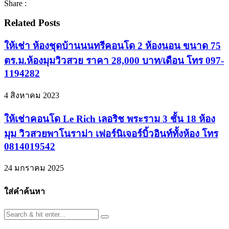
Share :
Related Posts
ให้เช่า ห้องชุดบ้านนนทรีคอนโด 2 ห้องนอน ขนาด 75
ตร.ม.ห้องมุมวิวสวย ราคา 28,000 บาท/เดือน โทร 097-
1194282
4 สิงหาคม 2023
ให้เช่าคอนโด Le Rich เลอริช พระราม 3 ชั้น 18 ห้อง
มุม วิวสวยพาโนราม่า เฟอร์นิเจอร์บิ้วอินท์ทั้งห้อง โทร
0814019542
24 มกราคม 2025
ใส่คำค้นหา