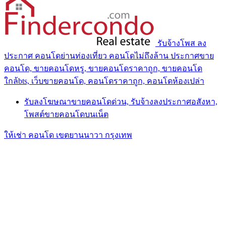
รับจ้างโพส ลง
ประกาศ คอนโดย่านท่องเที่ยว คอนโดไม่ถึงล้าน ประกาศขาย
คอนโด, ขายคอนโดหรู, ขายคอนโดราคาถูก, ขายคอนโด
ใกล้bts, เว็บขายคอนโด, คอนโดราคาถูก, คอนโดห้องเปล่า
รับลงโฆษณาขายคอนโดด่วน, รับจ้างลงประกาศอสังหา,
โพสต์ขายคอนโดบนเน็ต
ให้เช่า คอนโด เขตยานนาวา กรุงเทพ