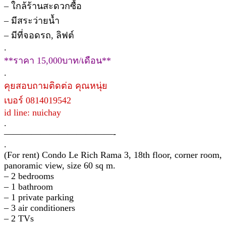
– ใกล้ร้านสะดวกซื้อ
– มีสระว่ายน้ำ
– มีที่จอดรถ, ลิฟต์
.
**ราคา 15,000บาท/เดือน**
.
คุยสอบถามติดต่อ คุณหนุ่ย
เบอร์ 0814019542
id line: nuichay
.
————————————-
.
(For rent) Condo Le Rich Rama 3, 18th floor, corner room,
panoramic view, size 60 sq m.
– 2 bedrooms
– 1 bathroom
– 1 private parking
– 3 air conditioners
– 2 TVs