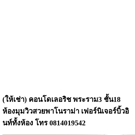
(ให้เช่า) คอนโดเลอริช พระราม3 ชั้น18
ห้องมุมวิวสวยพาโนราม่า เฟอร์นิเจอร์บิ้วอิ
นท์ทั้งห้อง โทร 0814019542