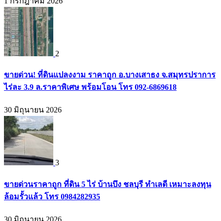
1 กรกฎาคม 2026
2
ขายด่วน! ที่ดินแปลงงาม ราคาถูก อ.บางเสาธง จ.สมุทรปราการ
ไร่ละ 3.9 ล.ราคาพิเศษ พร้อมโอน โทร 092-6869618
30 มิถุนายน 2026
3
ขายด่วนราคาถูก ที่ดิน 5 ไร่ บ้านบึง ชลบุรี ทำเลดี เหมาะลงทุน
ล้อมรั้วแล้ว โทร 0984282935
30 มิถุนายน 2026