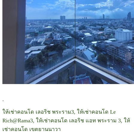
.
ให้เช่าคอนโด เลอริช พระราม3, ให้เช่าคอนโด Le
Rich@Rama3, ให้เช่าคอนโด เลอริช แอท พระราม 3, ให้
เช่าคอนโด เขตยานนาวา