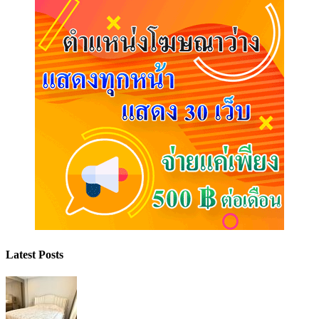
Latest Posts