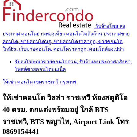
รับจ้างโพส ลง
ประกาศ คอนโดย่านท่องเที่ยว คอนโดไม่ถึงล้าน ประกาศขาย
คอนโด, ขายคอนโดหรู, ขายคอนโดราคาถูก, ขายคอนโด
ใกล้bts, เว็บขายคอนโด, คอนโดราคาถูก, คอนโดห้องเปล่า
รับลงโฆษณาขายคอนโดด่วน, รับจ้างลงประกาศอสังหา,
โพสต์ขายคอนโดบนเน็ต
ให้เช่า คอนโด เขตราชเทวี กรุงเทพ
ให้เช่าคอนโด วิลล่า ราชเทวี ห้องสตูดิโอ
40 ตรม. ตกแต่งพร้อมอยู่ ใกล้ BTS
ราชเทวี, BTS พญาไท, Airport Link โทร
0869154441