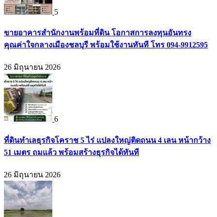
5
ขายอาคารสำนักงานพร้อมที่ดิน โอกาสการลงทุนอันทรง
คุณค่าใจกลางเมืองชลบุรี พร้อมใช้งานทันที โทร 094-9912595
26 มิถุนายน 2026
6
ที่ดินทำเลธุรกิจโคราช 5 ไร่ แปลงใหญ่ติดถนน 4 เลน หน้ากว้าง
51 เมตร ถมแล้ว พร้อมสร้างธุรกิจได้ทันที
26 มิถุนายน 2026