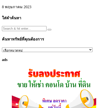
8 พฤษภาคม 2023
ใส่คำค้นหา
ค้นหาทรัพย์ที่คุณต้องการ
ค้นหา
ทรัพย์
ads
ที่
คุณ
ต้องการ