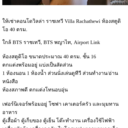
ให้เช่าคอนโดวิลล่า ราชเทวี Villa Rachathewi ห้องสตูดิ
โอ 40 ตรม.
ใกล้ BTS ราชเทวี, BTS พญาไท, Airport Link
ห้องสตูดิโอ ขนาดประมาณ 40 ตรม. ชั้น 16
ตกแต่งพร้อมอยู่ แบ่งเป็นสัดส่วน
1 ห้องนอน 1 ห้องน้ำ ส่วนนั่งเล่นดูทีวี ส่วนทำงาน/อ่าน
หนังสือ
ห้องสภาพดี ตกแต่งโทนอบอุ่น
เฟอร์นิเจอร์พร้อมอยู่ โซฟา เคาเตอร์ครัว และมุมทาน
อาหาร
ตู้เสื้อผ้า ตู้เก็บของ ตู้เย็น โต๊ะทำงาน เครื่องใช้ไฟฟ้า