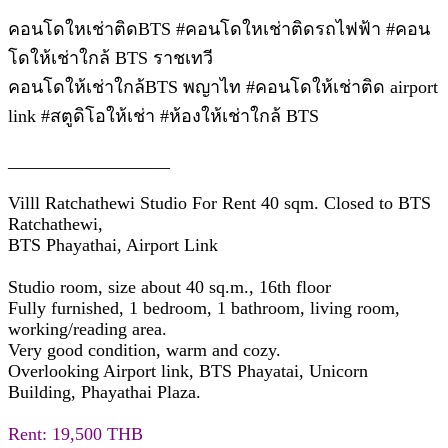
คอนโดใหเช่าติดBTS #คอนโดใหเช่าติดรถไฟฟ้า #คอน
โดให้เช่าใกล้ BTS ราชเทวี
คอนโดให้เช่าใกล้BTS พญาไท #คอนโดให้เช่าติด airport
link #สตูดิโอให้เช่า #ห้องให้เช่าใกล้ BTS
__________________
Villl Ratchathewi Studio For Rent 40 sqm. Closed to BTS
Ratchathewi,
BTS Phayathai, Airport Link
Studio room, size about 40 sq.m., 16th floor
Fully furnished, 1 bedroom, 1 bathroom, living room,
working/reading area.
Very good condition, warm and cozy.
Overlooking Airport link, BTS Phayatai, Unicorn
Building, Phayathai Plaza.
Rent: 19,500 THB