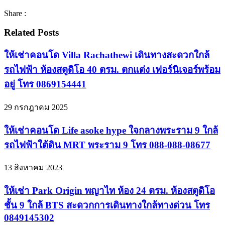
Share :
Related Posts
ให้เช่าคอนโด Villa Rachathewi เดินทางสะดวกใกล้
รถไฟฟ้า ห้องสตูดิโอ 40 ตรม. ตกแต่ง เฟอร์นิเจอร์พร้อม
อยู่ โทร 0869154441
29 กรกฎาคม 2025
ให้เช่าคอนโด Life asoke hype ใจกลางพระราม 9 ใกล้
รถไฟฟ้าใต้ดิน MRT พระราม 9 โทร 088-088-08677
13 สิงหาคม 2023
ให้เช่า Park Origin พญาไท ห้อง 24 ตรม. ห้องสตูดิโอ
ชั้น 9 ใกล้ BTS สะดวกการเดินทางใกล้ทางด่วน โทร
0849145302