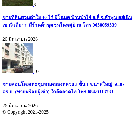
9
ขายที่ดินสวนลำใย 40 ไร่ มีโฉนด บ้านป่าไผ่ อ.ลี้ จ.ลำพูน อยู่เนิน
เขาวิวดีมาก มีร้านค้าชุมชนในหมู่บ้าน โทร 0650059539
26 มิถุนายน 2026
10
ขายคอนโดเคหะชุมชนคลองหลวง 3 ชั้น 1 ขนาดใหญ่ 50.87
ตร.ม. (ขายพร้อมผู้เช่า) ใกล้ตลาดไท โทร 084-9313233
26 มิถุนายน 2026
© Copyright 2021-2025