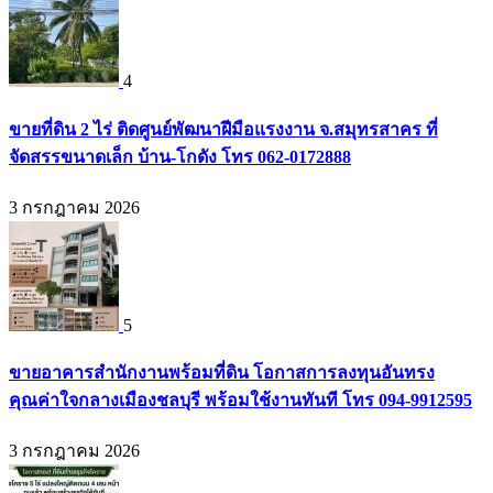
4
ขายที่ดิน 2 ไร่ ติดศูนย์พัฒนาฝีมือแรงงาน จ.สมุทรสาคร ที่
จัดสรรขนาดเล็ก บ้าน-โกดัง โทร 062-0172888
3 กรกฎาคม 2026
5
ขายอาคารสำนักงานพร้อมที่ดิน โอกาสการลงทุนอันทรง
คุณค่าใจกลางเมืองชลบุรี พร้อมใช้งานทันที โทร 094-9912595
3 กรกฎาคม 2026