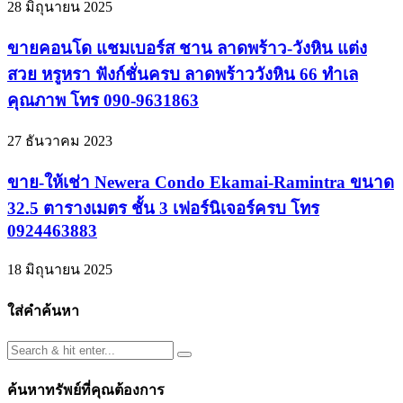
28 มิถุนายน 2025
ขายคอนโด แชมเบอร์ส ชาน ลาดพร้าว-วังหิน แต่ง
สวย หรูหรา ฟังก์ชั่นครบ ลาดพร้าววังหิน 66 ทำเล
คุณภาพ โทร 090-9631863
27 ธันวาคม 2023
ขาย-ให้เช่า Newera Condo Ekamai-Ramintra ขนาด
32.5 ตารางเมตร ชั้น 3 เฟอร์นิเจอร์ครบ โทร
0924463883
18 มิถุนายน 2025
ใส่คำค้นหา
ค้นหาทรัพย์ที่คุณต้องการ