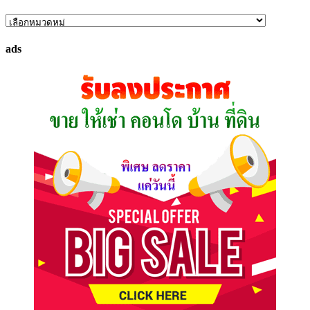
ค้นหา
ทรัพย์
ads
ที่
คุณ
ต้องการ