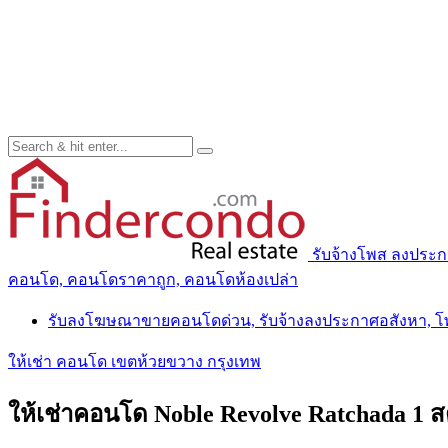
รับจ้างโพส ลงประ
คอนโด, คอนโดราคาถูก, คอนโดห้องเปล่า
รับลงโฆษณาขายคอนโดด่วน, รับจ้างลงประกาศอสังหา, 
ให้เช่า คอนโด เขตห้วยขวาง กรุงเทพ
ให้เช่าคอนโด Noble Revolve Ratchada 1 สตู