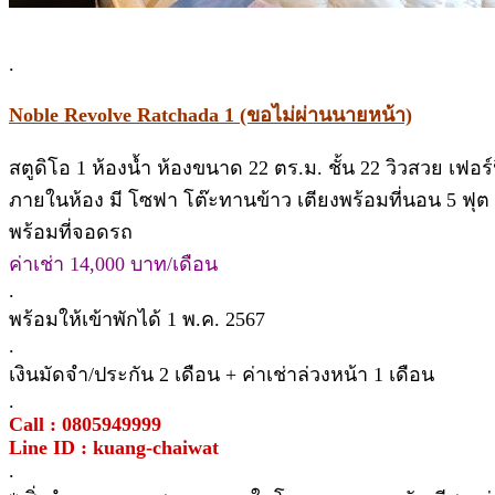
.
Noble Revolve Ratchada 1 (ขอไม่ผ่านนายหน้า)
สตูดิโอ 1 ห้องน้ำ ห้องขนาด 22 ตร.ม. ชั้น 22 วิวสวย เฟอร์
ภายในห้อง มี โซฟา โต๊ะทานข้าว เตียงพร้อมที่นอน 5 ฟุต เคาน
พร้อมที่จอดรถ
ค่าเช่า 14,000 บาท/เดือน
.
พร้อมให้เข้าพักได้ 1 พ.ค. 2567
.
เงินมัดจำ/ประกัน 2 เดือน + ค่าเช่าล่วงหน้า 1 เดือน
.
Call : 0805949999
Line ID : kuang-chaiwat
.