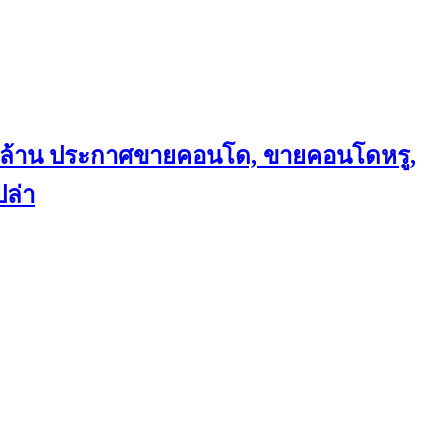
ถึงล้าน ประกาศขายคอนโด, ขายคอนโดหรู,
ล่า