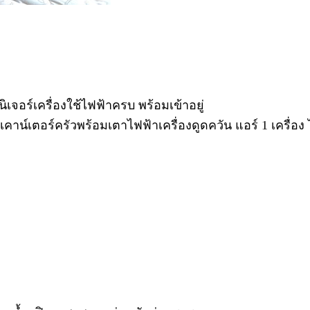
นิเจอร์เครื่องใช้ไฟฟ้าครบ พร้อมเข้าอยู่
์เตอร์ครัวพร้อมเตาไฟฟ้าเครื่องดูดควัน แอร์ 1 เครื่อง ไมโครเ