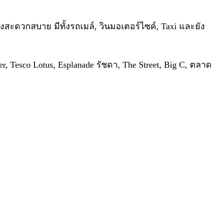
วกสบาย มีทั้งรถเมล์, วินมอเตอร์ไซค์, Taxi และยัง
 Tesco Lotus, Esplanade รัชดา, The Street, Big C, ตลาด