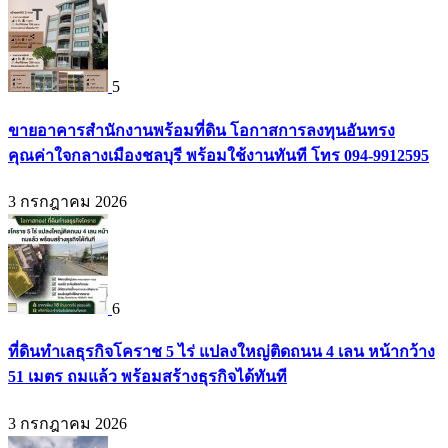
5
ขายอาคารสำนักงานพร้อมที่ดิน โอกาสการลงทุนอันทรง
คุณค่าใจกลางเมืองชลบุรี พร้อมใช้งานทันที โทร 094-9912595
3 กรกฎาคม 2026
6
ที่ดินทำเลธุรกิจโคราช 5 ไร่ แปลงใหญ่ติดถนน 4 เลน หน้ากว้าง
51 เมตร ถมแล้ว พร้อมสร้างธุรกิจได้ทันที
3 กรกฎาคม 2026