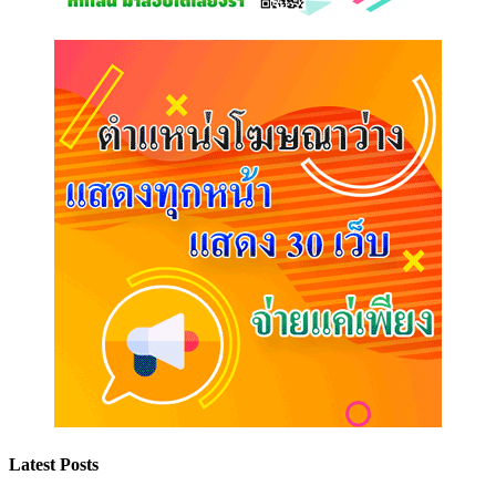
Latest Posts