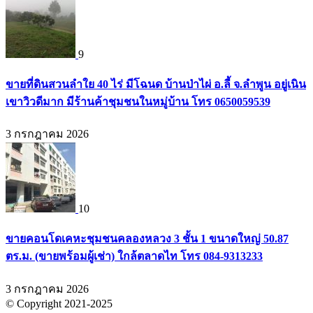
9
ขายที่ดินสวนลำใย 40 ไร่ มีโฉนด บ้านป่าไผ่ อ.ลี้ จ.ลำพูน อยู่เนิน
เขาวิวดีมาก มีร้านค้าชุมชนในหมู่บ้าน โทร 0650059539
3 กรกฎาคม 2026
10
ขายคอนโดเคหะชุมชนคลองหลวง 3 ชั้น 1 ขนาดใหญ่ 50.87
ตร.ม. (ขายพร้อมผู้เช่า) ใกล้ตลาดไท โทร 084-9313233
3 กรกฎาคม 2026
© Copyright 2021-2025