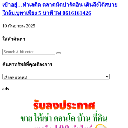
เข้าอยู่…ทำเลติด ตลาดนัดปาร์คอิน เดินถึงได้สบาย
ใกล้ม.บูพาเพียง 5 นาที Tel 0616161426
10 กันยายน 2025
ใส่คำค้นหา
ค้นหาทรัพย์ที่คุณต้องการ
ค้นหา
ทรัพย์
ads
ที่
คุณ
ต้องการ