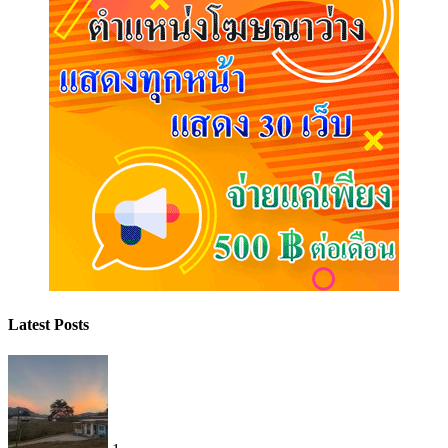
Latest Posts