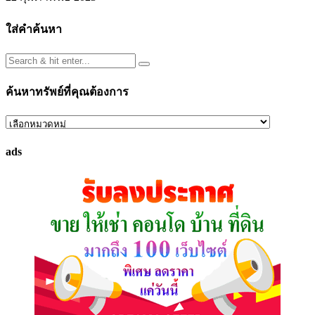
ใส่คำค้นหา
ค้นหาทรัพย์ที่คุณต้องการ
ค้นหา
ทรัพย์
ads
ที่
คุณ
ต้องการ