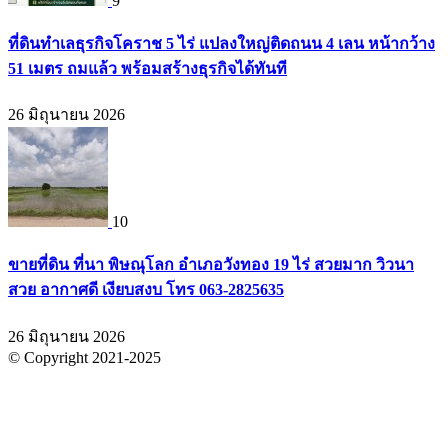
9
ที่ดินทำเลธุรกิจโคราช 5 ไร่ แปลงใหญ่ติดถนน 4 เลน หน้ากว้าง
51 เมตร ถมแล้ว พร้อมสร้างธุรกิจได้ทันที
26 มิถุนายน 2026
10
ขายที่ดิน ที่นา พิษณุโลก อำเภอวังทอง 19 ไร่ สวยมาก วิวนา
สวย อากาศดี เงียบสงบ โทร 063-2825635
26 มิถุนายน 2026
© Copyright 2021-2025