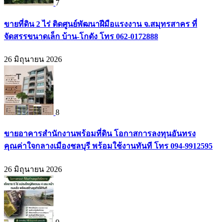
7
ขายที่ดิน 2 ไร่ ติดศูนย์พัฒนาฝีมือแรงงาน จ.สมุทรสาคร ที่
จัดสรรขนาดเล็ก บ้าน-โกดัง โทร 062-0172888
26 มิถุนายน 2026
8
ขายอาคารสำนักงานพร้อมที่ดิน โอกาสการลงทุนอันทรง
คุณค่าใจกลางเมืองชลบุรี พร้อมใช้งานทันที โทร 094-9912595
26 มิถุนายน 2026