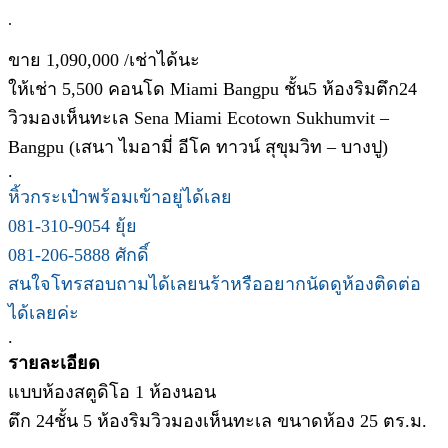
.
ขาย 1,090,000 /เช่าได้นะ
ให้เช่า 5,500 คอนโด Miami Bangpu ชั้น5 ห้องริมตึก24
วิวมองเห็นทะเล Sena Miami Ecotown Sukhumvit –
Bangpu (เสนา ไมอามี่ อีโค ทาวน์ สุขุมวิท – บางปู)
.
หิ้วกระเป๋าพร้อมเข้าอยู่ได้เลย
081-310-9054 ยุ้ย
081-206-5888 ศักดิ์
สนใจโทรสอบถามได้เลยนร้าหรืออยากนัดดูห้องติดต่อ
ได้เลยค่ะ
.
รายละเอียด
แบบห้องสตูดิโอ 1 ห้องนอน
ตึก 24ชั้น 5 ห้องริมวิวมองเห็นทะเล ขนาดห้อง 25 ตร.ม.
.