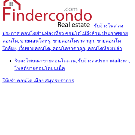
รับจ้างโพส ลง
ประกาศ คอนโดย่านท่องเที่ยว คอนโดไม่ถึงล้าน ประกาศขาย
คอนโด, ขายคอนโดหรู, ขายคอนโดราคาถูก, ขายคอนโด
ใกล้bts, เว็บขายคอนโด, คอนโดราคาถูก, คอนโดห้องเปล่า
รับลงโฆษณาขายคอนโดด่วน, รับจ้างลงประกาศอสังหา,
โพสต์ขายคอนโดบนเน็ต
ให้เช่า คอนโด เมือง สมุทรปราการ