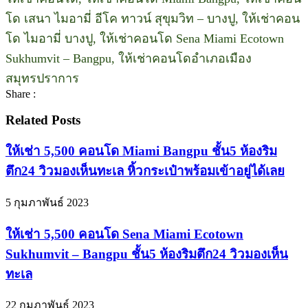
โด เสนา ไมอามี่ อีโค ทาวน์ สุขุมวิท – บางปู, ให้เช่าคอน
โด ไมอามี่ บางปู, ให้เช่าคอนโด Sena Miami Ecotown
Sukhumvit – Bangpu, ให้เช่าคอนโดอำเภอเมือง
สมุทรปราการ
Share :
Related Posts
ให้เช่า 5,500 คอนโด Miami Bangpu ชั้น5 ห้องริม
ตึก24 วิวมองเห็นทะเล หิ้วกระเป๋าพร้อมเข้าอยู่ได้เลย
5 กุมภาพันธ์ 2023
ให้เช่า 5,500 คอนโด Sena Miami Ecotown
Sukhumvit – Bangpu ชั้น5 ห้องริมตึก24 วิวมองเห็น
ทะเล
22 กุมภาพันธ์ 2023