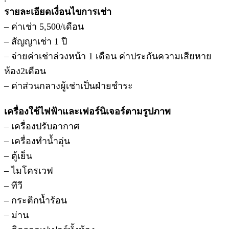
รายละเอียดเงื่อนไขการเช่า
– ค่าเช่า 5,500/เดือน
– สัญญาเช่า 1 ปี
– จ่ายค่าเช่าล่วงหน้า 1 เดือน ค่าประกันความเสียหาย
ห้อง2เดือน
– ค่าส่วนกลางผู้เช่าเป็นฝ่ายชำระ
เครื่องใช้ไฟฟ้าและเฟอร์นิเจอร์ตามรูปภาพ
– เครื่องปรับอากาศ
– เครื่องทำน้ำอุ่น
– ตู้เย็น
– ไมโครเวฟ
– ทีวี
– กระติกน้ำร้อน
– ม่าน