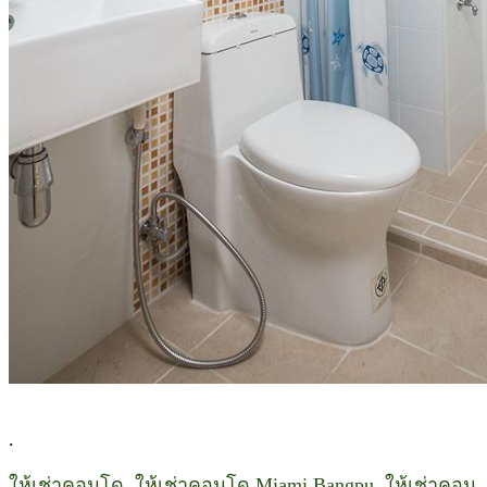
.
ให้เช่าคอนโด, ให้เช่าคอนโด Miami Bangpu, ให้เช่าคอน