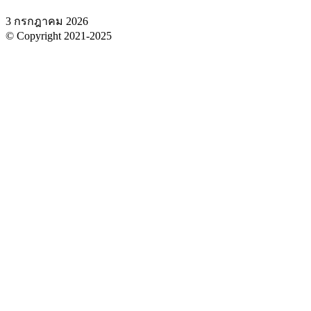
3 กรกฎาคม 2026
© Copyright 2021-2025