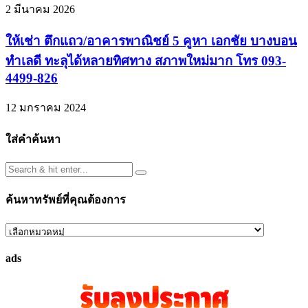
2 มีนาคม 2026
ให้เช่า ตึกแถว/อาคารพาณิชย์ 5 คูหา เอกชัย บางบอน
ทำเลดี ทะลุได้หลายทิศทาง สภาพใหม่มาก โทร 093-
4499-826
12 มกราคม 2024
ใส่คำค้นหา
ค้นหาทรัพย์ที่คุณต้องการ
ค้นหา
ทรัพย์
ads
ที่
คุณ
ต้องการ