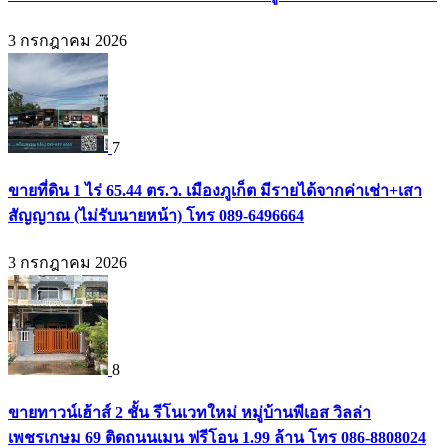
3 กรกฎาคม 2026
7
ขายที่ดิน 1 ไร่ 65.44 ตร.ว. เมืองภูเก็ต มีรายได้จากค่าเช่า+เสา
สัญญาณ (ไม่รับนายหน้า) โทร 089-6496664
3 กรกฎาคม 2026
8
ขายทาวน์เฮ้าส์ 2 ชั้น รีโนเวทใหม่ หมู่บ้านพีเอส วิลล่า
เพชรเกษม 69 ติดถนนเมน ฟรีโอน 1.99 ล้าน โทร 086-8808024