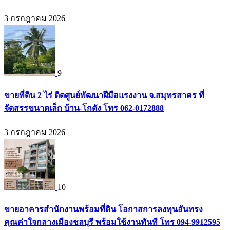
3 กรกฎาคม 2026
9
ขายที่ดิน 2 ไร่ ติดศูนย์พัฒนาฝีมือแรงงาน จ.สมุทรสาคร ที่
จัดสรรขนาดเล็ก บ้าน-โกดัง โทร 062-0172888
3 กรกฎาคม 2026
10
ขายอาคารสำนักงานพร้อมที่ดิน โอกาสการลงทุนอันทรง
คุณค่าใจกลางเมืองชลบุรี พร้อมใช้งานทันที โทร 094-9912595