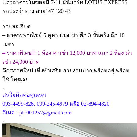
แถวอาคารในซอยมี 7-11 มินิมาร์ท LOTUS EXPRESS
รถประจำทาง สาย147 120 43
.
รายละเอียด
– อาคารพาณิชย์ 5 คูหา แบ่งเช่า ตึก 3 ชั้นครึ่ง ลึก 18
เมตร
– ราคาพิเศษ!! 1 ห้อง ค่าเช่า 12,000 บาท และ 2 ห้อง ค่า
เช่า 24,000 บาท
ตึกสภาพใหม่ เพิ่งทำเสร็จ สวยงามมาก พร้อมอยู่ พร้อม
ใช้ โทรเลย
.
สนใจติดต่อคุณนก
093-4499-826, 099-245-4979 หรือ 02-894-4820
อีเมล : pk.001257@gmail.com
.