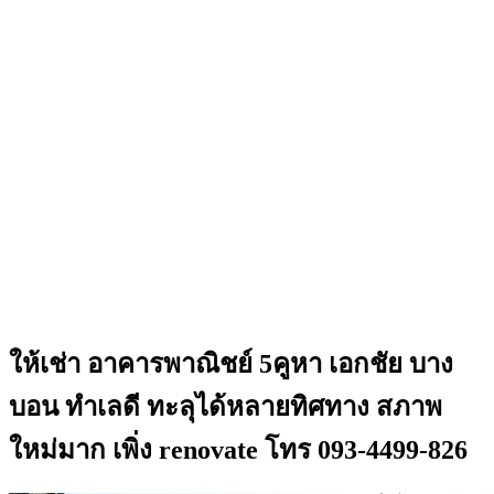
ให้เช่า อาคารพาณิชย์ 5คูหา เอกชัย บาง
บอน ทำเลดี ทะลุได้หลายทิศทาง สภาพ
ใหม่มาก เพิ่ง renovate โทร 093-4499-826