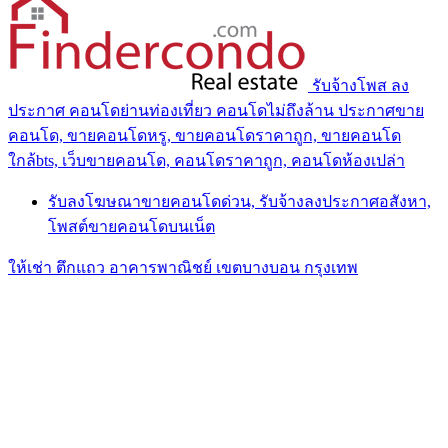
รับจ้างโพส ลง
ประกาศ คอนโดย่านท่องเที่ยว คอนโดไม่ถึงล้าน ประกาศขาย
คอนโด, ขายคอนโดหรู, ขายคอนโดราคาถูก, ขายคอนโด
ใกล้bts, เว็บขายคอนโด, คอนโดราคาถูก, คอนโดห้องเปล่า
รับลงโฆษณาขายคอนโดด่วน, รับจ้างลงประกาศอสังหา,
โพสต์ขายคอนโดบนเน็ต
ให้เช่า ตึกแถว อาคารพาณิชย์ เขตบางบอน กรุงเทพ