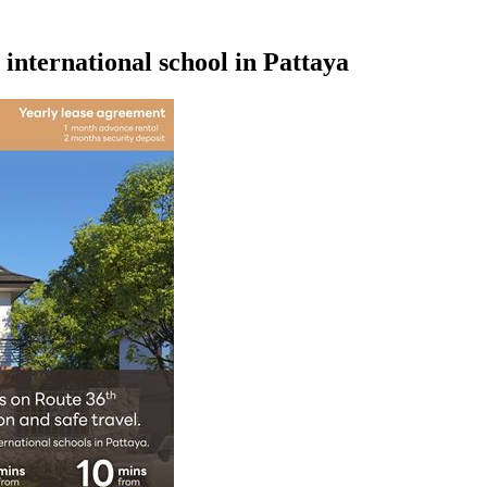
3 international school in Pattaya