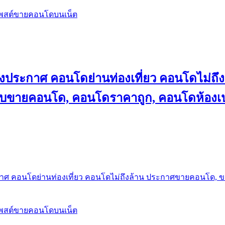
โพสต์ขายคอนโดบนเน็ต
ลงประกาศ คอนโดย่านท่องเที่ยว คอนโดไม่
็บขายคอนโด, คอนโดราคาถูก, คอนโดห้องเป
กาศ คอนโดย่านท่องเที่ยว คอนโดไม่ถึงล้าน ประกาศขายคอนโด, 
โพสต์ขายคอนโดบนเน็ต