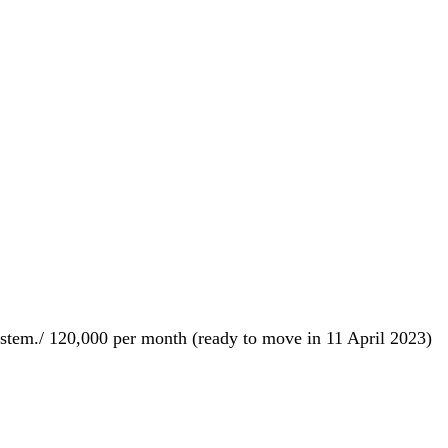
system./ 120,000 per month (ready to move in 11 April 2023)