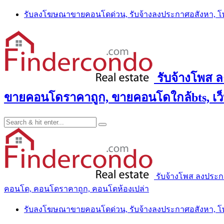
Skip
รับลงโฆษณาขายคอนโดด่วน, รับจ้างลงประกาศอสังหา, 
to
content
รับจ้างโพส 
ขายคอนโดราคาถูก, ขายคอนโดใกล้bts, เว
รับจ้างโพส ลงประ
คอนโด, คอนโดราคาถูก, คอนโดห้องเปล่า
รับลงโฆษณาขายคอนโดด่วน, รับจ้างลงประกาศอสังหา, 