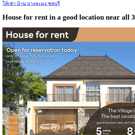
ให้เช่า บ้าน บางละมุง ชลบุรี
House for rent in a good location near all 