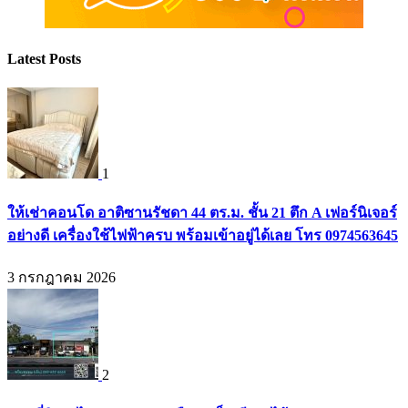
Latest Posts
1
ให้เช่าคอนโด อาติซานรัชดา 44 ตร.ม. ชั้น 21 ตึก A เฟอร์นิเจอร์
อย่างดี เครื่องใช้ไฟฟ้าครบ พร้อมเข้าอยู่ได้เลย โทร 0974563645
3 กรกฎาคม 2026
2