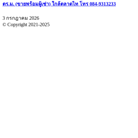
ตร.ม. (ขายพร้อมผู้เช่า) ใกล้ตลาดไท โทร 084-9313233
3 กรกฎาคม 2026
© Copyright 2021-2025