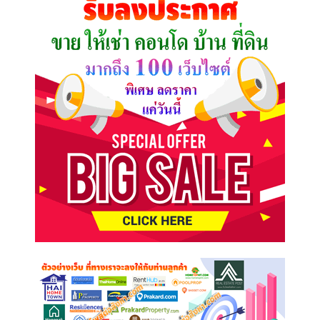
ต้องการ