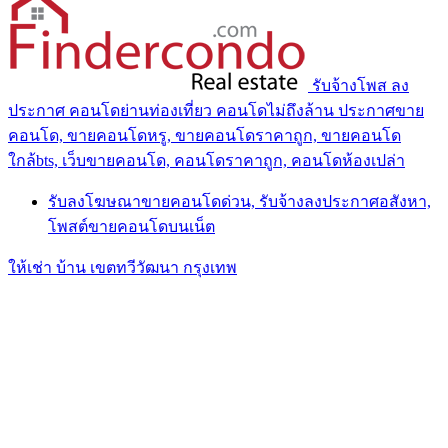
รับจ้างโพส ลง
ประกาศ คอนโดย่านท่องเที่ยว คอนโดไม่ถึงล้าน ประกาศขาย
คอนโด, ขายคอนโดหรู, ขายคอนโดราคาถูก, ขายคอนโด
ใกล้bts, เว็บขายคอนโด, คอนโดราคาถูก, คอนโดห้องเปล่า
รับลงโฆษณาขายคอนโดด่วน, รับจ้างลงประกาศอสังหา,
โพสต์ขายคอนโดบนเน็ต
ให้เช่า บ้าน เขตทวีวัฒนา กรุงเทพ