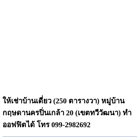
ให้เช่าบ้านเดี่ยว (250 ตารางวา) หมู่บ้าน
กฤษดานครปิ่นเกล้า 20 (เขตทวีวัฒนา) ทำ
ออฟฟิตได้ โทร 099-2982692