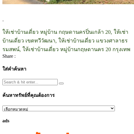
.
ให้เช่าบ้านเดี่ยว หมู่บ้าน กฤษดานครปิ่นเกล้า 20, ให้เช่า
บ้านเดี่ยว เขตทวีวัฒนา, ให้เช่าบ้านเดี่ยว แขวงศาลาธร
รมสพน์, ให้เช่าบ้านเดี่ยว หมู่บ้านกฤษดานคร 20 กรุงเทพ
Share :
ใส่คำค้นหา
ค้นหาทรัพย์ที่คุณต้องการ
ค้นหา
ทรัพย์
ads
ที่
คุณ