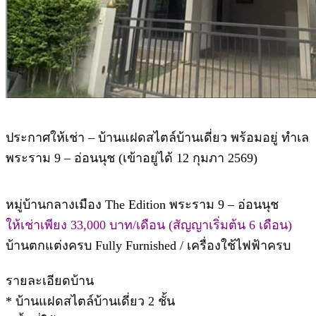
ประกาศให้เช่า – บ้านแฝดสไตล์บ้านเดี่ยว พร้อมอยู่ ทำเล
พระราม 9 – อ่อนนุช (เข้าอยู่ได้ 12 กุมภา 2569)
หมู่บ้านกลางเมือง The Edition พระราม 9 – อ่อนนุช
ให้เช่าเพียง 33,000 บาท/เดือน (สัญญาเริ่มต้น 6 เดือน)
บ้านตกแต่งครบ Fully Furnished / เครื่องใช้ไฟฟ้าครบ
รายละเอียดบ้าน
* บ้านแฝดสไตล์บ้านเดี่ยว 2 ชั้น