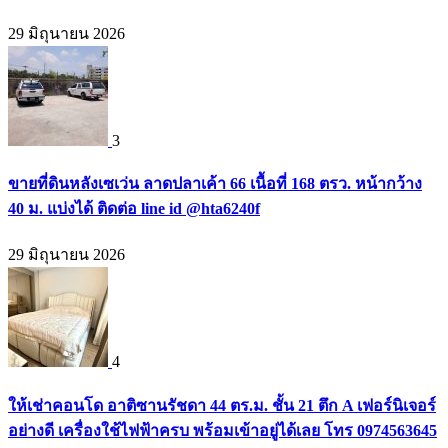
29 มิถุนายน 2026
3
ขายที่ดินหลังเซเว่น ลาดปลาเค้า 66 เนื้อที่ 168 ตรว. หน้ากว้าง
40 ม. แบ่งได้ ติดต่อ line id @hta6240f
29 มิถุนายน 2026
4
ให้เช่าคอนโด อาติซานรัชดา 44 ตร.ม. ชั้น 21 ตึก A เฟอร์นิเจอร์
อย่างดี เครื่องใช้ไฟฟ้าครบ พร้อมเข้าอยู่ได้เลย โทร 0974563645