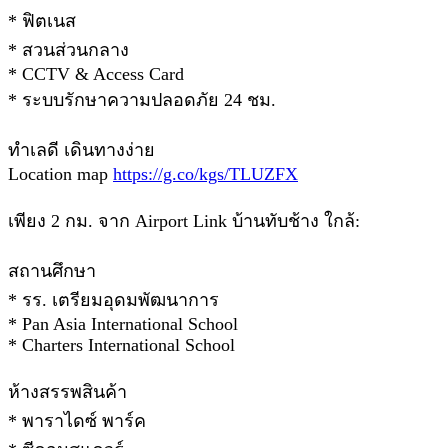
* ฟิตเนส
* สวนส่วนกลาง
* CCTV & Access Card
* ระบบรักษาความปลอดภัย 24 ชม.
ทำเลดี เดินทางง่าย
Location map
https://g.co/kgs/TLUZFX
เพียง 2 กม. จาก Airport Link บ้านทับช้าง ใกล้:
สถานศึกษา
* รร. เตรียมอุดมพัฒนาการ
* Pan Asia International School
* Charters International School
ห้างสรรพสินค้า
* พาราไดซ์ พาร์ค