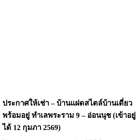
ประกาศให้เช่า – บ้านแฝดสไตล์บ้านเดี่ยว
พร้อมอยู่ ทำเลพระราม 9 – อ่อนนุช (เข้าอยู่
ได้ 12 กุมภา 2569)