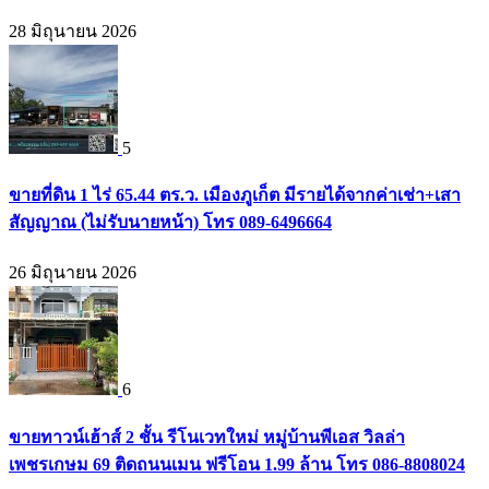
28 มิถุนายน 2026
5
ขายที่ดิน 1 ไร่ 65.44 ตร.ว. เมืองภูเก็ต มีรายได้จากค่าเช่า+เสา
สัญญาณ (ไม่รับนายหน้า) โทร 089-6496664
26 มิถุนายน 2026
6
ขายทาวน์เฮ้าส์ 2 ชั้น รีโนเวทใหม่ หมู่บ้านพีเอส วิลล่า
เพชรเกษม 69 ติดถนนเมน ฟรีโอน 1.99 ล้าน โทร 086-8808024