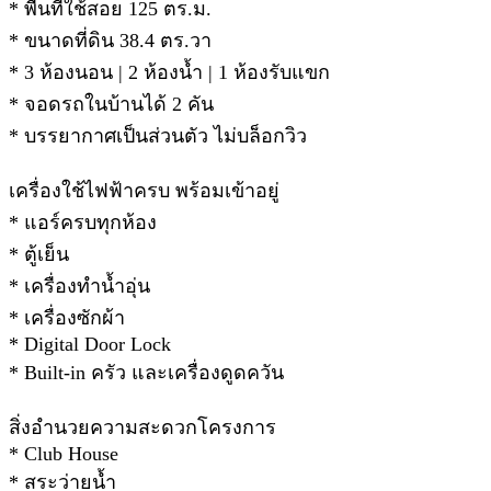
* พื้นที่ใช้สอย 125 ตร.ม.
* ขนาดที่ดิน 38.4 ตร.วา
* 3 ห้องนอน | 2 ห้องน้ำ | 1 ห้องรับแขก
* จอดรถในบ้านได้ 2 คัน
* บรรยากาศเป็นส่วนตัว ไม่บล็อกวิว
เครื่องใช้ไฟฟ้าครบ พร้อมเข้าอยู่
* แอร์ครบทุกห้อง
* ตู้เย็น
* เครื่องทำน้ำอุ่น
* เครื่องซักผ้า
* Digital Door Lock
* Built-in ครัว และเครื่องดูดควัน
สิ่งอำนวยความสะดวกโครงการ
* Club House
* สระว่ายน้ำ