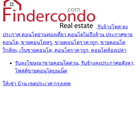
รับจ้างโพส ลง
ประกาศ คอนโดย่านท่องเที่ยว คอนโดไม่ถึงล้าน ประกาศขาย
คอนโด, ขายคอนโดหรู, ขายคอนโดราคาถูก, ขายคอนโด
ใกล้bts, เว็บขายคอนโด, คอนโดราคาถูก, คอนโดห้องเปล่า
รับลงโฆษณาขายคอนโดด่วน, รับจ้างลงประกาศอสังหา,
โพสต์ขายคอนโดบนเน็ต
ให้เช่า บ้าน เขตประเวศ กรุงเทพ