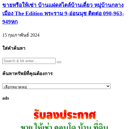
ขายหรือให้เช่า บ้านแฝดสไตล์บ้านเดี่ยว หมู่บ้านกลาง
เมือง The Edition พระราม 9-อ่อนนุช ติดต่อ 090-963-
949หก
15 กุมภาพันธ์ 2024
ใส่คำค้นหา
ค้นหาทรัพย์ที่คุณต้องการ
ค้นหา
ทรัพย์
ads
ที่
คุณ
ต้องการ