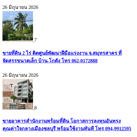
26 มิถุนายน 2026
7
ขายที่ดิน 2 ไร่ ติดศูนย์พัฒนาฝีมือแรงงาน จ.สมุทรสาคร ที่
จัดสรรขนาดเล็ก บ้าน-โกดัง โทร 062-0172888
26 มิถุนายน 2026
8
ขายอาคารสำนักงานพร้อมที่ดิน โอกาสการลงทุนอันทรง
คุณค่าใจกลางเมืองชลบุรี พร้อมใช้งานทันที โทร 094-9912595