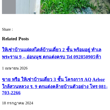
Share :
Related Posts
ให้เช่าบ้านแฝดสไตล์บ้านเดี่ยว 2 ชั้น พร้อมอยู่ ทำเล
พระราม 9 – อ่อนนุช ตกแต่งครบ Tel 092850905ห้า
1 เมษายน 2026
ขาย หรือ ให้เช่าบ้านเดี่ยว 3 ชั้น โครงการ AQ Arbor
ใกล้สวนหลวง ร. 9 ตกแต่งคล้ายบ้านตัวอย่าง โทร 081-
703-2266
18 กรกฎาคม 2024