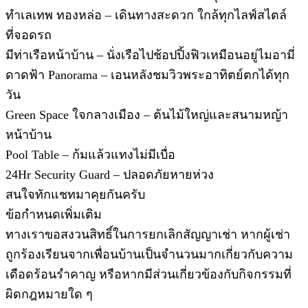
ทำเลเทพ ทองหล่อ – เดินทางสะดวก ใกล้ทุกไลฟ์สไตล์
ที่จอดรถ
มีท่าเรือหน้าบ้าน – นั่งเรือไปช้อปปิ้งฟิวเหมือนอยู่ไมอามี่
ดาดฟ้า Panorama – เอนหลังชมวิวพระอาทิตย์ตกได้ทุก
วัน
Green Space ใจกลางเมือง – ต้นไม้ใหญ่และสนามหญ้า
หน้าบ้าน
Pool Table – ก้มแล้วแทงไม่มีเบื่อ
24Hr Security Guard – ปลอดภัยหายห่วง
สนใจทักแชทมาคุยกันครับ
ข้อกำหนดเพิ่มเติม
ทางเราขอสงวนสิทธิ์ในการยกเลิกสัญญาเช่า หากผู้เช่า
ถูกร้องเรียนจากเพื่อนบ้านเป็นจำนวนมากเกี่ยวกับความ
เดือดร้อนรำคาญ หรือหากมีส่วนเกี่ยวข้องกับกิจกรรมที่
ผิดกฎหมายใด ๆ