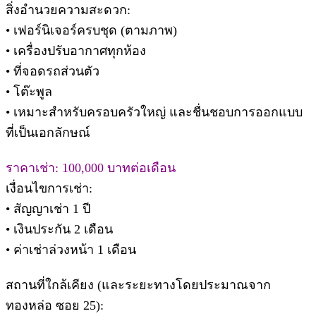
สิ่งอำนวยความสะดวก:
• เฟอร์นิเจอร์ครบชุด (ตามภาพ)
• เครื่องปรับอากาศทุกห้อง
• ที่จอดรถส่วนตัว
• โต๊ะพูล
• เหมาะสำหรับครอบครัวใหญ่ และชื่นชอบการออกแบบ
ที่เป็นเอกลักษณ์
ราคาเช่า: 100,000 บาทต่อเดือน
เงื่อนไขการเช่า:
• สัญญาเช่า 1 ปี
• เงินประกัน 2 เดือน
• ค่าเช่าล่วงหน้า 1 เดือน
สถานที่ใกล้เคียง (และระยะทางโดยประมาณจาก
ทองหล่อ ซอย 25):