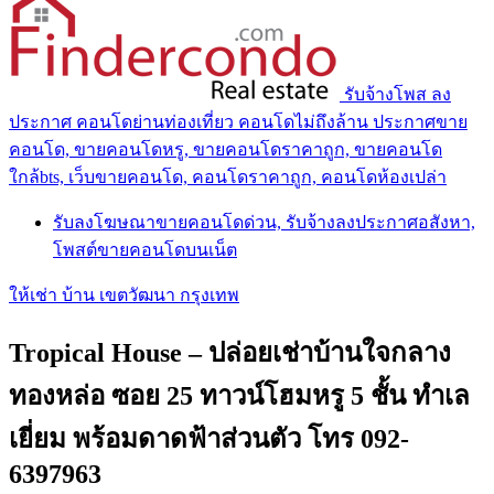
รับจ้างโพส ลง
ประกาศ คอนโดย่านท่องเที่ยว คอนโดไม่ถึงล้าน ประกาศขาย
คอนโด, ขายคอนโดหรู, ขายคอนโดราคาถูก, ขายคอนโด
ใกล้bts, เว็บขายคอนโด, คอนโดราคาถูก, คอนโดห้องเปล่า
รับลงโฆษณาขายคอนโดด่วน, รับจ้างลงประกาศอสังหา,
โพสต์ขายคอนโดบนเน็ต
ให้เช่า บ้าน เขตวัฒนา กรุงเทพ
Tropical House – ปล่อยเช่าบ้านใจกลาง
ทองหล่อ ซอย 25 ทาวน์โฮมหรู 5 ชั้น ทำเล
เยี่ยม พร้อมดาดฟ้าส่วนตัว โทร 092-
6397963