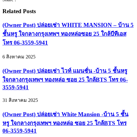
Related Posts
(Owner Post) ปล่อยเช่า WHITE MANSION – บ้าน 5
ชั้นหรู ใจกลางกรุงเทพฯ ทองหล่อซอย 25 ใกล้บีทีเอส
โทร 06-3559-5941
6 สิงหาคม 2025
(Owner Post) ปล่อยเช่า ไวท์ แมนชั่น -บ้าน 5 ชั้นหรู
ใจกลางกรุงเทพฯ ทองหล่อ ซอย 25 ใกล้BTS โทร 06-
3559-5941
31 สิงหาคม 2025
(Owner Post) ปล่อยเช่า White Mansion -บ้าน 5 ชั้น
หรู ใจกลางกรุงเทพฯ ทองหล่อ ซอย 25 ใกล้BTS โทร
06-3559-5941