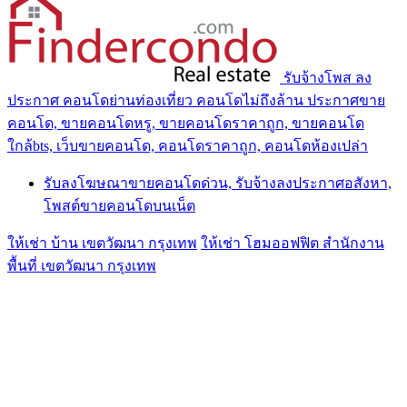
รับจ้างโพส ลง
ประกาศ คอนโดย่านท่องเที่ยว คอนโดไม่ถึงล้าน ประกาศขาย
คอนโด, ขายคอนโดหรู, ขายคอนโดราคาถูก, ขายคอนโด
ใกล้bts, เว็บขายคอนโด, คอนโดราคาถูก, คอนโดห้องเปล่า
รับลงโฆษณาขายคอนโดด่วน, รับจ้างลงประกาศอสังหา,
โพสต์ขายคอนโดบนเน็ต
ให้เช่า บ้าน เขตวัฒนา กรุงเทพ
ให้เช่า โฮมออฟฟิต สำนักงาน
พื้นที่ เขตวัฒนา กรุงเทพ