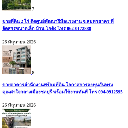
7
ขายที่ดิน 2 ไร่ ติดศูนย์พัฒนาฝีมือแรงงาน จ.สมุทรสาคร ที่
จัดสรรขนาดเล็ก บ้าน-โกดัง โทร 062-0172888
26 มิถุนายน 2026
8
ขายอาคารสำนักงานพร้อมที่ดิน โอกาสการลงทุนอันทรง
คุณค่าใจกลางเมืองชลบุรี พร้อมใช้งานทันที โทร 094-9912595
26 มิถุนายน 2026