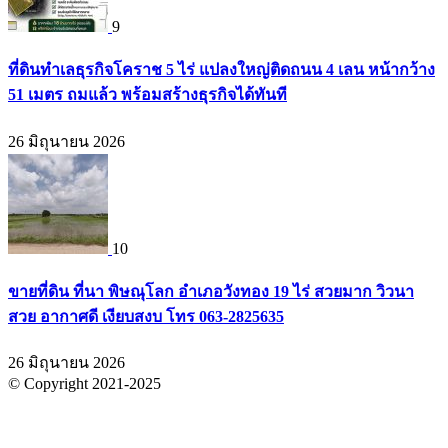
9
ที่ดินทำเลธุรกิจโคราช 5 ไร่ แปลงใหญ่ติดถนน 4 เลน หน้ากว้าง
51 เมตร ถมแล้ว พร้อมสร้างธุรกิจได้ทันที
26 มิถุนายน 2026
10
ขายที่ดิน ที่นา พิษณุโลก อำเภอวังทอง 19 ไร่ สวยมาก วิวนา
สวย อากาศดี เงียบสงบ โทร 063-2825635
26 มิถุนายน 2026
© Copyright 2021-2025