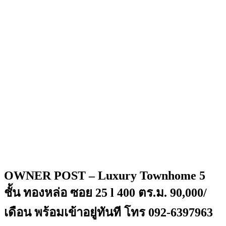
OWNER POST – Luxury Townhome 5
ชั้น ทองหล่อ ซอย 25 l 400 ตร.ม. 90,000/
เดือน พร้อมเข้าอยู่ทันที โทร 092-6397963