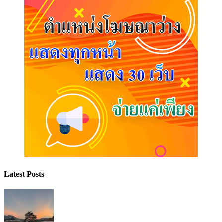
Latest Posts