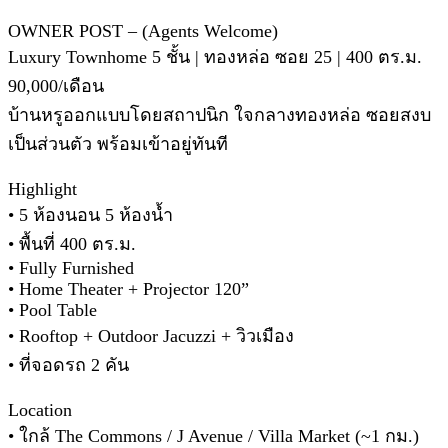
OWNER POST – (Agents Welcome)
Luxury Townhome 5 ชั้น | ทองหล่อ ซอย 25 | 400 ตร.ม.
90,000/เดือน
บ้านหรูออกแบบโดยสถาปนิก ใจกลางทองหล่อ ซอยสงบ
เป็นส่วนตัว พร้อมเข้าอยู่ทันที
Highlight
• 5 ห้องนอน 5 ห้องน้ำ
• พื้นที่ 400 ตร.ม.
• Fully Furnished
• Home Theater + Projector 120”
• Pool Table
• Rooftop + Outdoor Jacuzzi + วิวเมือง
• ที่จอดรถ 2 คัน
Location
• ใกล้ The Commons / J Avenue / Villa Market (~1 กม.)