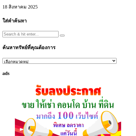
18 สิงหาคม 2025
ใส่คำค้นหา
ค้นหาทรัพย์ที่คุณต้องการ
ค้นหา
ทรัพย์
ads
ที่
คุณ
ต้องการ