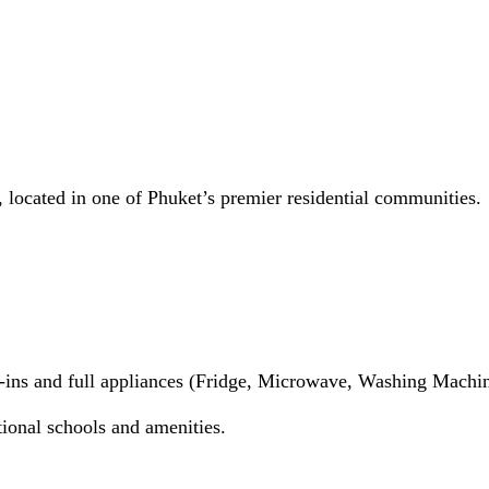
, located in one of Phuket’s premier residential communities.
lt-ins and full appliances (Fridge, Microwave, Washing Machin
ional schools and amenities.