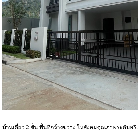
บ้านเดี่ยว 2 ชั้น พื้นที่กว้างขวาง ในสังคมคุณภาพระดับพ