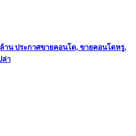
ถึงล้าน ประกาศขายคอนโด, ขายคอนโดหรู,
ล่า