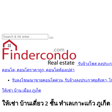
รับจ้างโพส ลงประ
คอนโด, คอนโดราคาถูก, คอนโดห้องเปล่า
รับลงโฆษณาขายคอนโดด่วน, รับจ้างลงประกาศอสังหา, 
ให้เช่า บ้าน เมือง ภูเก็ต
ให้เช่า บ้านเดี่ยว 2 ชั้น ทำเลเกาะแก้ว ภู