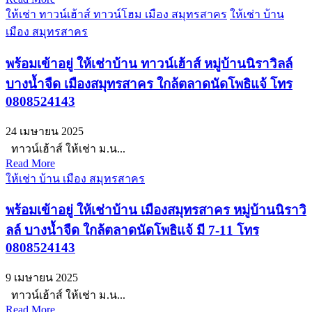
ให้เช่า ทาวน์เฮ้าส์ ทาวน์โฮม เมือง สมุทรสาคร
ให้เช่า บ้าน
เมือง สมุทรสาคร
พร้อมเข้าอยู่ ให้เช่าบ้าน ทาวน์เฮ้าส์ หมู่บ้านนิราวิลล์
บางน้ำจืด เมืองสมุทรสาคร ใกล้ตลาดนัดโพธิแจ้ โทร
0808524143
24 เมษายน 2025
ทาวน์เฮ้าส์ ให้เช่า ม.น...
Read More
ให้เช่า บ้าน เมือง สมุทรสาคร
พร้อมเข้าอยู่ ให้เช่าบ้าน เมืองสมุทรสาคร หมู่บ้านนิราวิ
ลล์ บางน้ำจืด ใกล้ตลาดนัดโพธิแจ้ มี 7-11 โทร
0808524143
9 เมษายน 2025
ทาวน์เฮ้าส์ ให้เช่า ม.น...
Read More