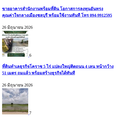
ขายอาคารสำนักงานพร้อมที่ดิน โอกาสการลงทุนอันทรง
คุณค่าใจกลางเมืองชลบุรี พร้อมใช้งานทันที โทร 094-9912595
26 มิถุนายน 2026
6
ที่ดินทำเลธุรกิจโคราช 5 ไร่ แปลงใหญ่ติดถนน 4 เลน หน้ากว้าง
51 เมตร ถมแล้ว พร้อมสร้างธุรกิจได้ทันที
26 มิถุนายน 2026
7