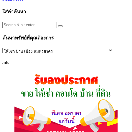
ใส่คำค้นหา
ค้นหาทรัพย์ที่คุณต้องการ
ค้นหา
ทรัพย์
ads
ที่
คุณ
ต้องการ