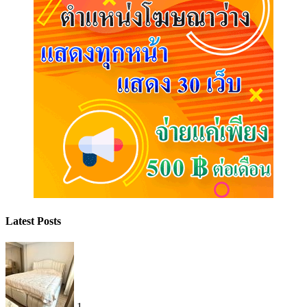
Latest Posts
1