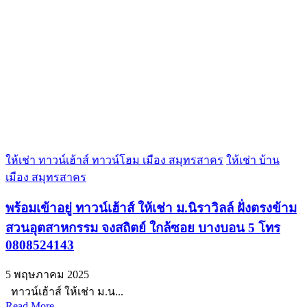
ให้เช่า ทาวน์เฮ้าส์ ทาวน์โฮม เมือง สมุทรสาคร
ให้เช่า บ้าน
เมือง สมุทรสาคร
พร้อมเข้าอยู่ ทาวน์เฮ้าส์ ให้เช่า ม.นิราวิลล์ ฝั่งตรงข้าม
สวนอุตสาหกรรม จงสถิตย์ ใกล้ซอย บางบอน 5 โทร
0808524143
5 พฤษภาคม 2025
ทาวน์เฮ้าส์ ให้เช่า ม.น...
Read More