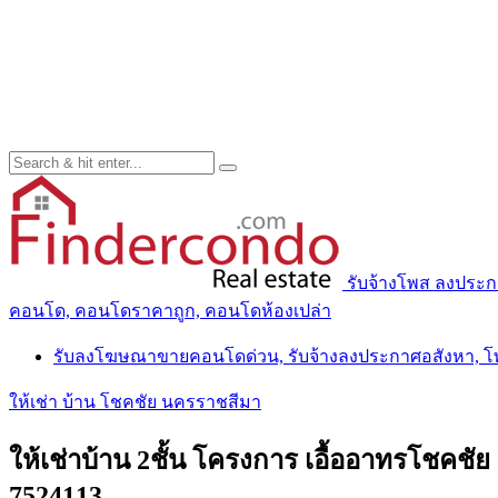
รับจ้างโพส ลงประ
คอนโด, คอนโดราคาถูก, คอนโดห้องเปล่า
รับลงโฆษณาขายคอนโดด่วน, รับจ้างลงประกาศอสังหา, 
ให้เช่า บ้าน โชคชัย นครราชสีมา
ให้เช่าบ้าน 2ชั้น โครงการ เอื้ออาทรโชคช
7524113