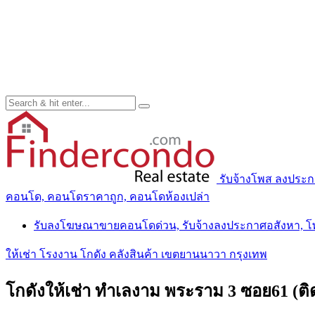
รับจ้างโพส ลงประ
คอนโด, คอนโดราคาถูก, คอนโดห้องเปล่า
รับลงโฆษณาขายคอนโดด่วน, รับจ้างลงประกาศอสังหา, 
ให้เช่า โรงงาน โกดัง คลังสินค้า เขตยานนาวา กรุงเทพ
โกดังให้เช่า ทำเลงาม พระราม 3 ซอย61 (ติ