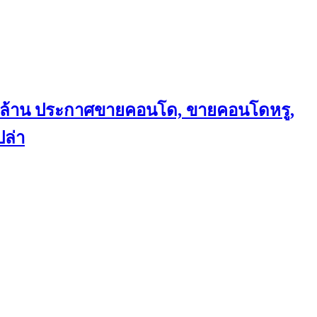
ถึงล้าน ประกาศขายคอนโด, ขายคอนโดหรู,
ล่า