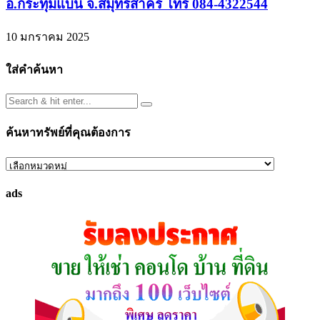
อ.กระทุ่มแบน จ.สมุทรสาคร โทร 084-4322544
10 มกราคม 2025
ใส่คำค้นหา
ค้นหาทรัพย์ที่คุณต้องการ
ค้นหา
ทรัพย์
ads
ที่
คุณ
ต้องการ