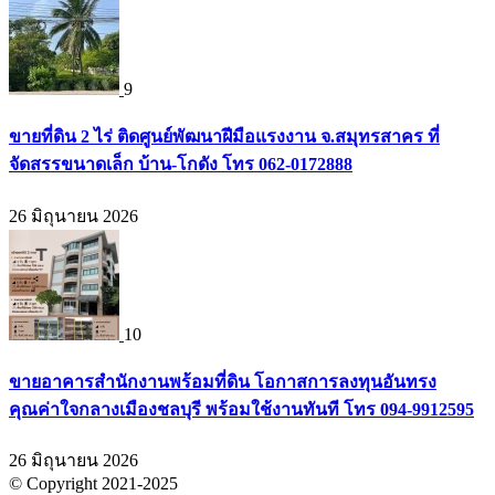
9
ขายที่ดิน 2 ไร่ ติดศูนย์พัฒนาฝีมือแรงงาน จ.สมุทรสาคร ที่
จัดสรรขนาดเล็ก บ้าน-โกดัง โทร 062-0172888
26 มิถุนายน 2026
10
ขายอาคารสำนักงานพร้อมที่ดิน โอกาสการลงทุนอันทรง
คุณค่าใจกลางเมืองชลบุรี พร้อมใช้งานทันที โทร 094-9912595
26 มิถุนายน 2026
© Copyright 2021-2025