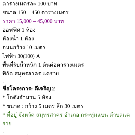
ตารางเมตรละ 100 บาท
ขนาด 150 – 450 ตารางเมตร
ราคา 15,000 – 45,000 บาท
ออฟฟิศ 1 ห้อง
ห้องน้ำ 1 ห้อง
ถนนกว้าง 10 เมตร
ไฟฟ้า 30(100) A
พื้นที่รับน้ำหนัก 1 ตันต่อตารางเมตร
พิกัด สมุทรสาคร เเคราย
.
ชื่อโครงการ: ดีเจริญ 2
* โกดังจำนวน 5 ห้อง
* ขนาด : กว้าง 5 เมตร ลึก 30 เมตร
* ที่อยู่ จังหวัด สมุทรสาคร อำเภอ กระทุ่มแบน ตำบลเเค
ราย
.