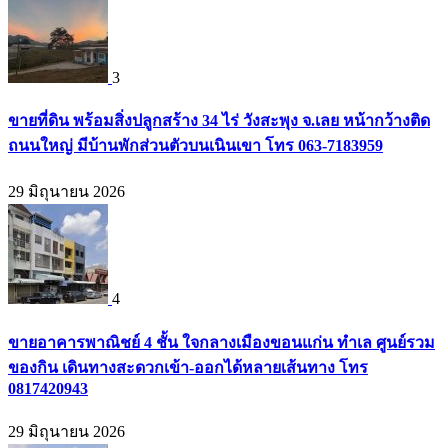
3
ขายที่ดิน พร้อมสิ่งปลูกสร้าง 34 ไร่ วังสะพุง จ.เลย หน้ากว้างติด
ถนนใหญ่ มีบ้านพักส่วนตัวบนเนินเขา โทร 063-7183959
29 มิถุนายน 2026
4
ขายอาคารพาณิชย์ 4 ชั้น ใจกลางเมืองขอนแก่น ทำเล ศูนย์รวม
ของกิน เดินทางสะดวกเข้า-ออกได้หลายเส้นทาง โทร
0817420943
29 มิถุนายน 2026