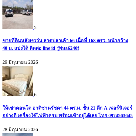
5
ขายที่ดินหลังเซเว่น ลาดปลาเค้า 66 เนื้อที่ 168 ตรว. หน้ากว้าง
40 ม. แบ่งได้ ติดต่อ line id @hta6240f
29 มิถุนายน 2026
6
ให้เช่าคอนโด อาติซานรัชดา 44 ตร.ม. ชั้น 21 ตึก A เฟอร์นิเจอร์
อย่างดี เครื่องใช้ไฟฟ้าครบ พร้อมเข้าอยู่ได้เลย โทร 0974563645
28 มิถุนายน 2026