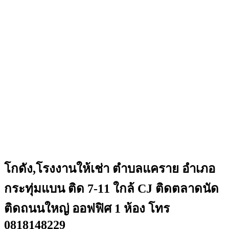
โกดัง,โรงงานให้เช่า ตำบลแคราย อำเภอ
กระทุ่มแบน ติด 7-11 ใกล้ CJ ติดตลาดนัด
ติดถนนใหญ่ ออฟฟิศ 1 ห้อง โทร
0818148229