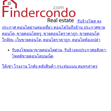
รับจ้างโพส ลง
ประกาศ คอนโดย่านท่องเที่ยว คอนโดไม่ถึงล้าน ประกาศขาย
คอนโด, ขายคอนโดหรู, ขายคอนโดราคาถูก, ขายคอนโด
ใกล้bts, เว็บขายคอนโด, คอนโดราคาถูก, คอนโดห้องเปล่า
รับลงโฆษณาขายคอนโดด่วน, รับจ้างลงประกาศอสังหา,
โพสต์ขายคอนโดบนเน็ต
ให้เช่า โรงงาน โกดัง คลังสินค้า กระทุ่มแบน สมุทรสาคร