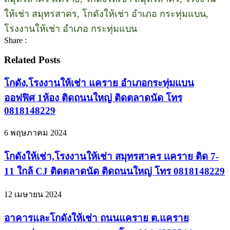
ให้เช่า สมุทรสาคร, โกดังให้เช่า อำเภอ กระทุ่มแบน,
โรงงานให้เช่า อำเภอ กระทุ่มแบน
Share :
Related Posts
โกดัง,โรงงานให้เช่า แคราย อำเภอกระทุ่มแบน
ออฟฟิศ 1ห้อง ติดถนนใหญ่ ติดตลาดนัด โทร
0818148229
6 พฤษภาคม 2024
โกดังให้เช่า,โรงงานให้เช่า สมุทรสาคร เเคราย ติด 7-
11 ใกล้ CJ ติดตลาดนัด ติดถนนใหญ่ โทร 0818148229
12 เมษายน 2024
อาคารและโกดังให้เช่า ถนนแคราย ต.แคราย