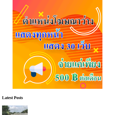
Latest Posts