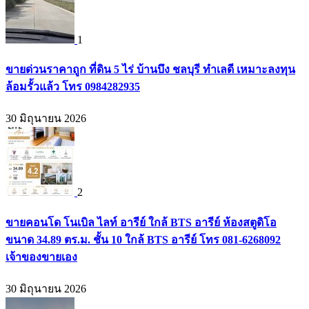
1
ขายด่วนราคาถูก ที่ดิน 5 ไร่ บ้านบึง ชลบุรี ทำเลดี เหมาะลงทุน
ล้อมรั้วแล้ว โทร 0984282935
30 มิถุนายน 2026
2
ขายคอนโด โนเบิล ไลท์ อารีย์ ใกล้ BTS อารีย์ ห้องสตูดิโอ
ขนาด 34.89 ตร.ม. ชั้น 10 ใกล้ BTS อารีย์ โทร 081-6268092
เจ้าของขายเอง
30 มิถุนายน 2026