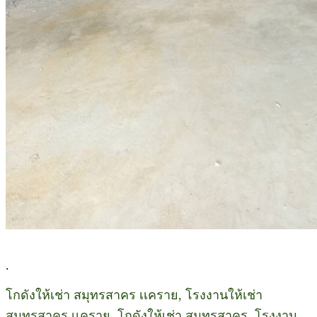
.
โกดังให้เช่า สมุทรสาคร เเคราย, โรงงานให้เช่า
สมุทรสาคร เเคราย, โกดังให้เช่า สมุทรสาคร, โรงงาน