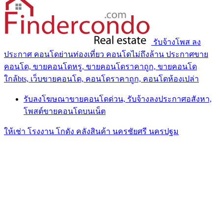
รับจ้างโพส ลง
ประกาศ คอนโดย่านท่องเที่ยว คอนโดไม่ถึงล้าน ประกาศขาย
คอนโด, ขายคอนโดหรู, ขายคอนโดราคาถูก, ขายคอนโด
ใกล้bts, เว็บขายคอนโด, คอนโดราคาถูก, คอนโดห้องเปล่า
รับลงโฆษณาขายคอนโดด่วน, รับจ้างลงประกาศอสังหา,
โพสต์ขายคอนโดบนเน็ต
ให้เช่า โรงงาน โกดัง คลังสินค้า นครชัยศรี นครปฐม