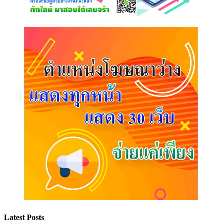
Latest Posts