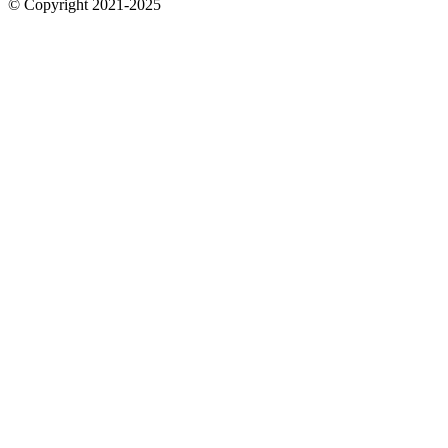
© Copyright 2021-2025