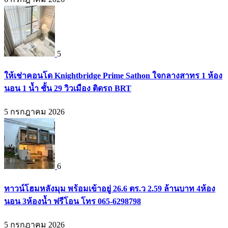
5
ให้เช่าคอนโด Knightbridge Prime Sathon ใจกลางสาทร 1 ห้อง
นอน 1 น้ำ ชั้น 29 วิวเมือง ติดรถ BRT
5 กรกฎาคม 2026
6
ทาวน์โฮมหลังมุม พร้อมเข้าอยู่ 26.6 ตร.ว 2.59 ล้านบาท 4ห้อง
นอน 3ห้องน้ำ ฟรีโอน โทร 065-6298798
5 กรกฎาคม 2026