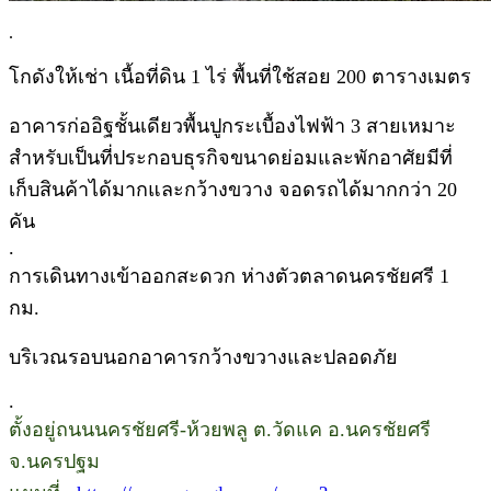
.
โกดังให้เช่า เนื้อที่ดิน 1 ไร่ พื้นที่ใช้สอย 200 ตารางเมตร
อาคารก่ออิฐชั้นเดียวพื้นปูกระเบื้องไฟฟ้า 3 สายเหมาะ
สำหรับเป็นที่ประกอบธุรกิจขนาดย่อมและพักอาศัยมีที่
เก็บสินค้าได้มากและกว้างขวาง จอดรถได้มากกว่า 20
คัน
.
การเดินทางเข้าออกสะดวก ห่างตัวตลาดนครชัยศรี 1
กม.
บริเวณรอบนอกอาคารกว้างขวางและปลอดภัย
.
ตั้งอยู่ถนนนครชัยศรี-ห้วยพลู ต.วัดแค อ.นครชัยศรี
จ.นครปฐม