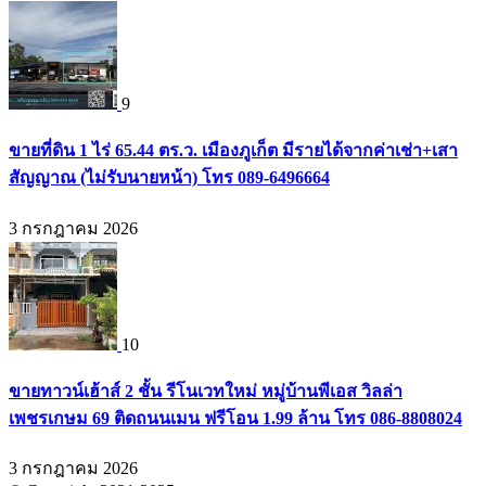
9
ขายที่ดิน 1 ไร่ 65.44 ตร.ว. เมืองภูเก็ต มีรายได้จากค่าเช่า+เสา
สัญญาณ (ไม่รับนายหน้า) โทร 089-6496664
3 กรกฎาคม 2026
10
ขายทาวน์เฮ้าส์ 2 ชั้น รีโนเวทใหม่ หมู่บ้านพีเอส วิลล่า
เพชรเกษม 69 ติดถนนเมน ฟรีโอน 1.99 ล้าน โทร 086-8808024
3 กรกฎาคม 2026