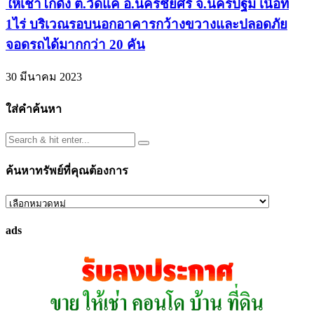
ให้เช่าโกดัง ต.วัดแค อ.นครชัยศรี จ.นครปฐม เนื้อที่
1ไร่ บริเวณรอบนอกอาคารกว้างขวางและปลอดภัย
จอดรถได้มากกว่า 20 คัน
30 มีนาคม 2023
ใส่คำค้นหา
ค้นหาทรัพย์ที่คุณต้องการ
ค้นหา
ทรัพย์
ads
ที่
คุณ
ต้องการ