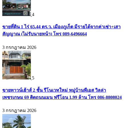
4
ขายที่ดิน 1 ไร่ 65.44 ตร.ว. เมืองภูเก็ต มีรายได้จากค่าเช่า+เสา
สัญญาณ (ไม่รับนายหน้า) โทร 089-6496664
3 กรกฎาคม 2026
5
ขายทาวน์เฮ้าส์ 2 ชั้น รีโนเวทใหม่ หมู่บ้านพีเอส วิลล่า
เพชรเกษม 69 ติดถนนเมน ฟรีโอน 1.99 ล้าน โทร 086-8808024
3 กรกฎาคม 2026