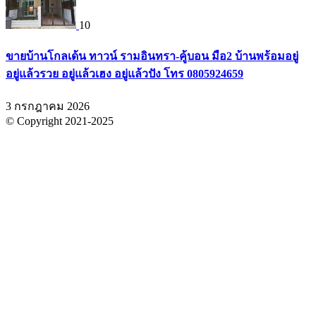
10
ขายบ้านโกลเด้น ทาวน์ รามอินทรา-คู้บอน มือ2 บ้านพร้อมอยู่
อยู่แล้วรวย อยู่แล้วเฮง อยู่แล้วปัง โทร 0805924659
3 กรกฎาคม 2026
© Copyright 2021-2025