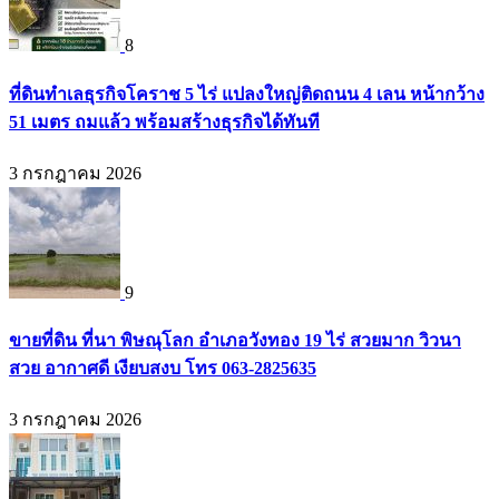
8
ที่ดินทำเลธุรกิจโคราช 5 ไร่ แปลงใหญ่ติดถนน 4 เลน หน้ากว้าง
51 เมตร ถมแล้ว พร้อมสร้างธุรกิจได้ทันที
3 กรกฎาคม 2026
9
ขายที่ดิน ที่นา พิษณุโลก อำเภอวังทอง 19 ไร่ สวยมาก วิวนา
สวย อากาศดี เงียบสงบ โทร 063-2825635
3 กรกฎาคม 2026