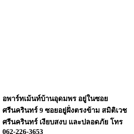
อพาร์ทเม้นท์บ้านอุดมพร อยู่ในซอย
ศรีนครินทร์ 9 ซอยอยู่ฝั่งตรงข้าม สมิติเวช
ศรีนครินทร์ เงียบสงบ และปลอดภัย โทร
062-226-3653