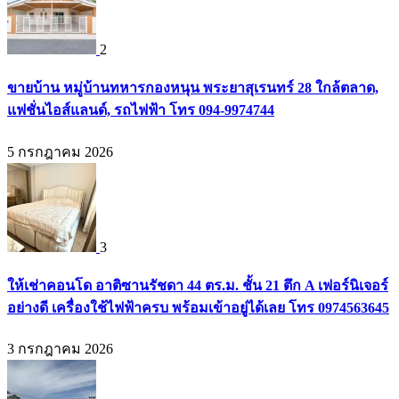
2
ขายบ้าน หมู่บ้านทหารกองหนุน พระยาสุเรนทร์ 28 ใกล้ตลาด,
แฟชั่นไอส์แลนด์, รถไฟฟ้า โทร 094-9974744
5 กรกฎาคม 2026
3
ให้เช่าคอนโด อาติซานรัชดา 44 ตร.ม. ชั้น 21 ตึก A เฟอร์นิเจอร์
อย่างดี เครื่องใช้ไฟฟ้าครบ พร้อมเข้าอยู่ได้เลย โทร 0974563645
3 กรกฎาคม 2026