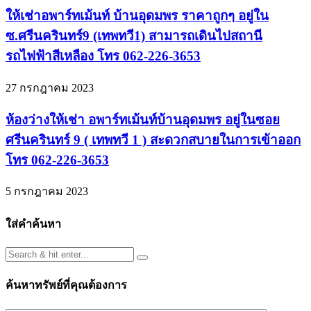
ให้เช่าอพาร์ทเม้นท์ บ้านอุดมพร ราคาถูกๆ อยู่ใน
ซ.ศรีนครินทร์9 (เทพทวี1) สามารถเดินไปสถานี
รถไฟฟ้าสีเหลือง โทร 062-226-3653
27 กรกฎาคม 2023
ห้องว่างให้เช่า อพาร์ทเม้นท์บ้านอุดมพร อยู่ในซอย
ศรีนครินทร์ 9 ( เทพทวี 1 ) สะดวกสบายในการเข้าออก
โทร 062-226-3653
5 กรกฎาคม 2023
ใส่คำค้นหา
ค้นหาทรัพย์ที่คุณต้องการ