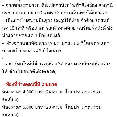
– จากซอยสามารถเดินไปสถานีรถไฟฟ้าสีเหลือง สาถานี
กรีฑา ประมาณ 600 เมตร สามารถเดินทางได้สะดวก
– เดินทางไปสนามบินสุวรรณภูมิได้ง่าย ถ้าด้วยรถยนต์
แค่ 15 นาที หรือสามารถเดินทางด้วย แอร์พอร์ตลิงค์ ซึ่ง
ห่างจากซอยแค่ 1 ป้ายรถเมล์
– ห่างจากแยกพัฒนาการ ประมาณ 1.5 กิโลเมตร และ
บางกะปิ ประมาณ 2 กิโลเมตร
.
– อพาร์ทเม้นท์มีจำนวนห้อง 32 ห้อง ตอนนี้ยังมีห้องว่าง
ให้เช่า (โดยปกติเต็มตลอด)
.
– ห้องที่ว่างตอนนี้มี 2 ขนาด
ห้องราคา 4,500 บาท (24 ตร.ม. โดยประมาณ รวม
ระเบียง)
ห้องราคา 5,000 บาท (28 ตร.ม. โดยประมาณ รวม
ระเบียง)