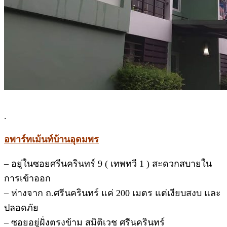
.
อพาร์ทเม้นท์บ้านอุดมพร
– อยู่ในซอยศรีนครินทร์ 9 ( เทพทวี 1 ) สะดวกสบายใน
การเข้าออก
– ห่างจาก ถ.ศรีนครินทร์ แค่ 200 เมตร แต่เงียบสงบ และ
ปลอดภัย
– ซอยอยู่ฝั่งตรงข้าม สมิติเวช ศรีนครินทร์