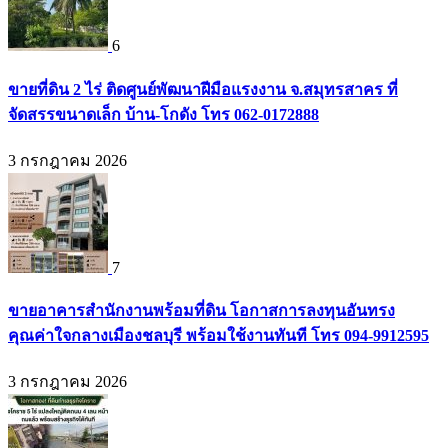
6
ขายที่ดิน 2 ไร่ ติดศูนย์พัฒนาฝีมือแรงงาน จ.สมุทรสาคร ที่
จัดสรรขนาดเล็ก บ้าน-โกดัง โทร 062-0172888
3 กรกฎาคม 2026
7
ขายอาคารสำนักงานพร้อมที่ดิน โอกาสการลงทุนอันทรง
คุณค่าใจกลางเมืองชลบุรี พร้อมใช้งานทันที โทร 094-9912595
3 กรกฎาคม 2026