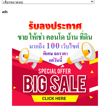
ค้นหา
ทรัพย์
ads
ที่
คุณ
ต้องการ