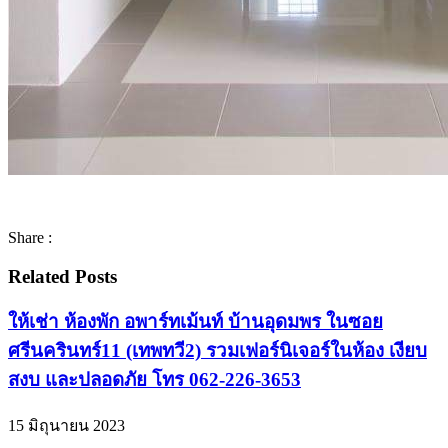
Share :
Related Posts
ให้เช่า ห้องพัก อพาร์ทเม้นท์ บ้านอุดมพร ในซอย
ศรีนครินทร์11 (เทพทวี2) รวมเฟอร์นิเจอร์ในห้อง เงียบ
สงบ และปลอดภัย โทร 062-226-3653
15 มิถุนายน 2023