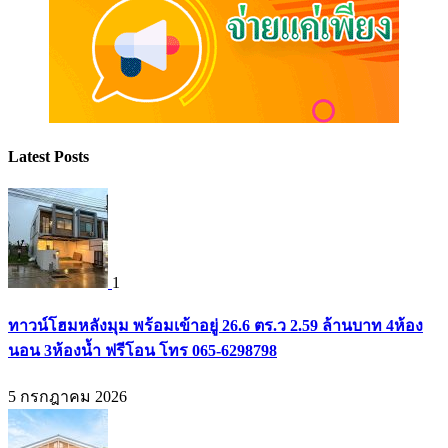
Latest Posts
1
ทาวน์โฮมหลังมุม พร้อมเข้าอยู่ 26.6 ตร.ว 2.59 ล้านบาท 4ห้อง
นอน 3ห้องน้ำ ฟรีโอน โทร 065-6298798
5 กรกฎาคม 2026