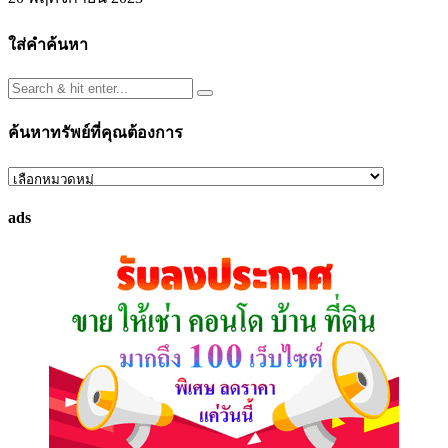
ใส่คำค้นหา
ค้นหาทรัพย์ที่คุณต้องการ
ค้นหา
ทรัพย์
ads
ที่
คุณ
ต้องการ