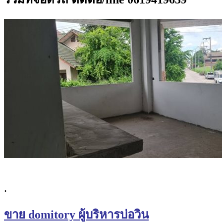
.
ขาย domitory ผู้บริหารบ่อวิน