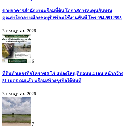
ขายอาคารสำนักงานพร้อมที่ดิน โอกาสการลงทุนอันทรง
คุณค่าใจกลางเมืองชลบุรี พร้อมใช้งานทันที โทร 094-9912595
3 กรกฎาคม 2026
6
ที่ดินทำเลธุรกิจโคราช 5 ไร่ แปลงใหญ่ติดถนน 4 เลน หน้ากว้าง
51 เมตร ถมแล้ว พร้อมสร้างธุรกิจได้ทันที
3 กรกฎาคม 2026
7