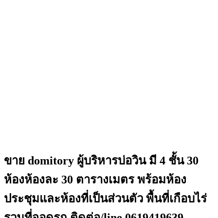
ขาย domitory ผู้บริหารบ่อวิน มี 4 ชั้น 30
ห้องห้องละ 30 ตารางเมตร พร้อมห้อง
ประชุมและห้องที่เป็นส่วนตัว พื้นที่เกือบไร่
รวมที่จอดรถ ติดต่อ/line 0619419639