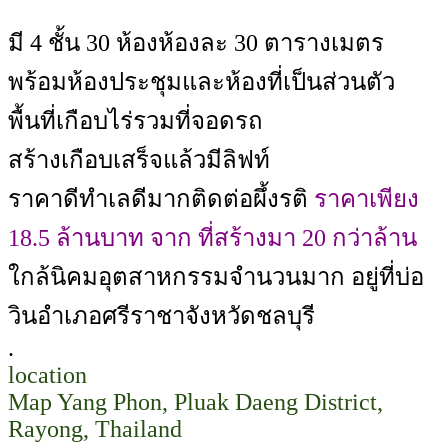
มี 4 ชั้น 30 ห้องห้องละ 30 ตารางเมตร
พร้อมห้องประชุมและห้องที่เป็นส่วนตัว
พื้นที่เกือบไร่รวมที่จอดรถ
สร้างเกือบเสร็จแล้วมีลิฟท์
ราคาดีทำเลดีมากติดต่อผึ้งรติ
ราคาเพียง
18.5 ล้านบาท จาก ที่สร้างมา 20 กว่าล้าน
ใกล้นิคมอุตสาหกรรมจำนวนมาก อยู่ที่บ่อ
วินอำเภอศรีราชาจังหวัดชลบุรี
.
location
Map Yang Phon, Pluak Daeng District,
Rayong, Thailand