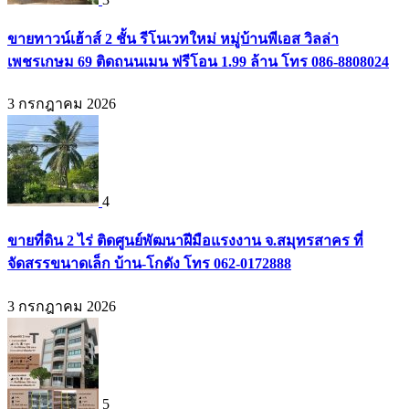
ขายทาวน์เฮ้าส์ 2 ชั้น รีโนเวทใหม่ หมู่บ้านพีเอส วิลล่า
เพชรเกษม 69 ติดถนนเมน ฟรีโอน 1.99 ล้าน โทร 086-8808024
3 กรกฎาคม 2026
4
ขายที่ดิน 2 ไร่ ติดศูนย์พัฒนาฝีมือแรงงาน จ.สมุทรสาคร ที่
จัดสรรขนาดเล็ก บ้าน-โกดัง โทร 062-0172888
3 กรกฎาคม 2026
5