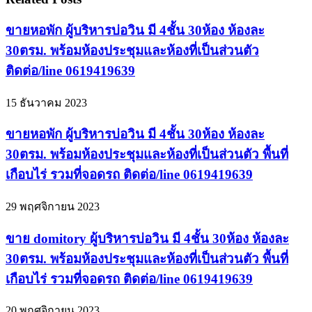
ขายหอพัก ผู้บริหารบ่อวิน มี 4ชั้น 30ห้อง ห้องละ
30ตรม. พร้อมห้องประชุมและห้องที่เป็นส่วนตัว
ติดต่อ/line 0619419639
15 ธันวาคม 2023
ขายหอพัก ผู้บริหารบ่อวิน มี 4ชั้น 30ห้อง ห้องละ
30ตรม. พร้อมห้องประชุมและห้องที่เป็นส่วนตัว พื้นที่
เกือบไร่ รวมที่จอดรถ ติดต่อ/line 0619419639
29 พฤศจิกายน 2023
ขาย domitory ผู้บริหารบ่อวิน มี 4ชั้น 30ห้อง ห้องละ
30ตรม. พร้อมห้องประชุมและห้องที่เป็นส่วนตัว พื้นที่
เกือบไร่ รวมที่จอดรถ ติดต่อ/line 0619419639
20 พฤศจิกายน 2023