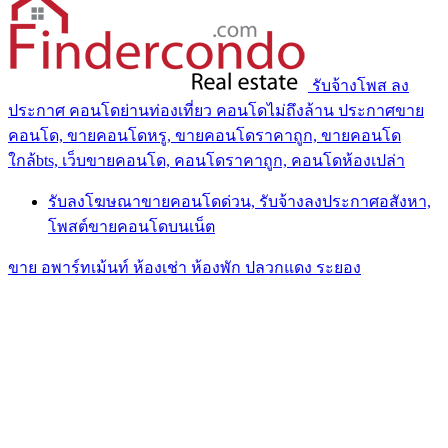
รับจ้างโพส ลง
ประกาศ คอนโดย่านท่องเที่ยว คอนโดไม่ถึงล้าน ประกาศขาย
คอนโด, ขายคอนโดหรู, ขายคอนโดราคาถูก, ขายคอนโด
ใกล้bts, เว็บขายคอนโด, คอนโดราคาถูก, คอนโดห้องเปล่า
รับลงโฆษณาขายคอนโดด่วน, รับจ้างลงประกาศอสังหา,
โพสต์ขายคอนโดบนเน็ต
ขาย อพาร์ทเม้นท์ ห้องเช่า ห้องพัก ปลวกแดง ระยอง