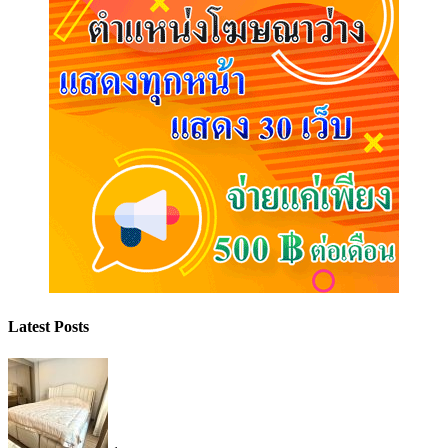
Latest Posts