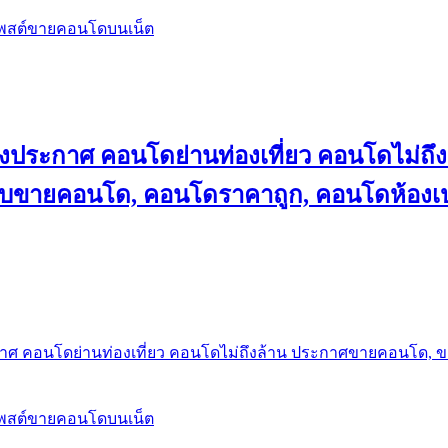
โพสต์ขายคอนโดบนเน็ต
ลงประกาศ คอนโดย่านท่องเที่ยว คอนโดไม่
็บขายคอนโด, คอนโดราคาถูก, คอนโดห้องเป
กาศ คอนโดย่านท่องเที่ยว คอนโดไม่ถึงล้าน ประกาศขายคอนโด, 
โพสต์ขายคอนโดบนเน็ต