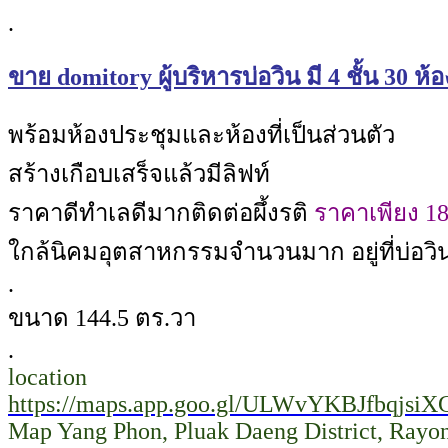
.
ขาย domitory ผู้บริหารบ่อวิน มี 4 ชั้น 30 
พร้อมห้องประชุมและห้องที่เป็นส่วนตัว
สร้างเกือบเสร็จแล้วมีลิฟท์
ราคาดีทำเลดีมากติดต่อผึ้งรติ
ราคาเพียง 18.
ใกล้นิคมอุตสาหกรรมจำนวนมาก อยู่ที่บ่อวิ
.
ขนาด 144.5 ตร.วา
.
location
https://maps.app.goo.gl/ULWvYKBJfbqjsiX
Map Yang Phon, Pluak Daeng District, Rayon