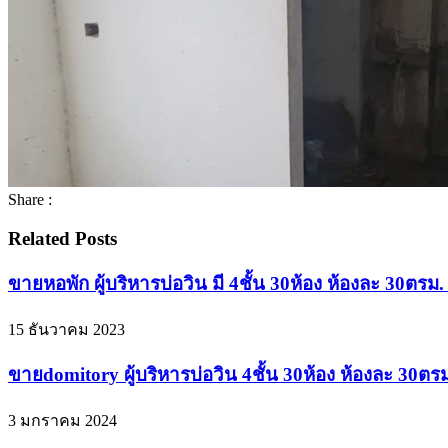
Share :
Related Posts
ขายหอพัก ผู้บริหารบ่อวิน มี 4ชั้น 30ห้อง ห้องละ 30ตรม
15 ธันวาคม 2023
ขายdomitory ผู้บริหารบ่อวิน 4ชั้น 30ห้อง ห้องละ 3
3 มกราคม 2024