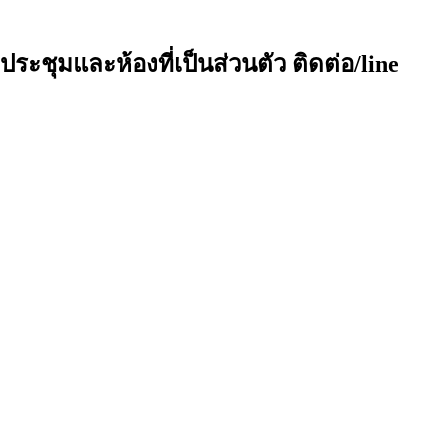
ประชุมและห้องที่เป็นส่วนตัว ติดต่อ/line