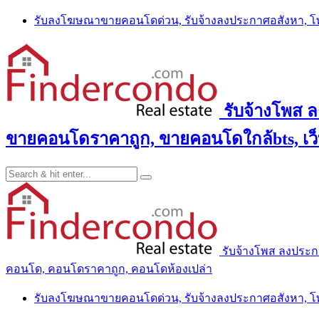
Skip
รับลงโฆษณาขายคอนโดด่วน, รับจ้างลงประกาศอสังหา, 
to
content
รับจ้างโพส 
ขายคอนโดราคาถูก, ขายคอนโดใกล้bts, เว
รับจ้างโพส ลงประ
คอนโด, คอนโดราคาถูก, คอนโดห้องเปล่า
รับลงโฆษณาขายคอนโดด่วน, รับจ้างลงประกาศอสังหา, 