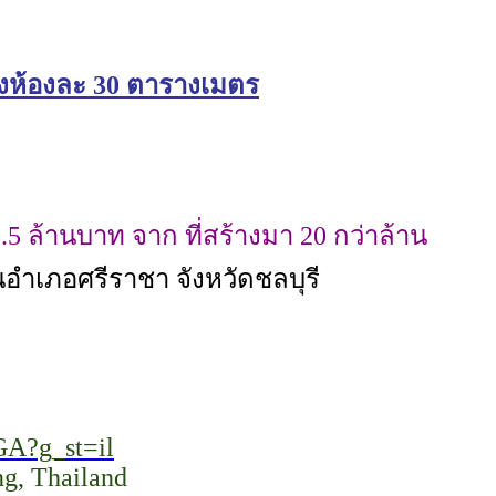
ห้องห้องละ 30 ตารางเมตร
5 ล้านบาท จาก ที่สร้างมา 20 กว่าล้าน
นอำเภอศรีราชา จังหวัดชลบุรี
GA?g_st=il
g, Thailand