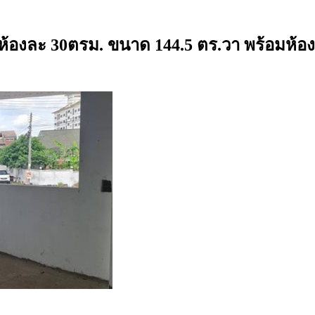
ง ห้องละ 30ตรม. ขนาด 144.5 ตร.วา พร้อมห้อง