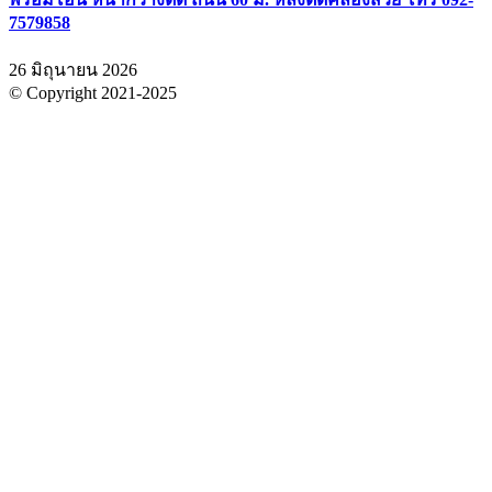
7579858
26 มิถุนายน 2026
© Copyright 2021-2025