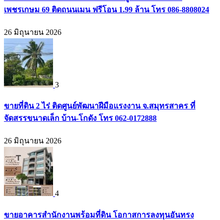
เพชรเกษม 69 ติดถนนเมน ฟรีโอน 1.99 ล้าน โทร 086-8808024
26 มิถุนายน 2026
3
ขายที่ดิน 2 ไร่ ติดศูนย์พัฒนาฝีมือแรงงาน จ.สมุทรสาคร ที่
จัดสรรขนาดเล็ก บ้าน-โกดัง โทร 062-0172888
26 มิถุนายน 2026
4
ขายอาคารสำนักงานพร้อมที่ดิน โอกาสการลงทุนอันทรง