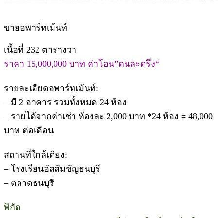
ขายอพาร์ทเม้นท์
เนื้อที่ 232 ตารางวา
ราคา 15,000,000 บาท ค่าโอน”คนละครึ่ง“
รายละเอียดอพาร์ทเม้นท์:
– มี 2 อาคาร รวมทั้งหมด 24 ห้อง
– รายได้จากค่าเช่า ห้องละ 2,000 บาท *24 ห้อง = 48,000
บาท ต่อเดือน
สถานที่ใกล้เคียง:
– โรงเรียนอัสสัมชัญธนบุรี
– ตลาดธนบุรี
พิกัด