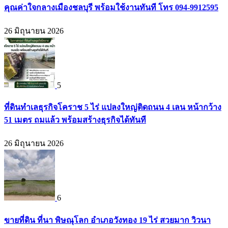
คุณค่าใจกลางเมืองชลบุรี พร้อมใช้งานทันที โทร 094-9912595
26 มิถุนายน 2026
5
ที่ดินทำเลธุรกิจโคราช 5 ไร่ แปลงใหญ่ติดถนน 4 เลน หน้ากว้าง
51 เมตร ถมแล้ว พร้อมสร้างธุรกิจได้ทันที
26 มิถุนายน 2026
6
ขายที่ดิน ที่นา พิษณุโลก อำเภอวังทอง 19 ไร่ สวยมาก วิวนา