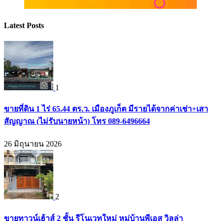
Latest Posts
1
ขายที่ดิน 1 ไร่ 65.44 ตร.ว. เมืองภูเก็ต มีรายได้จากค่าเช่า+เสา
สัญญาณ (ไม่รับนายหน้า) โทร 089-6496664
26 มิถุนายน 2026
2
ขายทาวน์เฮ้าส์ 2 ชั้น รีโนเวทใหม่ หมู่บ้านพีเอส วิลล่า