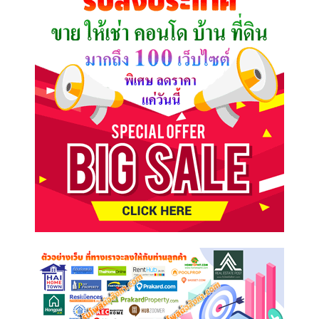
ต้องการ