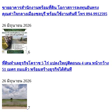
ขายอาคารสำนักงานพร้อมที่ดิน โอกาสการลงทุนอันทรง
คุณค่าใจกลางเมืองชลบุรี พร้อมใช้งานทันที โทร 094-9912595
26 มิถุนายน 2026
6
ที่ดินทำเลธุรกิจโคราช 5 ไร่ แปลงใหญ่ติดถนน 4 เลน หน้ากว้าง
51 เมตร ถมแล้ว พร้อมสร้างธุรกิจได้ทันที
26 มิถุนายน 2026
7