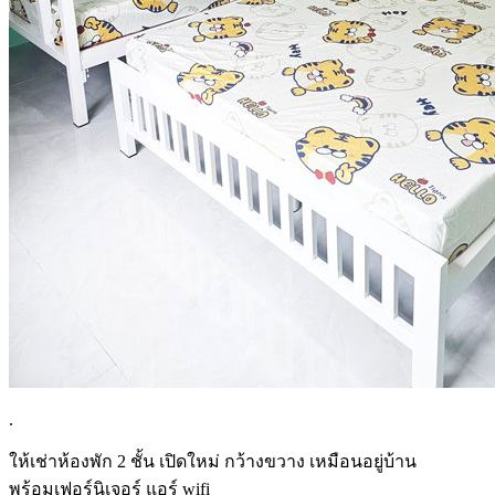
.
ให้เช่าห้องพัก 2 ชั้น เปิดใหม่ กว้างขวาง เหมือนอยู่บ้าน
พร้อมเฟอร์นิเจอร์ แอร์ wifi