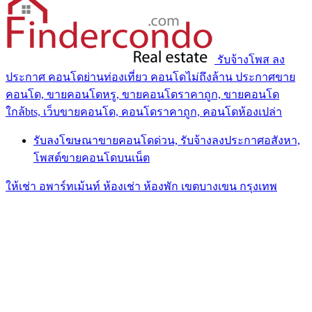
รับจ้างโพส ลง
ประกาศ คอนโดย่านท่องเที่ยว คอนโดไม่ถึงล้าน ประกาศขาย
คอนโด, ขายคอนโดหรู, ขายคอนโดราคาถูก, ขายคอนโด
ใกล้bts, เว็บขายคอนโด, คอนโดราคาถูก, คอนโดห้องเปล่า
รับลงโฆษณาขายคอนโดด่วน, รับจ้างลงประกาศอสังหา,
โพสต์ขายคอนโดบนเน็ต
ให้เช่า อพาร์ทเม้นท์ ห้องเช่า ห้องพัก เขตบางเขน กรุงเทพ