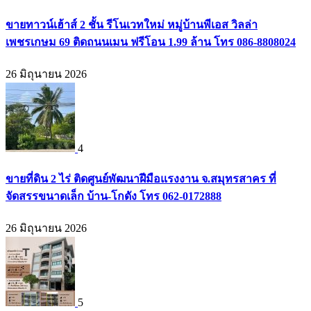
ขายทาวน์เฮ้าส์ 2 ชั้น รีโนเวทใหม่ หมู่บ้านพีเอส วิลล่า
เพชรเกษม 69 ติดถนนเมน ฟรีโอน 1.99 ล้าน โทร 086-8808024
26 มิถุนายน 2026
4
ขายที่ดิน 2 ไร่ ติดศูนย์พัฒนาฝีมือแรงงาน จ.สมุทรสาคร ที่
จัดสรรขนาดเล็ก บ้าน-โกดัง โทร 062-0172888
26 มิถุนายน 2026
5