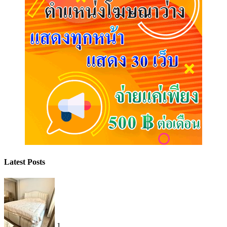
Latest Posts
1