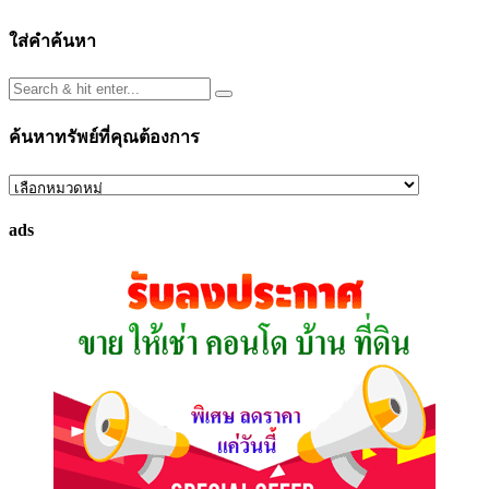
ใส่คำค้นหา
ค้นหาทรัพย์ที่คุณต้องการ
ค้นหา
ทรัพย์
ads
ที่
คุณ
ต้องการ