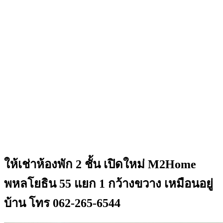
ให้เช่าห้องพัก 2 ชั้น เปิดใหม่ M2Home
พหลโยธิน 55 แยก 1 กว้างขวาง เหมือนอยู่
บ้าน โทร 062-265-6544